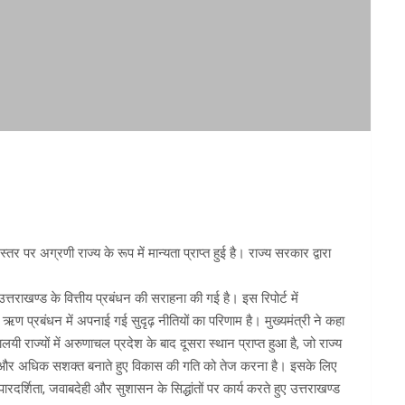
्तर पर अग्रणी राज्य के रूप में मान्यता प्राप्त हुई है। राज्य सरकार द्वारा
उत्तराखण्ड के वित्तीय प्रबंधन की सराहना की गई है। इस रिपोर्ट में
न तथा ऋण प्रबंधन में अपनाई गई सुदृढ़ नीतियों का परिणाम है। मुख्यमंत्री ने कहा
ालयी राज्यों में अरुणाचल प्रदेश के बाद दूसरा स्थान प्राप्त हुआ है, जो राज्य
रूप से और अधिक सशक्त बनाते हुए विकास की गति को तेज करना है। इसके लिए
ारदर्शिता, जवाबदेही और सुशासन के सिद्धांतों पर कार्य करते हुए उत्तराखण्ड