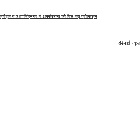
ो हरिद्वार व उधमसिंहनगर में अवसंरचना को मिल रहा प्रोत्साहन
एडिफाई स्कूल 