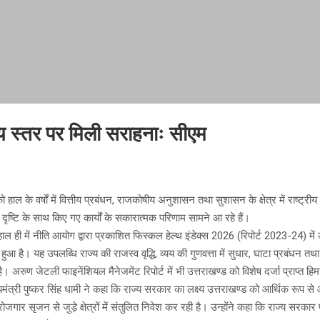
्रीय स्तर पर मिली सराहनाः सीएम
हाल के वर्षों में वित्तीय प्रबंधन, राजकोषीय अनुशासन तथा सुशासन के क्षेत्र में राष्ट्रीय स
क दृष्टि के साथ किए गए कार्यों के सकारात्मक परिणाम सामने आ रहे हैं।
 हाल ही में नीति आयोग द्वारा प्रकाशित फिस्कल हेल्थ इंडेक्स 2026 (रिपोर्ट 2023-24) में 
राप्त हुआ है। यह उपलब्धि राज्य की राजस्व वृद्धि, व्यय की गुणवत्ता में सुधार, घाटा प्रबंध
है। अरुण जेटली फाइनेंशियल मैनेजमेंट रिपोर्ट में भी उत्तराखण्ड को विशेष दर्जा प्राप्त हिम
ख्यमंत्री पुष्कर सिंह धामी ने कहा कि राज्य सरकार का लक्ष्य उत्तराखण्ड को आर्थिक 
गार सृजन से जुड़े क्षेत्रों में संतुलित निवेश कर रही है। उन्होंने कहा कि राज्य सरकार प