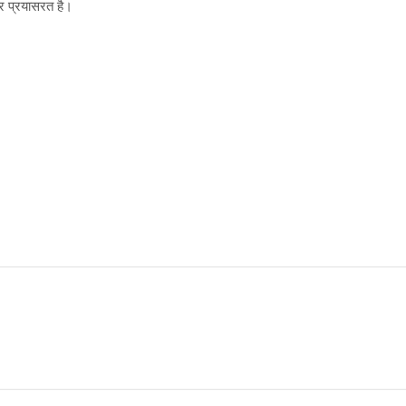
तर प्रयासरत है।