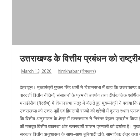
उत्तराखण्ड के वित्तीय प्रबंधन को राष्ट
March 13, 2026
himkhabar (हिमखबर)
देहरादून। मुख्यमंत्री पुष्कर सिंह धामी ने विधानसभा में कहा कि उत्तराखण्ड को 
पारदर्शी वित्तीय नीतियों, संसाधनों के प्रभावी उपयोग तथा दीर्घकालिक आर्थि
भराङीसैण (गैरसैण) में विधानसभा सत्र में बोलते हुए मुख्यमंत्री ने बताया कि
उत्तराखण्ड को उत्तर-पूर्वी एवं हिमालयी राज्यों की श्रेणी में दूसरा स्थान प्
कि वित्तीय अनुशासन के क्षेत्र में उत्तराखण्ड ने निरंतर बेहतर प्रदर्शन किया 
की मजबूत वित्तीय व्यवस्था और उत्तरदायी शासन प्रणाली को दर्शाता है। मु
सरकार वित्तीय अनुशासन के साथ-साथ बुनियादी ढांचे, सामाजिक क्षेत्र तथा रोज