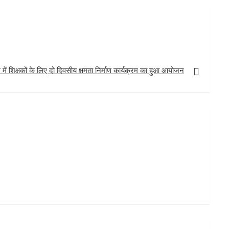
में शिक्षकों के लिए दो दिवसीय क्षमता निर्माण कार्यक्रम का हुआ आयोजन