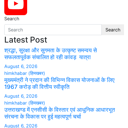
Twitter
Search
YouTube
Search
Latest Post
श्रद्धा, सुरक्षा और सुगमता के उत्कृष्ट समन्वय से
सफलतापूर्वक संचालित हो रही कांवड़ यात्रा
August 6, 2026
himkhabar (हिमखबर)
मुख्यमंत्री ने प्रदान की विभिन्न विकास योजनाओं के लिए
1967 करोड़ की वित्तीय स्वीकृति
August 6, 2026
himkhabar (हिमखबर)
उत्तराखण्ड में एनसीसी के विस्तार एवं आधुनिक आधारभूत
संरचना के विकास पर हुई महत्वपूर्ण चर्चा
August 6, 2026