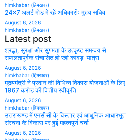
himkhabar (हिमखबर)
24×7 अलर्ट मोड में रहें अधिकारीः मुख्य सचिव
August 6, 2026
himkhabar (हिमखबर)
Latest post
श्रद्धा, सुरक्षा और सुगमता के उत्कृष्ट समन्वय से
सफलतापूर्वक संचालित हो रही कांवड़ यात्रा
August 6, 2026
himkhabar (हिमखबर)
मुख्यमंत्री ने प्रदान की विभिन्न विकास योजनाओं के लिए
1967 करोड़ की वित्तीय स्वीकृति
August 6, 2026
himkhabar (हिमखबर)
उत्तराखण्ड में एनसीसी के विस्तार एवं आधुनिक आधारभूत
संरचना के विकास पर हुई महत्वपूर्ण चर्चा
August 6, 2026