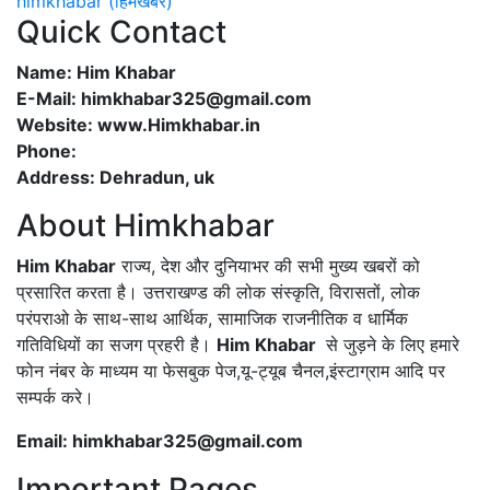
himkhabar (हिमखबर)
Quick Contact
Name: Him Khabar
E-Mail: himkhabar325@gmail.com
Website: www.Himkhabar.in
Phone:
Address: Dehradun, uk
About Himkhabar
Him Khabar
राज्य, देश और दुनियाभर की सभी मुख्य खबरों को
प्रसारित करता है। उत्तराखण्ड की लोक संस्कृति, विरासतों, लोक
परंपराओ के साथ-साथ आर्थिक, सामाजिक राजनीतिक व धार्मिक
गतिविधियों का सजग प्रहरी है।
Him Khabar
से जुड़ने के लिए हमारे
फोन नंबर के माध्यम या फेसबुक पेज,यू-ट्यूब चैनल,इंस्टाग्राम आदि पर
सम्पर्क करे।
Email: himkhabar325@gmail.com
Important Pages