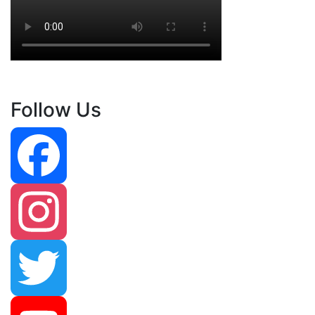
Follow Us
Facebook
Instagram