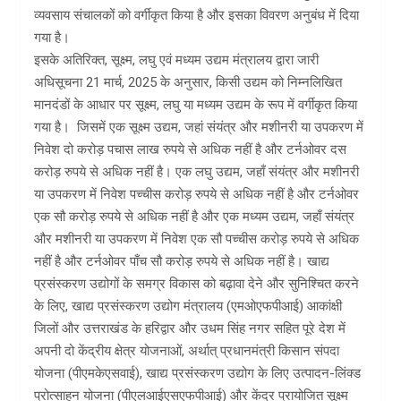
व्यवसाय संचालकों को वर्गीकृत किया है और इसका विवरण अनुबंध में दिया
गया है।
इसके अतिरिक्त, सूक्ष्म, लघु एवं मध्यम उद्यम मंत्रालय द्वारा जारी
अधिसूचना 21 मार्च, 2025 के अनुसार, किसी उद्यम को निम्नलिखित
मानदंडों के आधार पर सूक्ष्म, लघु या मध्यम उद्यम के रूप में वर्गीकृत किया
गया है। जिसमें एक सूक्ष्म उद्यम, जहां संयंत्र और मशीनरी या उपकरण में
निवेश दो करोड़ पचास लाख रुपये से अधिक नहीं है और टर्नओवर दस
करोड़ रुपये से अधिक नहीं है। एक लघु उद्यम, जहाँ संयंत्र और मशीनरी
या उपकरण में निवेश पच्चीस करोड़ रुपये से अधिक नहीं है और टर्नओवर
एक सौ करोड़ रुपये से अधिक नहीं है और एक मध्यम उद्यम, जहाँ संयंत्र
और मशीनरी या उपकरण में निवेश एक सौ पच्चीस करोड़ रुपये से अधिक
नहीं है और टर्नओवर पाँच सौ करोड़ रुपये से अधिक नहीं है। खाद्य
प्रसंस्करण उद्योगों के समग्र विकास को बढ़ावा देने और सुनिश्चित करने
के लिए, खाद्य प्रसंस्करण उद्योग मंत्रालय (एमओएफपीआई) आकांक्षी
जिलों और उत्तराखंड के हरिद्वार और उधम सिंह नगर सहित पूरे देश में
अपनी दो केंद्रीय क्षेत्र योजनाओं, अर्थात् प्रधानमंत्री किसान संपदा
योजना (पीएमकेएसवाई), खाद्य प्रसंस्करण उद्योग के लिए उत्पादन-लिंक्ड
प्रोत्साहन योजना (पीएलआईएसएफपीआई) और केंद्र प्रायोजित सूक्ष्म