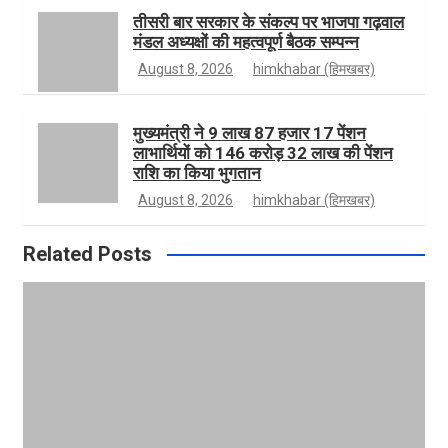
तीसरी बार सरकार के संकल्प पर भाजपा गढ़वाल
मंडल अध्यक्षों की महत्वपूर्ण बैठक सम्पन्न
m
e
August 8, 2026
himkhabar (हिमखबर)
मुख्यमंत्री ने 9 लाख 87 हजार 17 पेंशन
लाभार्थियों को 146 करोड़ 32 लाख की पेंशन
राशि का किया भुगतान
August 8, 2026
himkhabar (हिमखबर)
Related Posts