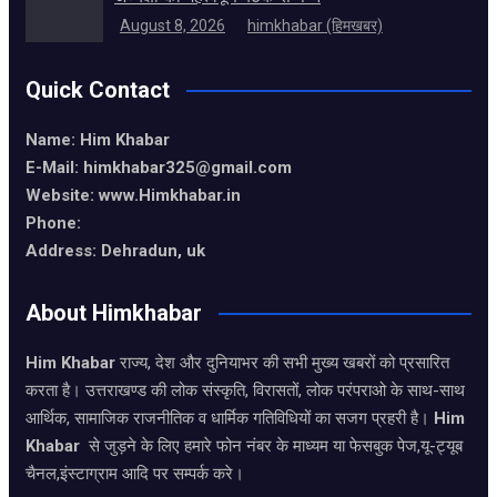
August 8, 2026
himkhabar (हिमखबर)
Quick Contact
Name: Him Khabar
E-Mail: himkhabar325@gmail.com
Website: www.Himkhabar.in
Phone:
Address: Dehradun, uk
About Himkhabar
Him Khabar
राज्य, देश और दुनियाभर की सभी मुख्य खबरों को प्रसारित
करता है। उत्तराखण्ड की लोक संस्कृति, विरासतों, लोक परंपराओ के साथ-साथ
आर्थिक, सामाजिक राजनीतिक व धार्मिक गतिविधियों का सजग प्रहरी है।
Him
Khabar
से जुड़ने के लिए हमारे फोन नंबर के माध्यम या फेसबुक पेज,यू-ट्यूब
चैनल,इंस्टाग्राम आदि पर सम्पर्क करे।