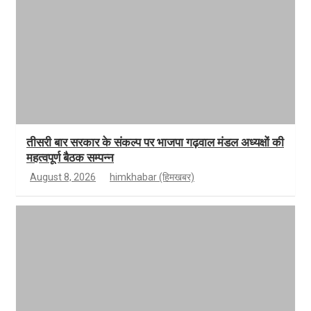
तीसरी बार सरकार के संकल्प पर भाजपा गढ़वाल मंडल अध्यक्षों की
महत्वपूर्ण बैठक सम्पन्न
August 8, 2026
himkhabar (हिमखबर)