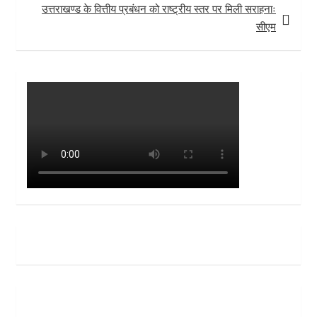
उत्तराखण्ड के वित्तीय प्रबंधन को राष्ट्रीय स्तर पर मिली सराहनाः
सीएम