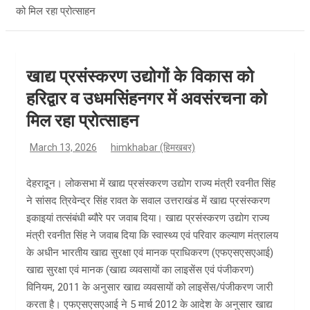
को मिल रहा प्रोत्साहन
खाद्य प्रसंस्करण उद्योगों के विकास को
हरिद्वार व उधमसिंहनगर में अवसंरचना को
मिल रहा प्रोत्साहन
March 13, 2026
himkhabar (हिमखबर)
देहरादून। लोकसभा में खाद्य प्रसंस्करण उद्योग राज्य मंत्री रवनीत सिंह
ने सांसद त्रिवेन्द्र सिंह रावत के सवाल उत्तराखंड में खाद्य प्रसंस्करण
इकाइयां तत्संबंधी ब्यौरे पर जवाब दिया। खाद्य प्रसंस्करण उद्योग राज्य
मंत्री रवनीत सिंह ने जवाब दिया कि स्वास्थ्य एवं परिवार कल्याण मंत्रालय
के अधीन भारतीय खाद्य सुरक्षा एवं मानक प्राधिकरण (एफएसएसएआई)
खाद्य सुरक्षा एवं मानक (खाद्य व्यवसायों का लाइसेंस एवं पंजीकरण)
विनियम, 2011 के अनुसार खाद्य व्यवसायों को लाइसेंस/पंजीकरण जारी
करता है। एफएसएसएआई ने 5 मार्च 2012 के आदेश के अनुसार खाद्य