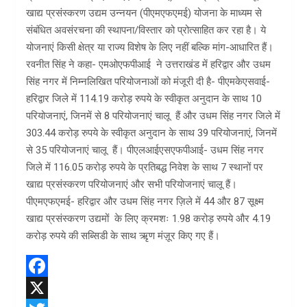
खाद्य प्रसंस्करण उद्यम उन्नयन (पीएमएफएमई) योजना के माध्यम से
संबंधित अवसंरचना की स्थापना/विस्तार को प्रोत्साहित कर रहा है। ये
योजनाएं किसी क्षेत्र या राज्य विशेष के लिए नहीं बल्कि मांग-आधारित हैं।
रवनीत सिंह ने कहा- एमओएफपीआई ने उत्तराखंड में हरिद्वार और उधम
सिंह नगर में निम्नलिखित परियोजनाओं को मंजूरी दी है- पीएमकेएसवाई-
हरिद्वार जिले में 114.19 करोड़ रुपये के स्वीकृत अनुदान के साथ 10
परियोजनाएं, जिनमें से 8 परियोजनाएं चालू हैं और उधम सिंह नगर जिले में
303.44 करोड़ रुपये के स्वीकृत अनुदान के साथ 39 परियोजनाएं, जिनमें
से 35 परियोजनाएं चालू हैं। पीएलआईएसएफपीआई- उधम सिंह नगर
जिले में 116.05 करोड़ रुपये के प्रतिबद्ध निवेश के साथ 7 स्थानों पर
खाद्य प्रसंस्करण परियोजनाएं और सभी परियोजनाएं चालू हैं।
पीएमएफएमई- हरिद्वार और उधम सिंह नगर ज़िले में 44 और 87 सूक्ष्म
खाद्य प्रसंस्करण उद्यमों के लिए क्रमशः 1.98 करोड़ रुपये और 4.19
करोड़ रुपये की सब्सिडी के साथ ऋृण मंज़ूर किए गए हैं।
F