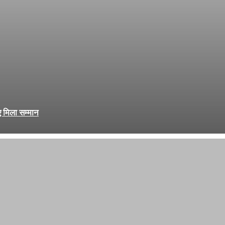
 मिला सम्मान