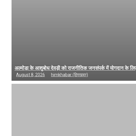
अल्मोड़ा के आशुबोध देवड़ी को राजनीतिक जनसंपर्क में योगदान के लिए
August 8, 2026
himkhabar (हिमखबर)