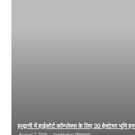
हल्द्वानी में हाईकोर्ट कॉम्प्लेक्स के लिए 30 हेक्टेयर भूमि ह
August 7, 2026
himkhabar (हिमखबर)