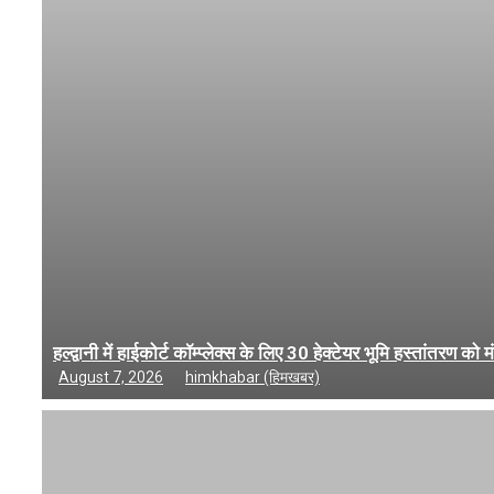
हल्द्वानी में हाईकोर्ट कॉम्प्लेक्स के लिए 30 हेक्टेयर भूमि हस्तांतरण को म
August 7, 2026
himkhabar (हिमखबर)