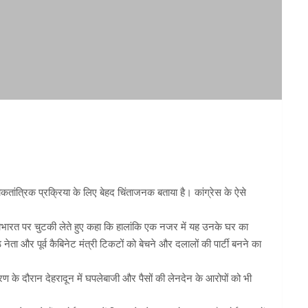
ोकतांत्रिक प्रक्रिया के लिए बेहद चिंताजनक बताया है। कांग्रेस के ऐसे
 महाभारत पर चुटकी लेते हुए कहा कि हालांकि एक नजर में यह उनके घर का
ता और पूर्व कैबिनेट मंत्री टिकटों को बेचने और दलालों की पार्टी बनने का
रण के दौरान देहरादून में घपलेबाजी और पैसों की लेनदेन के आरोपों को भी