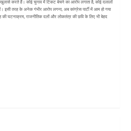
क खुलासे करते हैं। कोई चुनाव में टिकट बेचने का आरोप लगाता है, कोई दलालों
े हैं। इसी तरह के अनेक गंभीर आरोप लगना, अब कांग्रेस पार्टी में आम हो गया
तरह की घटनाक्रम, राजनीतिक दलों और लोकतंत्र की छवि के लिए भी बेहद