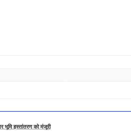
टेयर भूमि हस्तांतरण को मंजूरी