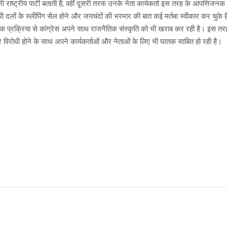
ी राष्ट्रीय पार्टी बताती है, वहीं दूसरी तरफ उनके नेता कार्यकर्ता इस तरह के आपत्तिजन
 विरोधी दलों के स्लीपिंग सेल होने और जयचंदों की भरमार की बात कई मर्तबा स्वीकार कर चुक
तिक प्रक्रिया से कांग्रेस अपने साथ राजनैतिक संस्कृति को भी खराब कर रही है। इस 
ंत्र विरोधी होने के साथ अपने कार्यकर्ताओं और नेताओं के लिए भी घातक साबित हो रही है।