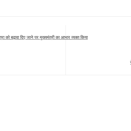
ात्रा को बढ़ावा दिए जाने पर मुख्यमंत्री का आभार व्यक्त किया