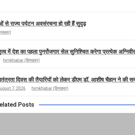
से राज्य पर्यटन अवसंरचना हो रही हैं सुदृढ़
िमखबर)
ृत्व में देश का पहला पुनर्रोजगार सेल सुनिश्चित करेगा प्रत्येक अग्नि
himkhabar (हिमखबर)
वतंत्रता दिवस की तैयारियों को लेकर डीएम डॉ. आशीष चैहान ने की समी
ugust 7, 2026
himkhabar (हिमखबर)
elated Posts