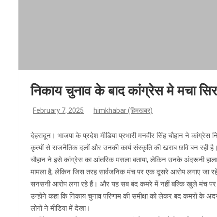
निकाय चुनाव के बाद कांग्रेस मे मचा स
February 7, 2025
himkhabar (हिमखबर)
देहरादून। भाजपा के प्रदेश मीडिया प्रभारी मनवीर सिंह चौहान ने कांग्रेस न
कृत्यों से राजनैतिक दलों और उनकी कार्य संस्कृति की खराब छवि बन रही है
चौहान ने इसे कांग्रेस का आंतरिक मसला बताया, लेकिन उनके अंदरूनी हालातो
मामला है, लेकिन जिस तरह सार्वजनिक मंच पर एक दूसरे आरोप लगाए जा रहे हैं
सनसनी आरोप लगा रहे हैं। और यह सब बंद कमरे में नहीं बल्कि खुले मंच पर द
उन्होंने कहा कि निकाय चुनाव परिणाम की समीक्षा को लेकर बंद कमरों के अंद
लोगों ने मीडिया में देखा।