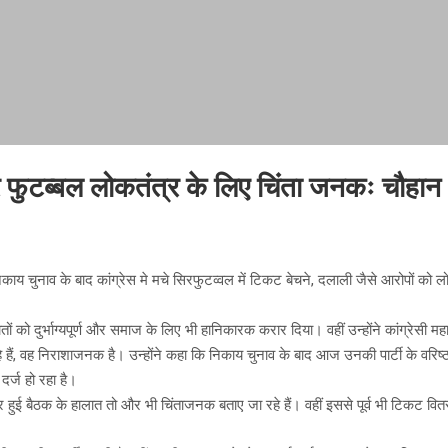
िर फुटब्बल लोकतंत्र के लिए चिंता जनकः चौहान
िकाय चुनाव के बाद कांग्रेस मे मचे सिरफुटव्वल में टिकट बेचने, दलाली जैसे आरोपों को ल
।
ं को दुर्भाग्यपूर्ण और समाज के लिए भी हानिकारक करार दिया। वहीं उन्होंने कांग्रेसी
, वह निराशाजनक है। उन्होंने कहा कि निकाय चुनाव के बाद आज उनकी पार्टी के वरिष्ठ ने
र्ज हो रहा है।
र हुई बैठक के हालात तो और भी चिंताजनक बताए जा रहे हैं। वहीं इससे पूर्व भी टिकट वित