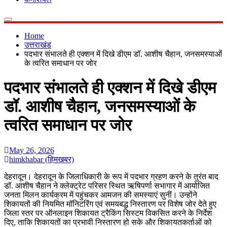
Home
उत्तराखंड
पदभार संभालते ही एक्शन में दिखे डीएम डॉ. आशीष चैहान, जनसमस्याओं
के त्वरित समाधान पर जोर
पदभार संभालते ही एक्शन में दिखे डीएम
डॉ. आशीष चैहान, जनसमस्याओं के
त्वरित समाधान पर जोर
May 26, 2026
himkhabar (हिमखबर)
देहरादून। देहरादून के जिलाधिकारी के रूप में पदभार ग्रहण करने के तुरंत बाद
डॉ. आशीष चैहान ने क्लेक्ट्रेट परिसर स्थित ऋषिपर्णा सभागार में आयोजित
जनता मिलन कार्यक्रम में पहुंचकर आमजन की समस्याएं सुनीं। उन्होंने
शिकायतों की नियमित मॉनिटरिंग एवं समयबद्ध निस्तारण पर विशेष जोर देते हुए
जिला स्तर पर ऑनलाइन शिकायत ट्रैकिंग सिस्टम विकसित करने के निर्देश
दिए, ताकि शिकायतों का प्रभावी निस्तारण हो सके और शिकायतकर्ताओं को