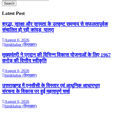
YouTube
Search
Latest Post
श्रद्धा, सुरक्षा और सुगमता के उत्कृष्ट समन्वय से सफलतापूर्वक
संचालित हो रही कांवड़ यात्रा
August 6, 2026
himkhabar (हिमखबर)
मुख्यमंत्री ने प्रदान की विभिन्न विकास योजनाओं के लिए 1967
करोड़ की वित्तीय स्वीकृति
August 6, 2026
himkhabar (हिमखबर)
उत्तराखण्ड में एनसीसी के विस्तार एवं आधुनिक आधारभूत
संरचना के विकास पर हुई महत्वपूर्ण चर्चा
August 6, 2026
himkhabar (हिमखबर)