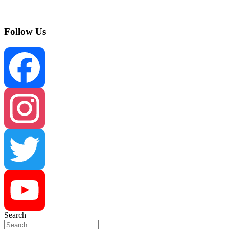
Follow Us
Facebook
Instagram
Twitter
Search