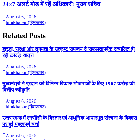
24×7 अलर्ट मोड में रहें अधिकारीः मुख्य सचिव
August 6, 2026
himkhabar (हिमखबर)
Related Posts
श्रद्धा, सुरक्षा और सुगमता के उत्कृष्ट समन्वय से सफलतापूर्वक संचालित हो
रही कांवड़ यात्रा
August 6, 2026
himkhabar (हिमखबर)
मुख्यमंत्री ने प्रदान की विभिन्न विकास योजनाओं के लिए 1967 करोड़ की
वित्तीय स्वीकृति
August 6, 2026
himkhabar (हिमखबर)
उत्तराखण्ड में एनसीसी के विस्तार एवं आधुनिक आधारभूत संरचना के विकास
पर हुई महत्वपूर्ण चर्चा
August 6, 2026