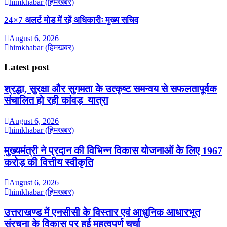
himkhabar (हिमखबर)
24×7 अलर्ट मोड में रहें अधिकारीः मुख्य सचिव
August 6, 2026
himkhabar (हिमखबर)
Latest post
श्रद्धा, सुरक्षा और सुगमता के उत्कृष्ट समन्वय से सफलतापूर्वक
संचालित हो रही कांवड़ यात्रा
August 6, 2026
himkhabar (हिमखबर)
मुख्यमंत्री ने प्रदान की विभिन्न विकास योजनाओं के लिए 1967
करोड़ की वित्तीय स्वीकृति
August 6, 2026
himkhabar (हिमखबर)
उत्तराखण्ड में एनसीसी के विस्तार एवं आधुनिक आधारभूत
संरचना के विकास पर हुई महत्वपूर्ण चर्चा