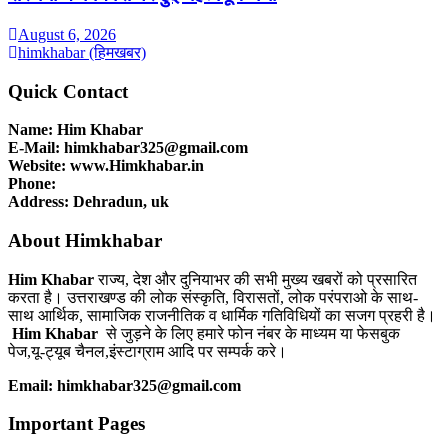
August 6, 2026
himkhabar (हिमखबर)
Quick Contact
Name: Him Khabar
E-Mail: himkhabar325@gmail.com
Website: www.Himkhabar.in
Phone:
Address: Dehradun, uk
About Himkhabar
Him Khabar
राज्य, देश और दुनियाभर की सभी मुख्य खबरों को प्रसारित
करता है। उत्तराखण्ड की लोक संस्कृति, विरासतों, लोक परंपराओ के साथ-
साथ आर्थिक, सामाजिक राजनीतिक व धार्मिक गतिविधियों का सजग प्रहरी है।
Him Khabar
से जुड़ने के लिए हमारे फोन नंबर के माध्यम या फेसबुक
पेज,यू-ट्यूब चैनल,इंस्टाग्राम आदि पर सम्पर्क करे।
Email: himkhabar325@gmail.com
Important Pages