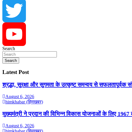
Instagram
Twitter
Search
YouTube
Search
Latest Post
श्रद्धा, सुरक्षा और सुगमता के उत्कृष्ट समन्वय से सफलतापूर्वक 
August 6, 2026
himkhabar (हिमखबर)
मुख्यमंत्री ने प्रदान की विभिन्न विकास योजनाओं के लिए 1967 
August 6, 2026
himkhabar (हिमखबर)