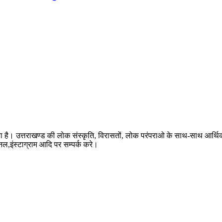
ता है। उत्तराखण्ड की लोक संस्कृति, विरासतों, लोक परंपराओ के साथ-साथ आर्थ
ैनल,इंस्टाग्राम आदि पर सम्पर्क करे।