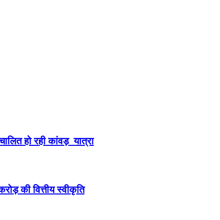
संचालित हो रही कांवड़ यात्रा
करोड़ की वित्तीय स्वीकृति