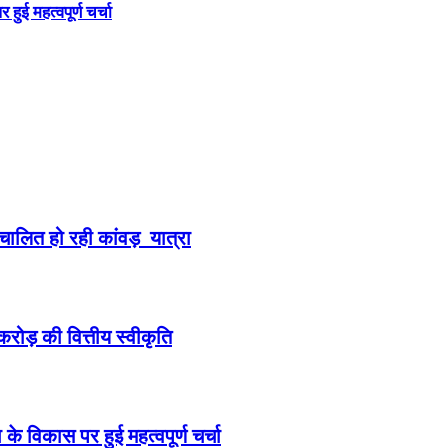
ुई महत्वपूर्ण चर्चा
संचालित हो रही कांवड़ यात्रा
करोड़ की वित्तीय स्वीकृति
े विकास पर हुई महत्वपूर्ण चर्चा