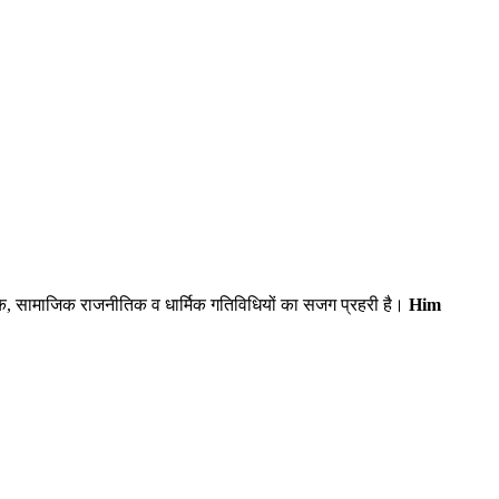
िक, सामाजिक राजनीतिक व धार्मिक गतिविधियों का सजग प्रहरी है।
Him