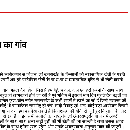
 का गांव
ो स्वरोजगार से जोड़ना एवं उत्तराखंड के किसानों को व्यवसायिक खेती के प्रति
ें अब हमें पारंपरिक खेती के साथ-साथ व्यवसायिक दृष्टि से भी खेती करनी
 ज्यादा महत्व देना होगा जिससे हम गेहूं, चावल, दाल एवं हरी सब्जी के साथ साथ
बहुत ही लाभकारी होने जा रही है एवं भविष्य में इसकी मांग दिन प्रतिदिन बढ़ती जा
ल फूड-चौन स्टोर उत्तराखंड के सभी शहरों में खोले जा रहे हैं जिन्हें मशरूम की
अगर कोई भी सामाजिक समारोह हो जैसे शादी विवाह एवं अन्य कोई बड़ा आयोजन जिसमें
िया जाए तो हम यह देख सकते हैं कि मशरूम की खेती से जुड़े हुए किसानों के लिए
रहा है। इन सभी उत्पादों का राष्ट्रीय एवं अंतरराष्ट्रीय बाजार में अच्छी
सालों के साथ-साथ अन्य जड़ी बूटी की भी खेती की जा सकती है तथा उससे अच्छा
स व्यक्ति के साथ हमेशा खड़ा रहेगा और उनके आवश्यकता अनुसार मदद की जाएगी।