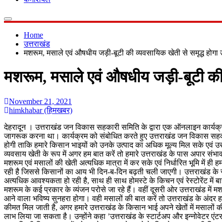
Home
उत्तराखंड
मशरूम, मसाले एवं औषधीय जड़ी-बूटी की व्यवसायिक खेती से समृद्ध होगा उ
मशरूम, मसाले एवं औषधीय जड़ी-बूटी की व
November 21, 2021
himkhabar (हिमखबर)
देहरादून । उत्तराखंड जन विकास सहकारी समिति के द्वारा एक ऑनलाइन कार्यक्रम
जागरूक करना था। कार्यक्रम को संबोधित करते हुए उत्तराखंड जन विकास सहकार
होगी ताकि हमारे किसान भाइयों को उनके उत्पाद का अधिक मूल्य मिल सके एवं 
व्यवसाय खेती के रूप में अगर हम बात करें तो हमारे उत्तराखंड के पास अपार संभाव
मशरूम एवं मसालों की खेती अत्यधिक मात्रा में कर सके एवं निर्धारित भूमि में ह
रही है जिससे किसानों का आय भी दिन-ब-दिन बढ़ती चली जाएगी। उत्तराखंड के सभी छो
अत्यधिक आवश्यकता हो रही है, साथ ही साथ होमस्टे के किचन एवं रेस्टोरेंट में
मशरूम के कई प्रकार के व्यंजन परोसे जा रहे हैं। वहीं दूसरी ओर उत्तराखंड मे
आने वाला भविष्य सुनहरा होगा। वही मसालों की बात करें तो उत्तराखंड के अंदर हल
कीमत मिल जाती है, अगर हमारे उत्तराखंड के किसान भाई अपने खेतों में मसाल
लाभ लिया जा सकता है। उन्होंने कहा ’उत्तराखंड के स्टार्टअप और इन्नोवेटर 