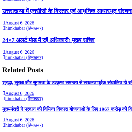
उत्तराखण्ड में एनसीसी के विस्तार एवं आधुनिक आधारभूत संरचना क
August 6, 2026
himkhabar (हिमखबर)
24×7 अलर्ट मोड में रहें अधिकारीः मुख्य सचिव
August 6, 2026
himkhabar (हिमखबर)
Related Posts
श्रद्धा, सुरक्षा और सुगमता के उत्कृष्ट समन्वय से सफलतापूर्वक संचालित हो र
August 6, 2026
himkhabar (हिमखबर)
मुख्यमंत्री ने प्रदान की विभिन्न विकास योजनाओं के लिए 1967 करोड़ की वित्
August 6, 2026
himkhabar (हिमखबर)