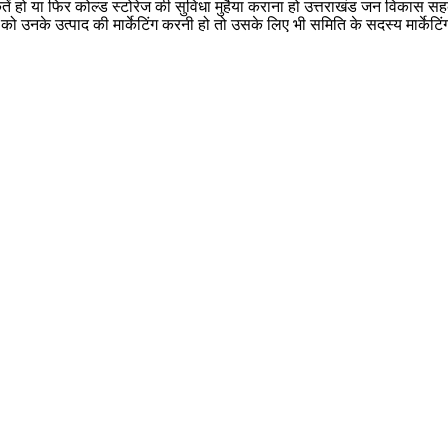
 हो या फिर कोल्ड स्टोरेज की सुविधा मुहैया कराना हो उत्तराखंड जन विकास सहका
उनके उत्पाद की मार्केटिंग करनी हो तो उसके लिए भी समिति के सदस्य मार्केटिंग 