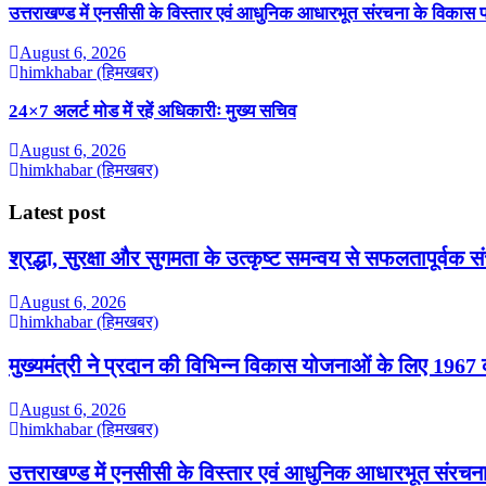
उत्तराखण्ड में एनसीसी के विस्तार एवं आधुनिक आधारभूत संरचना के विकास पर ह
August 6, 2026
himkhabar (हिमखबर)
24×7 अलर्ट मोड में रहें अधिकारीः मुख्य सचिव
August 6, 2026
himkhabar (हिमखबर)
Latest post
श्रद्धा, सुरक्षा और सुगमता के उत्कृष्ट समन्वय से सफलतापूर्वक 
August 6, 2026
himkhabar (हिमखबर)
मुख्यमंत्री ने प्रदान की विभिन्न विकास योजनाओं के लिए 1967 
August 6, 2026
himkhabar (हिमखबर)
उत्तराखण्ड में एनसीसी के विस्तार एवं आधुनिक आधारभूत संरचना क