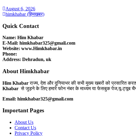
August 6, 2026
himkhabar (हिमखबर)
Quick Contact
Name: Him Khabar
E-Mail: himkhabar325@gmail.com
Website: www.Himkhabar.in
Phone:
Address: Dehradun, uk
About Himkhabar
Him Khabar
राज्य, देश और दुनियाभर की सभी मुख्य खबरों को प्रसारित कर
Khabar
से जुड़ने के लिए हमारे फोन नंबर के माध्यम या फेसबुक पेज,यू-ट्यूब च
Email: himkhabar325@gmail.com
Important Pages
About Us
Contact Us
Privacy Policy