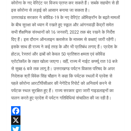
कोरोना के नए वेरिएंट पर विजय प्राप्त कर सकते हैं। सबके सहयोग से ‌ही
इस कोरोना से लड़ाई को आसान बनाया जा सकता है।
उत्तराखंड सरकार ने कोविड-19 के नए वेरिएंट ओमिक्रॉन के बढ़ते मामलों
के बीच सुरक्षा को ध्यान में रखते हुए स्कूल और आंगनवाड़ी केंद्रों समेत
सभी शैक्षणिक संस्थानों को 16 जनवरी, 2022 तक बंद रखने के निर्देश
दिए हैं। इस दौरान ऑनलाइन क्लासेज के माध्यम से कक्षाएं जारी रहेंगी।
इसके साथ ही राज्य ने कई तरह के और भी प्रतिबंध लगाए हैं। प्रदेश के
होटल, रेस्तरां और ढाबों को केवल 50 प्रतिशत क्षमता एवं कोविड
प्रोटोकॉल के तहत खोला जाएगा। वहीं, राज्य में नाईट कर्फ्यू रात 10 बजे
से सुबह 6 बजे तक लागू है। उत्तराखण्ड पर्यटन विकास परिषद के अपर
निदेशक श्री विवेक सिंह चौहान ने कहा कि पर्यटक स्थलों में प्रवेश से
पहले कोरोना आरटीपीसीआर की नेगेटिव रिपोर्ट को अनिवार्य करने से
पर्यटक स्थल सुरक्षित हुए हैं। राज्य सरकार द्वारा जारी गाइडलाइनों का
पालन करते हुए प्रदेश में पर्यटन गतिविधियां संचालित की जा रही है।
F
a
X