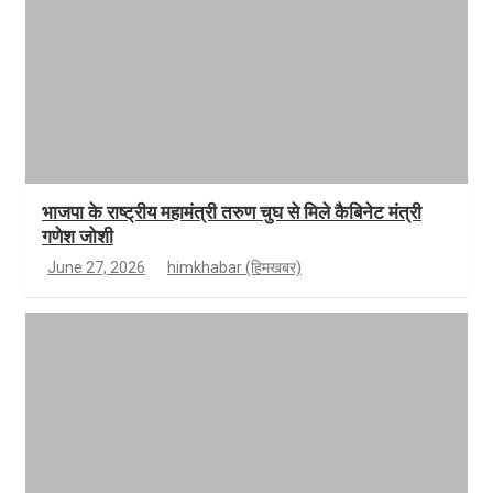
भाजपा के राष्ट्रीय महामंत्री तरुण चुघ से मिले कैबिनेट मंत्री
गणेश जोशी
June 27, 2026
himkhabar (हिमखबर)