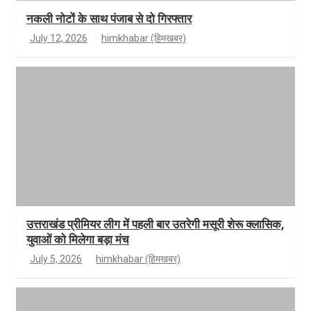
नकली नोटों के साथ पंजाब से दो गिरफ्तार
July 12, 2026
himkhabar (हिमखबर)
उत्तराखंड प्रीमियर लीग में पहली बार उतरेगी मसूरी शेरू क्लासिक,
युवाओं को मिलेगा बड़ा मंच
July 5, 2026
himkhabar (हिमखबर)