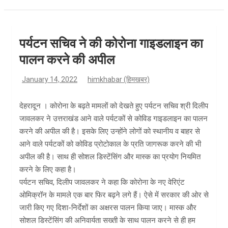
पर्यटन सचिव ने की कोरोना गाइडलाइन का
पालन करने की अपील
January 14, 2022
himkhabar (हिमखबर)
देहरादून । कोरोना के बढ़ते मामलों को देखते हुए पर्यटन सचिव श्री दिलीप
जावलकर ने उत्तराखंड आने वाले पर्यटकों से कोविड गाइडलाइन का पालन
करने की अपील की है। इसके लिए उन्होंने लोगों को स्थानीय व बाहर से
आने वाले पर्यटकों को कोविड प्रोटोकाल के प्रति जागरूक करने की भी
अपील की है। साथ ही सोशल डिस्टेंसिंग और मास्क का प्रयोग नियमित
करने के लिए कहा है।
पर्यटन सचिव, दिलीप जावलकर ने कहा कि कोरोना के नए वेरिएंट
ओमिक्रॉन के मामले एक बार फिर बढ़ने लगे हैं। ऐसे में सरकार की ओर से
जारी किए गए दिशा-निर्देशों का अक्षरस पालन किया जाए। मास्क और
सोशल डिस्टेंसिंग की अनिवार्यता सख्ती के साथ पालन करने से ही हम