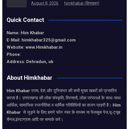
August 8, 2026
himkhabar (हिमखबर)
Quick Contact
Name: Him Khabar
E-Mail: himkhabar325@gmail.com
Website: www.Himkhabar.in
Phone:
Address: Dehradun, uk
About Himkhabar
Him Khabar
राज्य, देश और दुनियाभर की सभी मुख्य खबरों को प्रसारित
करता है। उत्तराखण्ड की लोक संस्कृति, विरासतों, लोक परंपराओ के साथ-साथ
आर्थिक, सामाजिक राजनीतिक व धार्मिक गतिविधियों का सजग प्रहरी है।
Him
Khabar
से जुड़ने के लिए हमारे फोन नंबर के माध्यम या फेसबुक पेज,यू-ट्यूब
चैनल,इंस्टाग्राम आदि पर सम्पर्क करे।