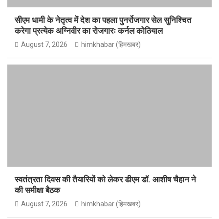
सीएम धामी के नेतृत्व में देश का पहला पुनर्रोजगार सेल सुनिश्चित
करेगा प्रत्येक अग्निवीर का रोजगारः कर्नल कोठियाल
August 7, 2026
himkhabar (हिमखबर)
स्वतंत्रता दिवस की तैयारियों को लेकर डीएम डॉ. आशीष चैहान ने
की समीक्षा बैठक
August 7, 2026
himkhabar (हिमखबर)