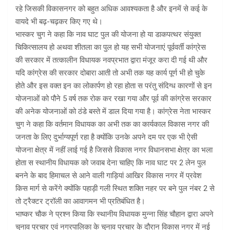
रहे जिसकी विकासनगर को बहुत अधिक आवश्यकता है और इनमें से कई के
वायदे भी बढ़-चढ़कर किए गए थे।
भास्कर चुग ने कहा कि नाव घाट पुल की योजना हो या डाकपत्थर संयुक्त
चिकित्सालय हो अथवा शीतला का पुल हो यह सभी योजनाएं पूर्ववर्ती कांग्रेस
की सरकार में तत्कालीन विधायक नवप्रभात द्वारा मंजूर करा दी गई थी और
यदि कांग्रेस की सरकार दोबारा आती तो अभी तक यह कार्य पूर्ण भी हो चुके
होते और इस वक्त इन का लोकार्पण हो रहा होता स परंतु संदिग्ध कारणों से इन
योजनाओं को पौने 5 वर्ष तक रोक कर रखा गया और पूर्व की कांग्रेस सरकार
की अनेक योजनाओं को ठंडे बस्ते में डाल दिया गया है। कांग्रेस नेता भास्कर
चुग ने कहा कि वर्तमान विधायक का अभी तक का कार्यकाल विकास नगर की
जनता के लिए दुर्भाग्यपूर्ण रहा है क्योंकि उनके अपने दम पर एक भी ऐसी
योजना क्षेत्र में नहीं लाई गई है जिससे विकास नगर विधानसभा क्षेत्र का भला
होता स स्थानीय विधायक को जवाब देना चाहिए कि नाव घाट पर 2 लेन पुल
बनने के बाद हिमाचल से आने वाली गाड़ियां आखिर विकास नगर में प्रवेश
किस मार्ग से करेंगे क्योंकि पहाड़ी गली स्थित शक्ति नहर पर बने पुल नंबर 2 से
तो ट्रैक्टर ट्रॉली का आवागमन भी प्रतिबंधित है।
भाष्कर चौक ने प्रश्न किया कि स्थानीय विधायक मुन्ना सिंह चौहान द्वारा अपने
चुनाव प्रचार एवं नगरपालिका के चुनाव प्रचार के दौरान विकास नगर में नई