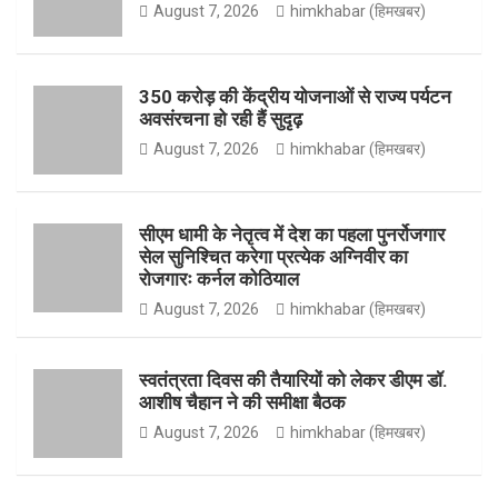
August 7, 2026
himkhabar (हिमखबर)
o
g
e
b
350 करोड़ की केंद्रीय योजनाओं से राज्य पर्यटन
अवसंरचना हो रही हैं सुदृढ़
August 7, 2026
himkhabar (हिमखबर)
o
r
r
e
सीएम धामी के नेतृत्व में देश का पहला पुनर्रोजगार
सेल सुनिश्चित करेगा प्रत्येक अग्निवीर का
k
a
रोजगारः कर्नल कोठियाल
August 7, 2026
himkhabar (हिमखबर)
m
स्वतंत्रता दिवस की तैयारियों को लेकर डीएम डॉ.
आशीष चैहान ने की समीक्षा बैठक
August 7, 2026
himkhabar (हिमखबर)