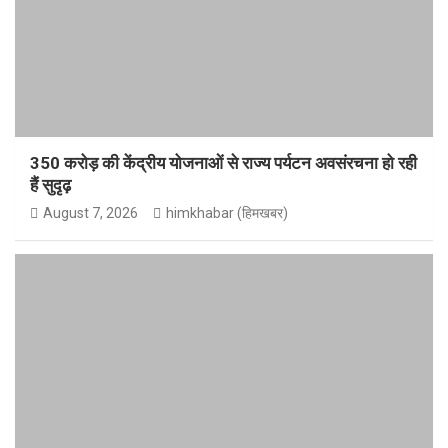
350 करोड़ की केंद्रीय योजनाओं से राज्य पर्यटन अवसंरचना हो रही
हैं सुदृढ़
August 7, 2026
himkhabar (हिमखबर)