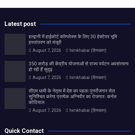
Latest post
हल्द्वानी में हाईकोर्ट कॉम्प्लेक्स के लिए 30 हेक्टेयर भूमि
हस्तांतरण को मंजूरी
August 7, 2026
himkhabar (हिमखबर)
350 करोड़ की केंद्रीय योजनाओं से राज्य पर्यटन अवसंरचना
हो रही हैं सुदृढ़
August 7, 2026
himkhabar (हिमखबर)
सीएम धामी के नेतृत्व में देश का पहला पुनर्रोजगार सेल
सुनिश्चित करेगा प्रत्येक अग्निवीर का रोजगारः कर्नल
कोठियाल
August 7, 2026
himkhabar (हिमखबर)
Quick Contact