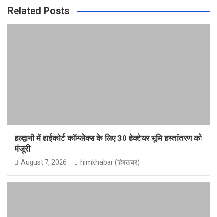
Related Posts
हल्द्वानी में हाईकोर्ट कॉम्प्लेक्स के लिए 30 हेक्टेयर भूमि हस्तांतरण को
मंजूरी
August 7, 2026
himkhabar (हिमखबर)