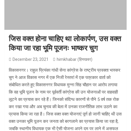
जिस वक्त होना चाहिए था लोकार्पण, उस वक्त
किया जा रहा भूमि पूजनः भाष्कर चुग
December 23, 2021
himkhabar (हिमखबर)
विकासनगर। राहुल प्रियंका गांधी सेना कांग्रेस के राष्ट्रीय प्रवक्ता भास्कर
चुग ने आज विकास नगर में एक निजी रेस्तरां में एक पत्रकार वार्ता को
संबोधित करते हुए विकासनगर विधायक मुन्ना सिंह चौहान पर आरोप लगाया
कि वह भूमि पूजन के नाम पर पूर्ववर्ती कांग्रेस की उन योजनाओं पर वाहवाही
लूटने का प्रयास कर रहे हैं। जिनको संदिग्ध कारणों से पौने 5 वर्ष तक रोक
कर रखा गया और अब चुनाव की बेला में उनका राजनीतिक लाभ उठाने का
प्रयास किया जा रहा है। जिस वक्त वक्त योजनाएं पूर्ण हो जानी चाहिए थी उस
वक्त उनका भूमि पूजन कर जनता को बरगलाने का प्रयास किया जा रहा है,
जबकि स्थानीय विधायक एक भी ऐसी योजना अपने दम पर लाने में असफल