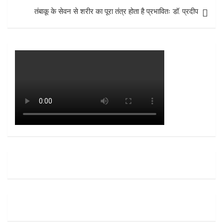
तंबाकू के सेवन से शरीर का पूरा तंत्र होता है प्रभावितः डॉ. प्रदीप