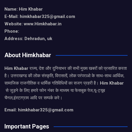
Name: Him Khabar
E-Mail: himkhabar325@gmail.com
Website: www.Himkhabar.in
Phone:
Address: Dehradun, uk
About Himkhabar
Him Khabar
राज्य, देश और दुनियाभर की सभी मुख्य खबरों को प्रसारित करता
है। उत्तराखण्ड की लोक संस्कृति, विरासतों, लोक परंपराओ के साथ-साथ आर्थिक,
सामाजिक राजनीतिक व धार्मिक गतिविधियों का सजग प्रहरी है।
Him Khabar
से जुड़ने के लिए हमारे फोन नंबर के माध्यम या फेसबुक पेज,यू-ट्यूब
चैनल,इंस्टाग्राम आदि पर सम्पर्क करे।
Email: himkhabar325@gmail.com
Important Pages