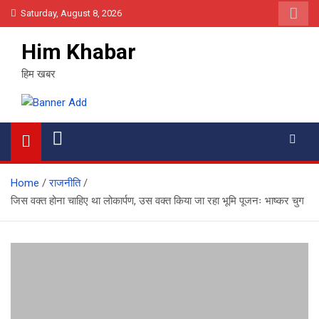
Skip
Saturday, August 8, 2026
to
content
Him Khabar
हिम खबर
Home
राजनीति
जिस वक्त होना चाहिए था लोकार्पण, उस वक्त किया जा रहा भूमि पूजनः भाष्कर चुग