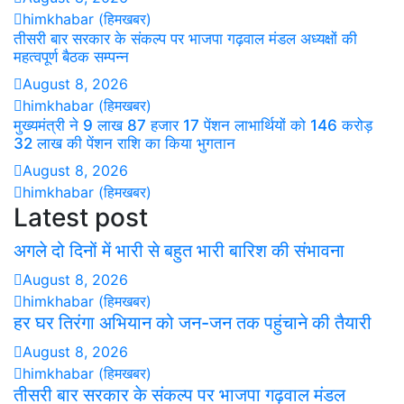
himkhabar (हिमखबर)
तीसरी बार सरकार के संकल्प पर भाजपा गढ़वाल मंडल अध्यक्षों की
महत्वपूर्ण बैठक सम्पन्न
August 8, 2026
himkhabar (हिमखबर)
मुख्यमंत्री ने 9 लाख 87 हजार 17 पेंशन लाभार्थियों को 146 करोड़
32 लाख की पेंशन राशि का किया भुगतान
August 8, 2026
himkhabar (हिमखबर)
Latest post
अगले दो दिनों में भारी से बहुत भारी बारिश की संभावना
August 8, 2026
himkhabar (हिमखबर)
हर घर तिरंगा अभियान को जन-जन तक पहुंचाने की तैयारी
August 8, 2026
himkhabar (हिमखबर)
तीसरी बार सरकार के संकल्प पर भाजपा गढ़वाल मंडल