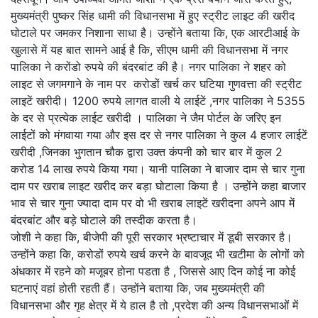
मुख्यमंत्री पुष्कर सिंह धामी की विधानसभा में हुए स्ट्रीट लाइट की खरीद
घोटाले पर जमकर निशाना साधा है। उन्होंने बताया कि, एक आरटीआई के
खुलासे में यह बात सामने आई है कि, सीएम धामी की विधानसभा में नगर
पालिका ने करोंडो रुपये की बंदरबांट की है। नगर पालिका ने शहर को
लाइट से जगमगाने के नाम पर करोडों खर्च कर घटिया गुणवत्ता की स्ट्रीट
लाइटें खरीदी। 1200 रुपये लागत वाली ये लाईटें ,नगर पालिका ने 5355
के दर से प्रत्येक लाईट खरीदी । पालिका ने जैम पोर्टल के जरिए इन
लाईटों को मंगवाया गया और इस दर से नगर पालिका ने कुल 4 हजार लाईटें
खरीदी ,जिनका भुगतान चौक द्वारा उक्त कंपनी को चार बार में कुल 2
करोड 14 लाख रुपये किया गया। यानी पालिका ने बाजार दाम से चार गुना
दाम पर खराब लाइट खरीद कर बड़ा घोटाला किया है । उन्होंने कहा बाजार
भाव से चार गुना ज्यादा दाम पर वो भी खराब लाइटें खरीदना अपने आप में
बंदरबांट और बड़े घोटाले की तस्दीक करता है।
जोशी ने कहा कि, बीजेपी की पूरी सरकार भ्रष्टाचार में डूबी सरकार है।
उन्होंने कहा कि, करोडों रुपये खर्च करने के बावजूद भी खटीमा के लोगों को
अंधकार में रहने को मजूबर होना पडता है , जिससे आए दिन कोई ना कोई
घटनाएं वहां होती रहती हैं। उन्होंने बताया कि, जब मुख्यमंत्री की
विधानसभा और गृह क्षेत्र में ये हाल है तो ,प्रदेश की अन्य विधानसभाओं में