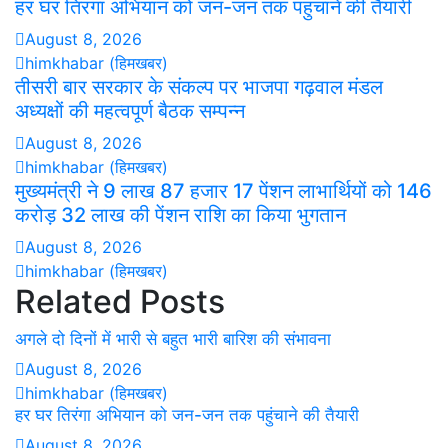
हर घर तिरंगा अभियान को जन-जन तक पहुंचाने की तैयारी
August 8, 2026
himkhabar (हिमखबर)
तीसरी बार सरकार के संकल्प पर भाजपा गढ़वाल मंडल
अध्यक्षों की महत्वपूर्ण बैठक सम्पन्न
August 8, 2026
himkhabar (हिमखबर)
मुख्यमंत्री ने 9 लाख 87 हजार 17 पेंशन लाभार्थियों को 146
करोड़ 32 लाख की पेंशन राशि का किया भुगतान
August 8, 2026
himkhabar (हिमखबर)
Related Posts
अगले दो दिनों में भारी से बहुत भारी बारिश की संभावना
August 8, 2026
himkhabar (हिमखबर)
हर घर तिरंगा अभियान को जन-जन तक पहुंचाने की तैयारी
August 8, 2026