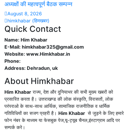
अध्यक्षों की महत्वपूर्ण बैठक सम्पन्न
August 8, 2026
himkhabar (हिमखबर)
Quick Contact
Name: Him Khabar
E-Mail: himkhabar325@gmail.com
Website: www.Himkhabar.in
Phone:
Address: Dehradun, uk
About Himkhabar
Him Khabar
राज्य, देश और दुनियाभर की सभी मुख्य खबरों को
प्रसारित करता है। उत्तराखण्ड की लोक संस्कृति, विरासतों, लोक
परंपराओ के साथ-साथ आर्थिक, सामाजिक राजनीतिक व धार्मिक
गतिविधियों का सजग प्रहरी है।
Him Khabar
से जुड़ने के लिए हमारे
फोन नंबर के माध्यम या फेसबुक पेज,यू-ट्यूब चैनल,इंस्टाग्राम आदि पर
सम्पर्क करे।