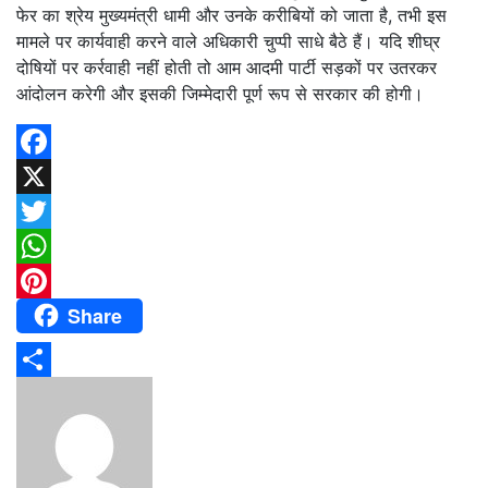
फेर का श्रेय मुख्यमंत्री धामी और उनके करीबियों को जाता है, तभी इस
मामले पर कार्यवाही करने वाले अधिकारी चुप्पी साधे बैठे हैं। यदि शीघ्र
दोषियों पर कर्रवाही नहीं होती तो आम आदमी पार्टी सड़कों पर उतरकर
आंदोलन करेगी और इसकी जिम्मेदारी पूर्ण रूप से सरकार की होगी।
Facebook
X
Twitter
WhatsApp
Share
Pinterest
Share