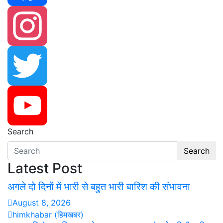
Facebook
Instagram
Twitter
Search
YouTube
Search
Latest Post
अगले दो दिनों में भारी से बहुत भारी बारिश की संभावना
August 8, 2026
himkhabar (हिमखबर)