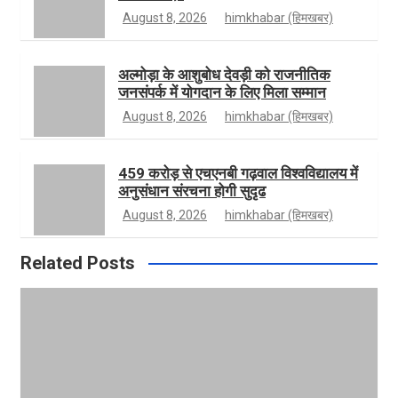
August 8, 2026
himkhabar (हिमखबर)
a
r
b
अल्मोड़ा के आशुबोध देवड़ी को राजनीतिक
जनसंपर्क में योगदान के लिए मिला सम्मान
m
e
August 8, 2026
himkhabar (हिमखबर)
459 करोड़ से एचएनबी गढ़वाल विश्वविद्यालय में
अनुसंधान संरचना होगी सुदृढ
August 8, 2026
himkhabar (हिमखबर)
Related Posts