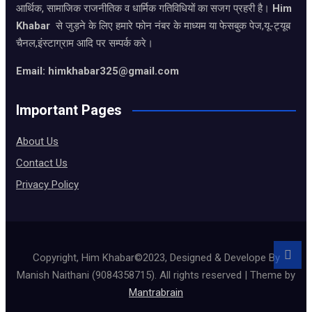
आर्थिक, सामाजिक राजनीतिक व धार्मिक गतिविधियों का सजग प्रहरी है।
Him
Khabar
से जुड़ने के लिए हमारे फोन नंबर के माध्यम या फेसबुक पेज,यू-ट्यूब
चैनल,इंस्टाग्राम आदि पर सम्पर्क करे।
Email: himkhabar325@gmail.com
Important Pages
About Us
Contact Us
Privacy Policy
Copyright, Him Khabar©2023, Designed & Develope By
Manish Naithani (9084358715). All rights reserved | Theme by
Mantrabrain