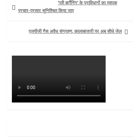
‘प्ली बार्गेनिंग’ के प्राविधानों का व्यापक
navigation
प्रचार-प्रसार सुनिश्चित किया जाए
एलपीजी गैस अवैध संग्रहण, कालाबाजारी पर अब सीधे जेल