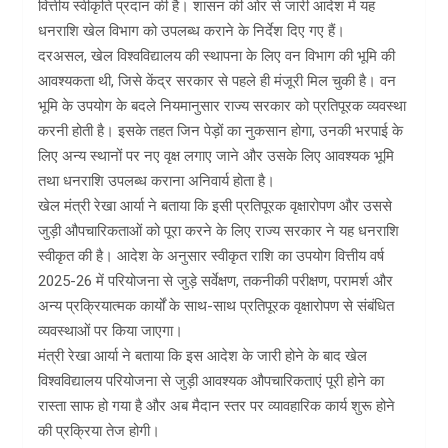
वित्तीय स्वीकृति प्रदान की है। शासन की ओर से जारी आदेश में यह
धनराशि खेल विभाग को उपलब्ध कराने के निर्देश दिए गए हैं।
दरअसल, खेल विश्वविद्यालय की स्थापना के लिए वन विभाग की भूमि की
आवश्यकता थी, जिसे केंद्र सरकार से पहले ही मंजूरी मिल चुकी है। वन
भूमि के उपयोग के बदले नियमानुसार राज्य सरकार को प्रतिपूरक व्यवस्था
करनी होती है। इसके तहत जिन पेड़ों का नुकसान होगा, उनकी भरपाई के
लिए अन्य स्थानों पर नए वृक्ष लगाए जाने और उसके लिए आवश्यक भूमि
तथा धनराशि उपलब्ध कराना अनिवार्य होता है।
खेल मंत्री रेखा आर्या ने बताया कि इसी प्रतिपूरक वृक्षारोपण और उससे
जुड़ी औपचारिकताओं को पूरा करने के लिए राज्य सरकार ने यह धनराशि
स्वीकृत की है। आदेश के अनुसार स्वीकृत राशि का उपयोग वित्तीय वर्ष
2025-26 में परियोजना से जुड़े सर्वेक्षण, तकनीकी परीक्षण, परामर्श और
अन्य प्रक्रियात्मक कार्यों के साथ-साथ प्रतिपूरक वृक्षारोपण से संबंधित
व्यवस्थाओं पर किया जाएगा।
मंत्री रेखा आर्या ने बताया कि इस आदेश के जारी होने के बाद खेल
विश्वविद्यालय परियोजना से जुड़ी आवश्यक औपचारिकताएं पूरी होने का
रास्ता साफ हो गया है और अब मैदान स्तर पर व्यावहारिक कार्य शुरू होने
की प्रक्रिया तेज होगी।