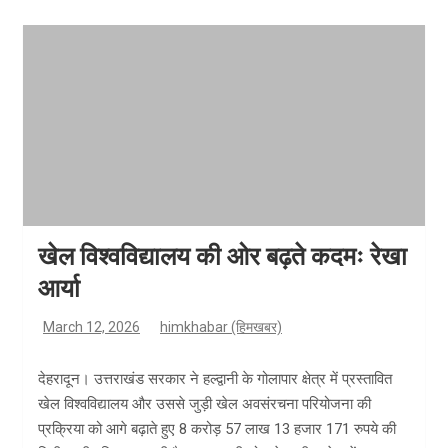
खेल विश्वविद्यालय की ओर बढ़ते कदमः रेखा
आर्या
March 12, 2026
himkhabar (हिमखबर)
देहरादून। उत्तराखंड सरकार ने हल्द्वानी के गोलापार क्षेत्र में प्रस्तावित
खेल विश्वविद्यालय और उससे जुड़ी खेल अवसंरचना परियोजना की
प्रक्रिया को आगे बढ़ाते हुए 8 करोड़ 57 लाख 13 हजार 171 रुपये की