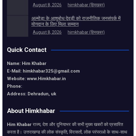
August 8, 2026
himkhabar (हिमखबर)
अल्मोड़ा के आशुबोध देवड़ी को राजनीतिक जनसंपर्क में
योगदान के लिए मिला सम्मान
August 8, 2026
himkhabar (हिमखबर)
Quick Contact
Name: Him Khabar
E-Mail: himkhabar325@gmail.com
Website: www.Himkhabar.in
Phone:
Address: Dehradun, uk
About Himkhabar
Him Khabar
राज्य, देश और दुनियाभर की सभी मुख्य खबरों को प्रसारित
करता है। उत्तराखण्ड की लोक संस्कृति, विरासतों, लोक परंपराओ के साथ-साथ