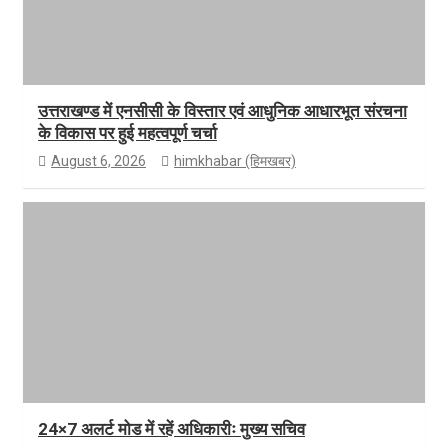
उत्तराखण्ड में एनसीसी के विस्तार एवं आधुनिक आधारभूत संरचना
के विकास पर हुई महत्वपूर्ण चर्चा
August 6, 2026
himkhabar (हिमखबर)
24×7 अलर्ट मोड में रहें अधिकारीः मुख्य सचिव