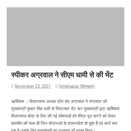
स्पीकर अग्रवाल ने सीएम धामी से की भेंट
November 23, 2021
himkhabar (हिमखबर)
ऋषिकेश । विधानसभा अध्यक्ष प्रेम चंद अग्रवाल ने मंगलवार को
मुख्यमंत्री पुष्कर सिंह धामी से शिष्टाचार भेंट कर मुख्यमंत्री द्वारा ऋषिकेश
विधानसभा क्षेत्र के लिए की गई घोषणाओं को शीघ्र पूरा करने को लेकर
बातचीत की साथ ही जिन योजनाओं के शासनादेश हो चुके हैं एवं कार्य चल
रहा है उसके लिए मुख्यमंत्री का धन्यवाद भी व्यक्त किया।