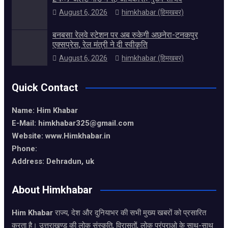
August 6, 2026
himkhabar (हिमखबर)
बनबसा रेलवे स्टेशन पर अब रुकेगी अछनेरा-टनकपुर
एक्सप्रेस, रेल मंत्री ने दी स्वीकृति
August 6, 2026
himkhabar (हिमखबर)
Quick Contact
Name: Him Khabar
E-Mail: himkhabar325@gmail.com
Website: www.Himkhabar.in
Phone:
Address: Dehradun, uk
About Himkhabar
Him Khabar
राज्य, देश और दुनियाभर की सभी मुख्य खबरों को प्रसारित
करता है। उत्तराखण्ड की लोक संस्कृति, विरासतों, लोक परंपराओ के साथ-साथ