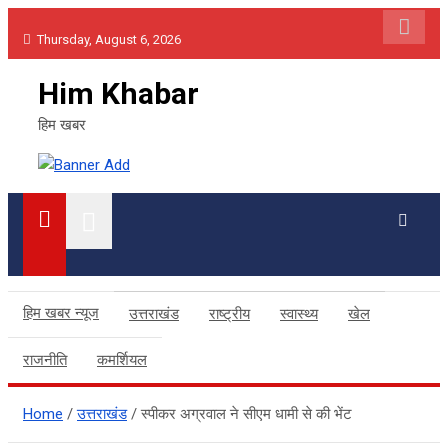
Skip
Thursday, August 6, 2026
to
content
Him Khabar
हिम खबर
हिम खबर न्यूज
उत्तराखंड
राष्ट्रीय
स्वास्थ्य
खेल
राजनीति
कमर्शियल
Home
उत्तराखंड
स्पीकर अग्रवाल ने सीएम धामी से की भेंट