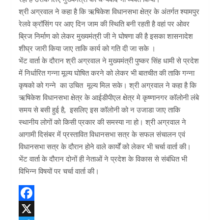
श्री अग्रवाल ने कहा है कि ऋषिकेश विधानसभा क्षेत्र के अंतर्गत श्यामपुर
रेलवे क्रॉसिंग पर आए दिन जाम की स्थिति बनी रहती है वहां पर ओवर
ब्रिज निर्माण को लेकर मुख्यमंत्री जी ने घोषणा की है इसका शासनादेश
शीघ्र जारी किया जाए ताकि कार्य को गति दी जा सके ।
भेंट वार्ता के दौरान श्री अग्रवाल ने मुख्यमंत्री पुष्कर सिंह धामी से प्रदेश
में निर्धारित गन्ना मूल्य घोषित करने को लेकर भी बातचीत की ताकि गन्ना
कृषको को गन्ने का उचित मूल्य मिल सके। श्री अग्रवाल ने कहा है कि
ऋषिकेश विधानसभा क्षेत्र के आईडीपीएल क्षेत्र मे कृष्णानगर कॉलोनी लंबे
समय से बसी हुई है, इसलिए इस कॉलोनी को न उजाडा जाए ताकि
स्थानीय लोगों को किसी प्रकार की समस्या ना हो। श्री अग्रवाल ने
आगामी दिसंबर में प्रस्तावित विधानसभा सत्र के सफल संचालन एवं
विधानसभा सत्र के दौरान होने वाले कार्यों को लेकर भी चर्चा वार्ता की।
भेंट वार्ता के दौरान दोनों ही नेताओं ने प्रदेश के विकास से संबंधित भी
विभिन्न विषयों पर चर्चा वार्ता की।
F