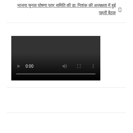
भाजपा चुनाव घोषणा पत्र समिति की डा. निशंक की अध्यक्षता में हुई
पहली बैठक