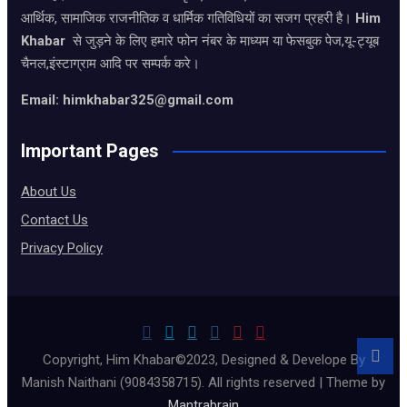
आर्थिक, सामाजिक राजनीतिक व धार्मिक गतिविधियों का सजग प्रहरी है।
Him
Khabar
से जुड़ने के लिए हमारे फोन नंबर के माध्यम या फेसबुक पेज,यू-ट्यूब
चैनल,इंस्टाग्राम आदि पर सम्पर्क करे।
Email: himkhabar325@gmail.com
Important Pages
About Us
Contact Us
Privacy Policy
Copyright, Him Khabar©2023, Designed & Develope By
Manish Naithani (9084358715). All rights reserved | Theme by
Mantrabrain