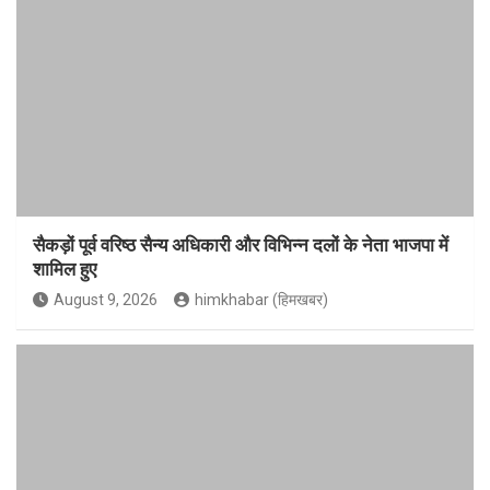
सैकड़ों पूर्व वरिष्ठ सैन्य अधिकारी और विभिन्न दलों के नेता भाजपा में
शामिल हुए
August 9, 2026
himkhabar (हिमखबर)