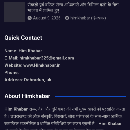
सैकड़ों पूर्व वरिष्ठ सैन्य अधिकारी और विभिन्न दलों के नेता
भाजपा में शामिल हुए
August 9, 2026
himkhabar (हिमखबर)
Quick Contact
Name: Him Khabar
E-Mail: himkhabar325@gmail.com
Website: www.Himkhabar.in
Phone:
Address: Dehradun, uk
About Himkhabar
Him Khabar
राज्य, देश और दुनियाभर की सभी मुख्य खबरों को प्रसारित करता
है। उत्तराखण्ड की लोक संस्कृति, विरासतों, लोक परंपराओ के साथ-साथ आर्थिक,
सामाजिक राजनीतिक व धार्मिक गतिविधियों का सजग प्रहरी है।
Him Khabar