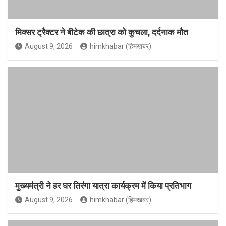
मिक्सर ट्रैक्टर ने बीटेक की छात्रा को कुचला, दर्दनाक मौत
August 9, 2026
himkhabar (हिमखबर)
मुख्यमंत्री ने हर घर तिरंगा यात्रा कार्यक्रम में किया प्रतिभाग
August 9, 2026
himkhabar (हिमखबर)