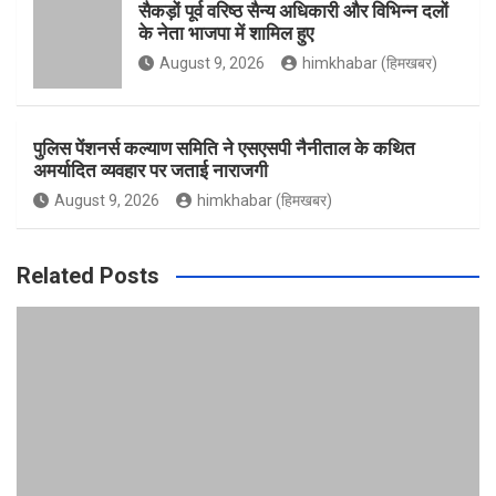
सैकड़ों पूर्व वरिष्ठ सैन्य अधिकारी और विभिन्न दलों
के नेता भाजपा में शामिल हुए
k
a
August 9, 2026
himkhabar (हिमखबर)
m
पुलिस पेंशनर्स कल्याण समिति ने एसएसपी नैनीताल के कथित
अमर्यादित व्यवहार पर जताई नाराजगी
August 9, 2026
himkhabar (हिमखबर)
Related Posts