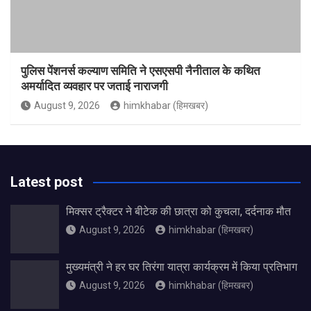
पुलिस पेंशनर्स कल्याण समिति ने एसएसपी नैनीताल के कथित
अमर्यादित व्यवहार पर जताई नाराजगी
August 9, 2026
himkhabar (हिमखबर)
Latest post
मिक्सर ट्रैक्टर ने बीटेक की छात्रा को कुचला, दर्दनाक मौत
August 9, 2026
himkhabar (हिमखबर)
मुख्यमंत्री ने हर घर तिरंगा यात्रा कार्यक्रम में किया प्रतिभाग
August 9, 2026
himkhabar (हिमखबर)