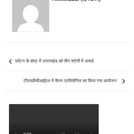
o
p
k
p
Post
पर्यटन के क्षेत्र में उत्तराखंड को तीन श्रेणी में अवार्ड
navigation
टीएचडीसीआईएल में कैरम प्रतियोगिता का किया गया आयोजन