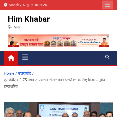
Skip
Monday, August 10, 2026
to
content
Him Khabar
हिम खबर
Home
उत्तराखंड
एसजेवीएन ने 75 मेगावाट परासन सोलर पावर प्रोजेक्ट के लिए किया अनुबंध
हस्ताक्षरित