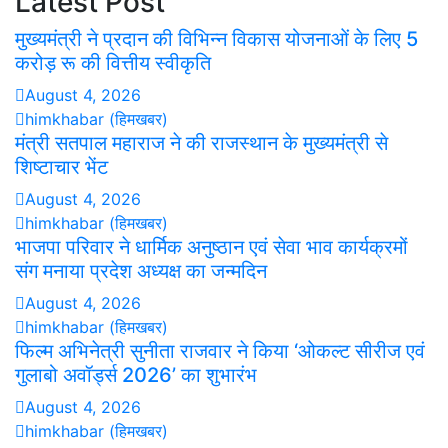
Latest Post
मुख्यमंत्री ने प्रदान की विभिन्न विकास योजनाओं के लिए 5
करोड़ रू की वित्तीय स्वीकृति
August 4, 2026
himkhabar (हिमखबर)
मंत्री सतपाल महाराज ने की राजस्थान के मुख्यमंत्री से
शिष्टाचार भेंट
August 4, 2026
himkhabar (हिमखबर)
भाजपा परिवार ने धार्मिक अनुष्ठान एवं सेवा भाव कार्यक्रमों
संग मनाया प्रदेश अध्यक्ष का जन्मदिन
August 4, 2026
himkhabar (हिमखबर)
फिल्म अभिनेत्री सुनीता राजवार ने किया ‘ओकल्ट सीरीज एवं
गुलाबो अवॉर्ड्स 2026’ का शुभारंभ
August 4, 2026
himkhabar (हिमखबर)