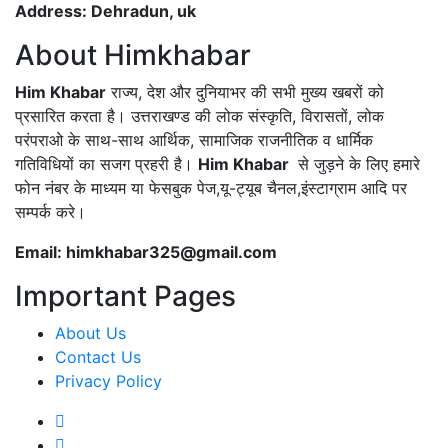
Address: Dehradun, uk
About Himkhabar
Him Khabar
राज्य, देश और दुनियाभर की सभी मुख्य खबरों को
प्रसारित करता है। उत्तराखण्ड की लोक संस्कृति, विरासतों, लोक
परंपराओ के साथ-साथ आर्थिक, सामाजिक राजनीतिक व धार्मिक
गतिविधियों का सजग प्रहरी है।
Him Khabar
से जुड़ने के लिए हमारे
फोन नंबर के माध्यम या फेसबुक पेज,यू-ट्यूब चैनल,इंस्टाग्राम आदि पर
सम्पर्क करे।
Email: himkhabar325@gmail.com
Important Pages
About Us
Contact Us
Privacy Policy