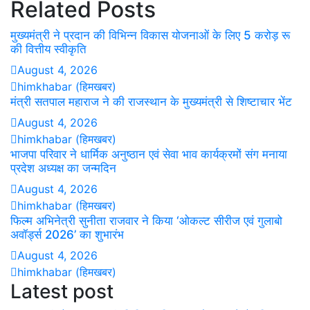
Related Posts
मुख्यमंत्री ने प्रदान की विभिन्न विकास योजनाओं के लिए 5 करोड़ रू
की वित्तीय स्वीकृति
August 4, 2026
himkhabar (हिमखबर)
मंत्री सतपाल महाराज ने की राजस्थान के मुख्यमंत्री से शिष्टाचार भेंट
August 4, 2026
himkhabar (हिमखबर)
भाजपा परिवार ने धार्मिक अनुष्ठान एवं सेवा भाव कार्यक्रमों संग मनाया
प्रदेश अध्यक्ष का जन्मदिन
August 4, 2026
himkhabar (हिमखबर)
फिल्म अभिनेत्री सुनीता राजवार ने किया ‘ओकल्ट सीरीज एवं गुलाबो
अवॉर्ड्स 2026’ का शुभारंभ
August 4, 2026
himkhabar (हिमखबर)
Latest post