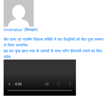
Share
himkhabar (हिमखबर)
Post
शैल कला एवं ग्रामीण विकास समिति ने चार विभूतियों को शैल पुत्र सम्मान
से किया सम्मानित
navigation
इस बार कुछ खास तरह के उत्पादों के साथ ग्रीन दीपावली मनाने का दिया
संदेश