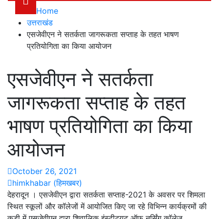
Home
उत्तराखंड
एसजेवीएन ने सतर्कता जागरूकता सप्ताह के तहत भाषण
प्रतियोगिता का किया आयोजन
एसजेवीएन ने सतर्कता
जागरूकता सप्ताह के तहत
भाषण प्रतियोगिता का किया
आयोजन
October 26, 2021
himkhabar (हिमखबर)
देहरादून । एसजेवीएन द्वारा सतर्कता सप्‍ताह-2021 के अवसर पर शिमला
स्थित स्‍कूलों और कॉलेजों में आयोजित किए जा रहे विभिन्‍न कार्यक्रमों की
कड़ी में एसजेवीएन द्वारा शिवालिक इंस्‍टीट्यूट ऑफ नर्सिंग कॉलेज,