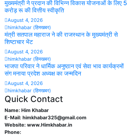
मुख्यमंत्री ने प्रदान की विभिन्न विकास योजनाओं के लिए 5
करोड़ रू की वित्तीय स्वीकृति
August 4, 2026
himkhabar (हिमखबर)
मंत्री सतपाल महाराज ने की राजस्थान के मुख्यमंत्री से
शिष्टाचार भेंट
August 4, 2026
himkhabar (हिमखबर)
भाजपा परिवार ने धार्मिक अनुष्ठान एवं सेवा भाव कार्यक्रमों
संग मनाया प्रदेश अध्यक्ष का जन्मदिन
August 4, 2026
himkhabar (हिमखबर)
Quick Contact
Name: Him Khabar
E-Mail: himkhabar325@gmail.com
Website: www.Himkhabar.in
Phone: