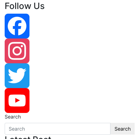
Follow Us
Facebook
Instagram
Twitter
Search
YouTube
Search