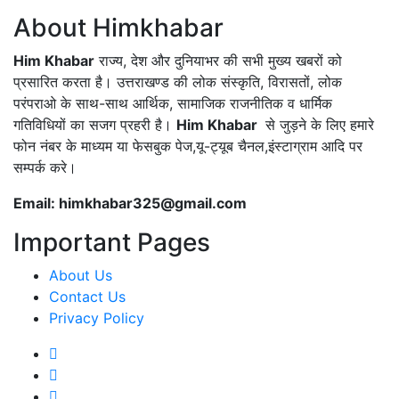
About Himkhabar
Him Khabar
राज्य, देश और दुनियाभर की सभी मुख्य खबरों को
प्रसारित करता है। उत्तराखण्ड की लोक संस्कृति, विरासतों, लोक
परंपराओ के साथ-साथ आर्थिक, सामाजिक राजनीतिक व धार्मिक
गतिविधियों का सजग प्रहरी है।
Him Khabar
से जुड़ने के लिए हमारे
फोन नंबर के माध्यम या फेसबुक पेज,यू-ट्यूब चैनल,इंस्टाग्राम आदि पर
सम्पर्क करे।
Email: himkhabar325@gmail.com
Important Pages
About Us
Contact Us
Privacy Policy