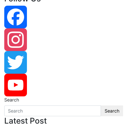
Facebook
Instagram
Twitter
Search
YouTube
Search
Latest Post