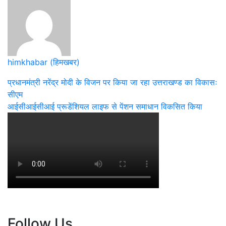
Share
himkhabar (हिमखबर)
Post
प्रधानमंत्री नरेंद्र मोदी के विजन पर किया जा रहा उत्तराखण्ड का विकासः
सीएम
navigation
आईसीआईसीआई प्रूडेंशियल लाइफ से पेंशन समाधान विकसित किया
Follow Us