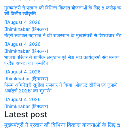
मुख्यमंत्री ने प्रदान की विभिन्न विकास योजनाओं के लिए 5 करोड़ रू
की वित्तीय स्वीकृति
August 4, 2026
himkhabar (हिमखबर)
मंत्री सतपाल महाराज ने की राजस्थान के मुख्यमंत्री से शिष्टाचार भेंट
August 4, 2026
himkhabar (हिमखबर)
भाजपा परिवार ने धार्मिक अनुष्ठान एवं सेवा भाव कार्यक्रमों संग मनाया
प्रदेश अध्यक्ष का जन्मदिन
August 4, 2026
himkhabar (हिमखबर)
फिल्म अभिनेत्री सुनीता राजवार ने किया ‘ओकल्ट सीरीज एवं गुलाबो
अवॉर्ड्स 2026’ का शुभारंभ
August 4, 2026
himkhabar (हिमखबर)
Latest post
मुख्यमंत्री ने प्रदान की विभिन्न विकास योजनाओं के लिए 5