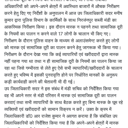
अधिकारियों को अपने-अपने क्षेत्रों में अवस्थित बाजारों में औचक निरीक्षण
करने हेतु दिए गए निर्देशों के अनुपालन में आज उप जिलाधिकारी सदर मनीष
कुमार द्वारा पुलिस विभाग के कार्मिकों के साथ निरजंनपुर सब्जी मंडी का
आकस्मिक निरीक्षण किया। इस दौरान मास्क न पहनने तथा सामाजिक दूरी
के नियमों का पालन न करने वाले 17 लोगों के चालान भी किए गए।
निरीक्षण के दौरान पुलिस वाहन के माध्यम से अलाउंसमेन्ट करते हुए लोगों
को मास्क एवं सामाजिक दूरी का पालन करने हेतु जागरूक भी किया गया।
निरीक्षण के दौरान देखा गया कि कई व्यापारियों एवं खरीददारों द्वारा मास्क
नहीं पहना गया था तथा न ही सामाजिक दूरी के नियमों का पालन किया जा
रहा था जिसे गम्भीरता से लेते हुए ऐसे सभी व्यापारियों/खरीददारों के चालान
करते हुए भविष्य में इसकी पुनरावृत्ति होने पर निर्धारित मानकों के अनुरूप
कड़ी कार्यवाही करने की चेतावनी भी दी गई।
उप जिलाधिकारी सदर ने इस संबंध में मंडी सचिव को निर्देशित किया गया
वह भी अपने स्तर से मंडी परिसर में मास्क एवं सामाजिक दूरी का पालन
करवाएं तथा सभी व्यापारियों के साथ बैठक करते हुए बिना मास्क के घूम रहे
व्यक्तियों एवं खरीददारों को सामान विक्रय न करें। उक्त के क्रम में
जिलाधिकारी डॉ0 आर राजेश कुमार ने अवगत कराया है कि संबंधित उप
जिलाधिकारियों को निर्देशित किया गया है कि अपने-अपने क्षेत्रों में मास्क