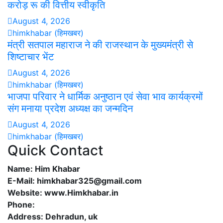
करोड़ रू की वित्तीय स्वीकृति
August 4, 2026
himkhabar (हिमखबर)
मंत्री सतपाल महाराज ने की राजस्थान के मुख्यमंत्री से
शिष्टाचार भेंट
August 4, 2026
himkhabar (हिमखबर)
भाजपा परिवार ने धार्मिक अनुष्ठान एवं सेवा भाव कार्यक्रमों
संग मनाया प्रदेश अध्यक्ष का जन्मदिन
August 4, 2026
himkhabar (हिमखबर)
Quick Contact
Name: Him Khabar
E-Mail: himkhabar325@gmail.com
Website: www.Himkhabar.in
Phone:
Address: Dehradun, uk