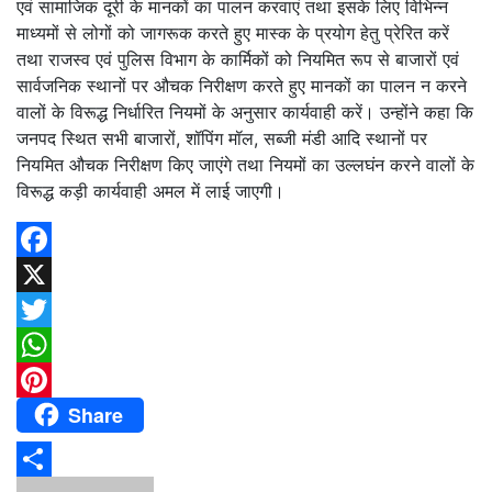
एवं सामाजिक दूरी के मानकों का पालन करवाएं तथा इसके लिए विभिन्न
माध्यमों से लोगों को जागरूक करते हुए मास्क के प्रयोग हेतु प्रेरित करें
तथा राजस्व एवं पुलिस विभाग के कार्मिकों को नियमित रूप से बाजारों एवं
सार्वजनिक स्थानों पर औचक निरीक्षण करते हुए मानकों का पालन न करने
वालों के विरूद्ध निर्धारित नियमों के अनुसार कार्यवाही करें। उन्होंने कहा कि
जनपद स्थित सभी बाजारों, शॉपिंग मॉल, सब्जी मंडी आदि स्थानों पर
नियमित औचक निरीक्षण किए जाएंगे तथा नियमों का उल्लघंन करने वालों के
विरूद्ध कड़ी कार्यवाही अमल में लाई जाएगी।
Facebook
X
Twitter
WhatsApp
Share
Pinterest