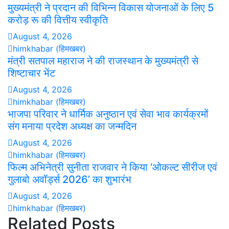
मुख्यमंत्री ने प्रदान की विभिन्न विकास योजनाओं के लिए 5
करोड़ रू की वित्तीय स्वीकृति
August 4, 2026
himkhabar (हिमखबर)
मंत्री सतपाल महाराज ने की राजस्थान के मुख्यमंत्री से
शिष्टाचार भेंट
August 4, 2026
himkhabar (हिमखबर)
भाजपा परिवार ने धार्मिक अनुष्ठान एवं सेवा भाव कार्यक्रमों
संग मनाया प्रदेश अध्यक्ष का जन्मदिन
August 4, 2026
himkhabar (हिमखबर)
फिल्म अभिनेत्री सुनीता राजवार ने किया ‘ओकल्ट सीरीज एवं
गुलाबो अवॉर्ड्स 2026’ का शुभारंभ
August 4, 2026
himkhabar (हिमखबर)
Related Posts