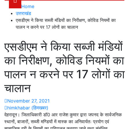
Home
उत्तराखंड
एसडीएम ने किया सब्जी मंडियों का निरीक्षण, कोविड नियमों का
पालन न करने पर 17 लोगों का चालान
एसडीएम ने किया सब्जी मंडियों
का निरीक्षण, कोविड नियमों का
पालन न करने पर 17 लोगों का
चालान
November 27, 2021
himkhabar (हिमखबर)
देहरादून। जिलाधिकारी डॉ0 आर राजेश कुमार द्वारा जपनद के सार्वजनिक
स्थानों, बाजारों, सब्जी मण्डियों में मास्क का अनिवार्यतः प्रयोग एवं
सामाजिक दूरी के नियमों का परिपालन करवाए जाने तथा संबंधित