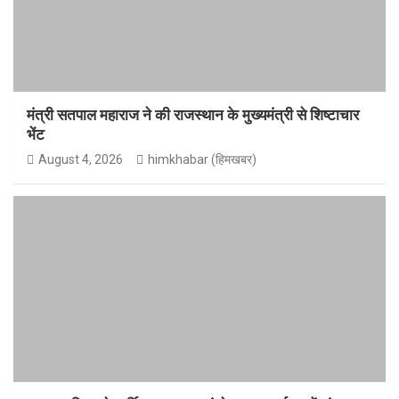
मंत्री सतपाल महाराज ने की राजस्थान के मुख्यमंत्री से शिष्टाचार
भेंट
August 4, 2026
himkhabar (हिमखबर)