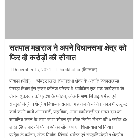
सतपाल महाराज ने अपने विधानसभा क्षेत्र को
फिर दी करोड़ों की सौगात
December 17, 2021
himkhabar (हिमखबर)
पोखड़ा (पौडी) । चौबट्टाखाल विधानसभा क्षेत्र के अंतर्गत विकासखण्ड
पोखड़ा स्थित हंस इण्टर कॉलेज परिसर में आयोजित एक भव्य कार्यक्रम के
दौरान शुक्रवार को प्रदेश के पर्यटन, लोक निर्माण, सिंचाई, धर्मस्व एवं
संस्कृति मंत्री व क्षेत्रीय विधायक सतपाल महाराज ने कोरोना काल में उत्कृष्ट
कार्य करने वाली आंगनबाड़ी, सहायिका, आशा कार्यकत्री एवं मंगल दल को
सम्मानित करने के साथ-साथ पर्यटन एवं लोक निर्माण विभाग की 5 करोड़ 88
लाख 58 हजार की योजनाओं का लोकार्पण एवं शिलान्यास भी किया।
प्रदेश के पर्यटन, लोक निर्माण, सिंचाई, धर्मस्व एवं संस्कृति मंत्री व क्षेत्रीय