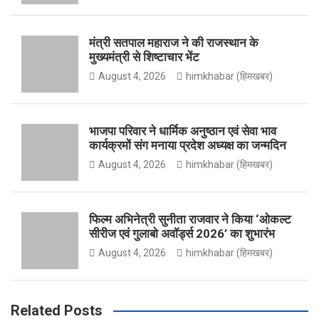
o
g
e
b
मंत्री सतपाल महाराज ने की राजस्थान के
मुख्यमंत्री से शिष्टाचार भेंट
August 4, 2026
himkhabar (हिमखबर)
o
r
r
e
भाजपा परिवार ने धार्मिक अनुष्ठान एवं सेवा भाव
कार्यक्रमों संग मनाया प्रदेश अध्यक्ष का जन्मदिन
k
a
August 4, 2026
himkhabar (हिमखबर)
m
फिल्म अभिनेत्री सुनीता राजवार ने किया ‘ओकल्ट
सीरीज एवं गुलाबो अवॉर्ड्स 2026’ का शुभारंभ
August 4, 2026
himkhabar (हिमखबर)
Related Posts