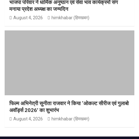
भाजपा परिवार ने धार्मिक अनुष्ठान एवं सेवा भाव कार्यक्रमों संग
मनाया प्रदेश अध्यक्ष का जन्मदिन
August 4, 2026
himkhabar (हिमखबर)
फिल्म अभिनेत्री सुनीता राजवार ने किया ‘ओकल्ट सीरीज एवं गुलाबो
अवॉर्ड्स 2026’ का शुभारंभ
August 4, 2026
himkhabar (हिमखबर)