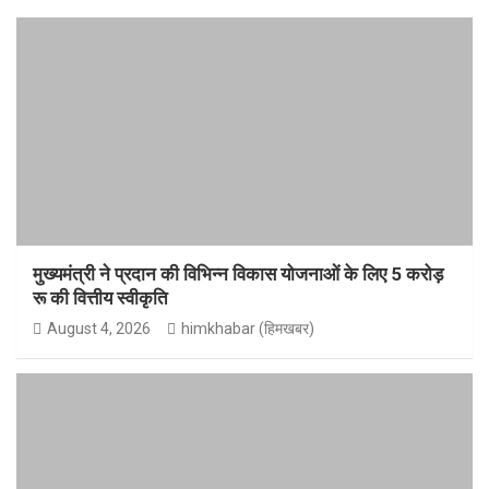
मुख्यमंत्री ने प्रदान की विभिन्न विकास योजनाओं के लिए 5 करोड़
रू की वित्तीय स्वीकृति
August 4, 2026
himkhabar (हिमखबर)