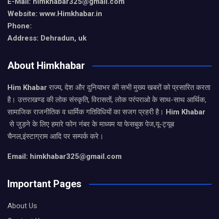
E-Mail: himkhabar325@gmail.com
Website: www.Himkhabar.in
Phone:
Address: Dehradun, uk
About Himkhabar
Him Khabar
राज्य, देश और दुनियाभर की सभी मुख्य खबरों को प्रसारित करता
है। उत्तराखण्ड की लोक संस्कृति, विरासतों, लोक परंपराओ के साथ-साथ आर्थिक,
सामाजिक राजनीतिक व धार्मिक गतिविधियों का सजग प्रहरी है।
Him Khabar
से जुड़ने के लिए हमारे फोन नंबर के माध्यम या फेसबुक पेज,यू-ट्यूब
चैनल,इंस्टाग्राम आदि पर सम्पर्क करे।
Email: himkhabar325@gmail.com
Important Pages
About Us