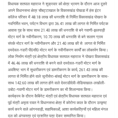
विधायक सतपाल महाराज ने शुक्रवार को क्षेत्र भ्रमण के दौरान आज दूसरे
अपने विधानसभा क्षेत्र चौबट्टाखाल के विकासखंड पोखडा में हंस इंटर
कॉलेज परिसर में 48.18 लाख की धनराशि से निर्मित विकासखंड पोखरा के
नवनिर्मित भवन, पर्यटन विभाग द्वारा 36.41 लाख की लागत से निर्मित पर्यटक
आवास गृह के साथ साथ 21.40 लाख की धनराशि से बने गवाणी-झलपाड़ी
मोटर मार्ग के नवीनीकरण, 10.70 लाख की धनराशि से बने सलाण ग्राम
संपर्क मोटर मार्ग के नवीनीकरण और 21.40 लाख की से लागत से निर्मित
दमदेवल-गडरी पी0सी0 मोटर मार्ग के नवीनीकरण कार्यों का लोकार्पण किया।
लोक निर्माण मंत्री एवं क्षेत्रीय विधायक सतपाल महाराज ने पोखरा विकासखंड
में 46.46 लाख की धनराशि से बनने वाले दमदेवल-गडरी मोटर मार्ग के
अवशिष्ट भाग में सुधारीकरण एवं डामरीकरण के कार्य, 261.43 लाख की
लागत से निर्मित होने वाले जूनीसेरा-बांसई मोटर मार्ग के डामरीकरण के साथ-
साथ 142.60 लाख की लागत होने वाले देवराडीदेवी-सेडियाखाल-लखोली-
उबोट-गवाणी मोटर मार्ग के डामरीकरण का भी शिलान्यास किया।
कार्यक्रम के दौरान कैबिनेट मंत्री एवं क्षेत्रीय विधायक सतपाल महाराज एवं
पूर्व मंत्री अमृता रावत ने विधानसभा क्षेत्र में कोरोना काल के दौरान उत्कृष्ट
कार्य करने वाले आंगनवाड़ी, सहायिकाओं, आशा कार्यकत्रियों एवं महिला मंगल
दल को अंगवस्त्र एवं प्रशस्ति पत्र देकर सम्मानित किया।