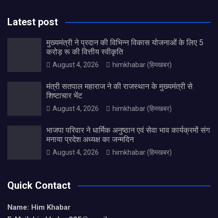
Latest post
मुख्यमंत्री ने प्रदान की विभिन्न विकास योजनाओं के लिए 5
करोड़ रू की वित्तीय स्वीकृति
August 4, 2026
himkhabar (हिमखबर)
मंत्री सतपाल महाराज ने की राजस्थान के मुख्यमंत्री से
शिष्टाचार भेंट
August 4, 2026
himkhabar (हिमखबर)
भाजपा परिवार ने धार्मिक अनुष्ठान एवं सेवा भाव कार्यक्रमों संग
मनाया प्रदेश अध्यक्ष का जन्मदिन
August 4, 2026
himkhabar (हिमखबर)
Quick Contact
Name: Him Khabar