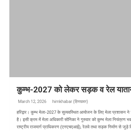
कुम्भ-2027 को लेकर सड़क व रेल यातायात
March 12, 2026
himkhabar (हिमखबर)
हरिद्वार। कुम्भ मेला-2027 के सुव्यवस्थित आयोजन के लिए मेला प्रशासन ने 
है। इसी क्रम में मेला अधिकारी सोनिका ने गुरुवार को कुम्भ मेला नियंत्रण 
राष्ट्रीय राजमार्ग प्राधिकरण (एनएचएआई), रेलवे तथा सड़क निर्माण से जुड़े विभ