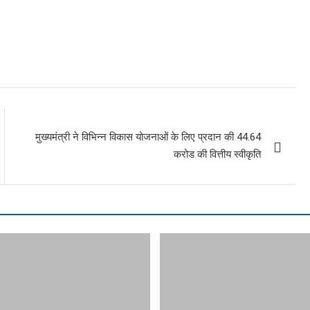
मुख्यमंत्री ने विभिन्न विकास योजनाओं के लिए प्रदान की 44.64
करोड की वित्तीय स्वीकृति