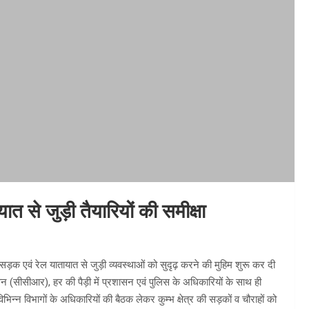
 से जुड़ी तैयारियों की समीक्षा
सड़क एवं रेल यातायात से जुड़ी व्यवस्थाओं को सुदृढ़ करने की मुहिम शुरू कर दी
भवन (सीसीआर), हर की पैड़ी में प्रशासन एवं पुलिस के अधिकारियों के साथ ही
िन्न विभागों के अधिकारियों की बैठक लेकर कुम्भ क्षेत्र की सड़कों व चौराहों को