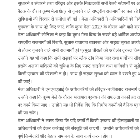
सुधारने व संवारने तथा हरिद्वार और इसके निकटवर्ती सभी रेलवे स्टेशनों पर आ
बैठक के दौरान कुम्भ मेला क्षेत्र से गुजरने वाले राष्ट्रीय राजमार्गों पर चल
सुविधाओं की विस्तार से समीक्षा की गई। मेला अधिकारी ने अधिकारियों को निर
गुणवत्ता के साथ पूरे किए जाएं, ताकि कुम्भ मेला-2027 के दौरान आने वाले 
मेला अधिकारी सोनिका ने कहा कि कुम्भ मेला विश्व के सबसे बड़े धार्मिक आयोजनों मे
राष्ट्रीय राजमार्गों की स्थिति, सुचारु यातायात व्यवस्था और सड़क सुरक्षा अत्यंत म
से होकर गुजरने वाले सभी राजमार्गों एवं प्रमुख चौराहों को अविलंब दुरुस्त क
उन्होंने यह भी कहा कि सभी सड़कों पर ब्लैक टॉप किया जाए तथा मार्गों का सौ
इसके अलावा यात्रियों की सुविधा के लिए स्पष्ट साइनेज तथा मार्गदर्शन से जुड़े स
किसी प्रकार की परेशानी न हो। साथ ही सड़क सुरक्षा को ध्यान में रखते हुए आवश
की जाएं।
मेला अधिकारी ने एनएचएआई के अधिकारियों को हरिद्वार-नजीबाबाद राजमार्ग तथा हर
उन्होंने कहा कि कुम्भ मेले के दौरान यातायात प्रबंधन की सफलता काफी हद तक 
पर कार्य किया जाए। उन्होंने यह भी निर्देश दिए कि निर्माण कार्यों की दैनिक प
की जा सके।
मेला अधिकारी ने स्पष्ट किया कि यदि कार्यों में किसी प्रकार की हीलाहवाली
अधिकारियों को देकर कार्रवाई की संस्तुति की जाएगी। उन्होंने अधिकारियों को
पूर्ण जिम्मेदारी और बेहतर समन्वय के साथ कार्य करना होगा।