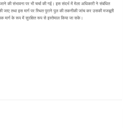
किए जाने की संभावना पर भी चर्चा की गई। इस संदर्भ में मेला अधिकारी ने संबंधित
्तुत की जाए तथा इस मार्ग पर स्थित पुराने पुल की तकनीकी जांच कर उसकी मजबूती
 मार्ग के रूप में सुरक्षित रूप से इस्तेमाल किया जा सके।