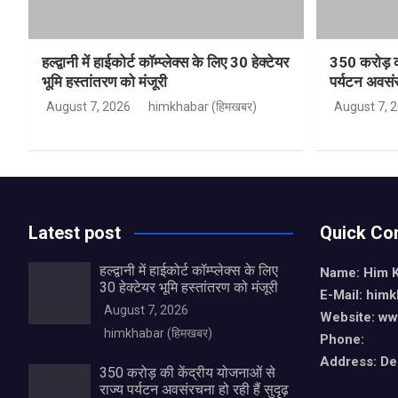
हल्द्वानी में हाईकोर्ट कॉम्प्लेक्स के लिए 30 हेक्टेयर
350 करोड़ की
भूमि हस्तांतरण को मंजूरी
पर्यटन अवसंरच
August 7, 2026
himkhabar (हिमखबर)
August 7, 
Latest post
Quick Co
हल्द्वानी में हाईकोर्ट कॉम्प्लेक्स के लिए
Name: Him 
30 हेक्टेयर भूमि हस्तांतरण को मंजूरी
E-Mail: him
August 7, 2026
Website: ww
himkhabar (हिमखबर)
Phone:
Address: De
350 करोड़ की केंद्रीय योजनाओं से
राज्य पर्यटन अवसंरचना हो रही हैं सुदृढ़