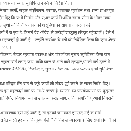
वश्यक व्यवस्थाएं सुनिश्चित करने के निर्देश दिए।
 रहे निर्माण कार्यों, सड़क चौड़ीकरण, मरम्मत, यातायात प्रबंधन तथा अन्य आधारभूत
्देश दिए कि सभी निर्माण और सुधार कार्य निर्धारित समय-सीमा के भीतर उच्च
श्रद्धालुओं को किसी प्रकार की असुविधा का सामना न करना पड़े।
ं से एक है, जिसमें देश-विदेश से करोड़ों श्रद्धालु हरिद्वार पहुंचते हैं। ऐसे में
हत्वपूर्ण हो जाती है। उन्होंने संबंधित विभागों को निर्देशित किया कि कुम्भ क्षेत्र
िया जाए।
ंदर्यीकरण, बेहतर प्रकाश व्यवस्था और चौराहों का सुधार सुनिश्चित किया जाए।
ूचना बोर्ड लगाए जाएं, ताकि बाहर से आने वाले श्रद्धालुओं को मार्ग ढूंढने में
्यक बैरिकेडिंग, रिफ्लेक्टर, सुरक्षा संकेत तथा अन्य व्यवस्थाएं भी सुनिश्चित
िद्वार रिंग रोड से जुड़े कार्यों को शीघ्र पूर्ण करने के सख्त निर्देश दिए।
इन महत्वपूर्ण मार्गों पर निर्भर करती है, इसलिए इन परियोजनाओं पर युद्धस्तर
्रगति रिपोर्ट नियमित रूप से उपलब्ध कराई जाए, ताकि कार्यों की प्रभावी निगरानी
 या अनावश्यक देरी पाई जाती है, तो इसकी जानकारी एनएचएआई के शीर्ष
 सचेत करते हुए कहा कि कुम्भ मेले जैसी विशाल व्यवस्था के लिए सभी विभागों को