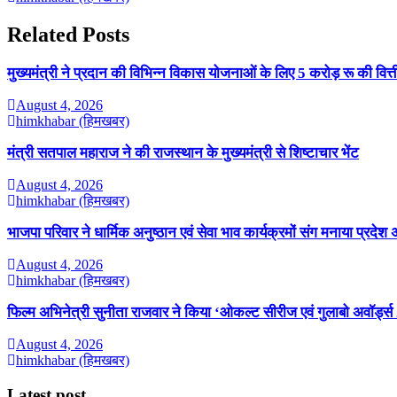
Related Posts
मुख्यमंत्री ने प्रदान की विभिन्न विकास योजनाओं के लिए 5 करोड़ रू की वित्त
August 4, 2026
himkhabar (हिमखबर)
मंत्री सतपाल महाराज ने की राजस्थान के मुख्यमंत्री से शिष्टाचार भेंट
August 4, 2026
himkhabar (हिमखबर)
भाजपा परिवार ने धार्मिक अनुष्ठान एवं सेवा भाव कार्यक्रमों संग मनाया प्रदेश 
August 4, 2026
himkhabar (हिमखबर)
फिल्म अभिनेत्री सुनीता राजवार ने किया ‘ओकल्ट सीरीज एवं गुलाबो अवॉर्ड्
August 4, 2026
himkhabar (हिमखबर)
Latest post