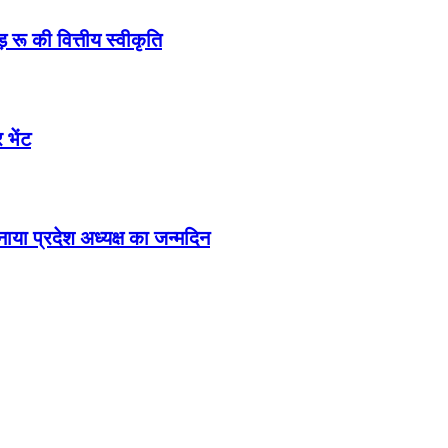
 रू की वित्तीय स्वीकृति
 भेंट
मनाया प्रदेश अध्यक्ष का जन्मदिन