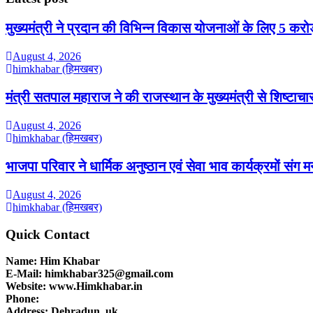
मुख्यमंत्री ने प्रदान की विभिन्न विकास योजनाओं के लिए 5 करोड़
August 4, 2026
himkhabar (हिमखबर)
मंत्री सतपाल महाराज ने की राजस्थान के मुख्यमंत्री से शिष्टाचार
August 4, 2026
himkhabar (हिमखबर)
भाजपा परिवार ने धार्मिक अनुष्ठान एवं सेवा भाव कार्यक्रमों संग 
August 4, 2026
himkhabar (हिमखबर)
Quick Contact
Name: Him Khabar
E-Mail: himkhabar325@gmail.com
Website: www.Himkhabar.in
Phone:
Address: Dehradun, uk