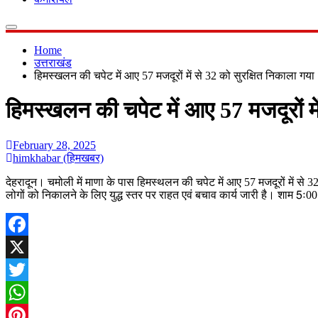
Home
उत्तराखंड
हिमस्खलन की चपेट में आए 57 मजदूरों में से 32 को सुरक्षित निकाला गय
हिमस्खलन की चपेट में आए 57 मजदूरों म
February 28, 2025
himkhabar (हिमखबर)
देहरादून। चमोली में माणा के पास हिमस्थलन की चपेट में आए 57 मजदूरों में से 
लोगों को निकालने के लिए युद्ध स्तर पर राहत एवं बचाव कार्य जारी है। शाम 5ः0
Facebook
X
Twitter
WhatsApp