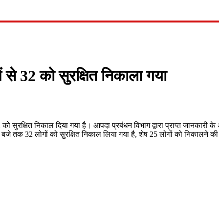
ा
ें से 32 को सुरक्षित निकाला गया
32 को सुरक्षित निकाल दिया गया है। आपदा प्रबंधन विभाग द्वारा प्राप्त जानकारी 
0 बजे तक 32 लोगों को सुरक्षित निकाल लिया गया है, शेष 25 लोगों को निकालने की