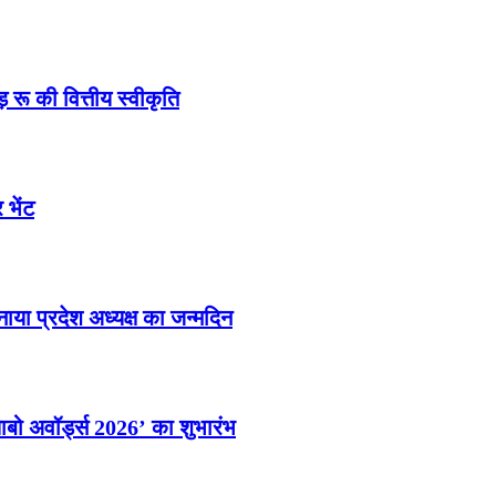
 रू की वित्तीय स्वीकृति
 भेंट
मनाया प्रदेश अध्यक्ष का जन्मदिन
ाबो अवॉर्ड्स 2026’ का शुभारंभ