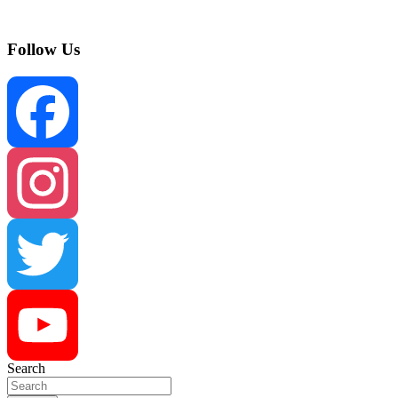
Follow Us
Facebook
Instagram
Twitter
Search
YouTube