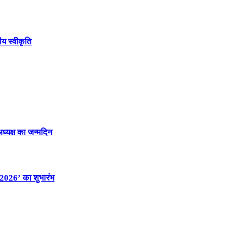
ीय स्वीकृति
अध्यक्ष का जन्मदिन
स 2026’ का शुभारंभ