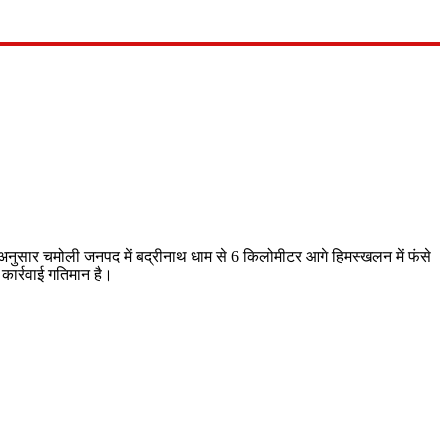
के अनुसार चमोली जनपद में बद्रीनाथ धाम से 6 किलोमीटर आगे हिमस्खलन में फंसे
 कार्रवाई गतिमान है।