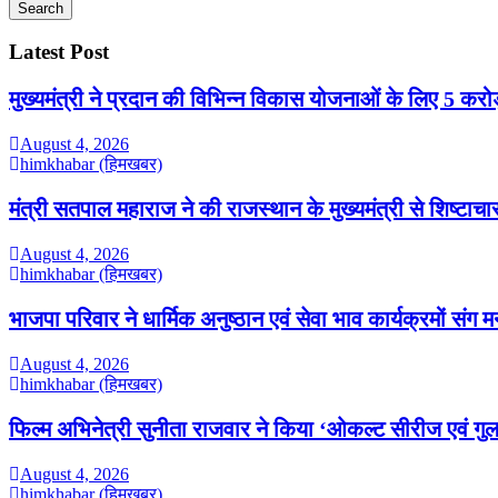
Search
Latest Post
मुख्यमंत्री ने प्रदान की विभिन्न विकास योजनाओं के लिए 5 करोड़
August 4, 2026
himkhabar (हिमखबर)
मंत्री सतपाल महाराज ने की राजस्थान के मुख्यमंत्री से शिष्टाचार
August 4, 2026
himkhabar (हिमखबर)
भाजपा परिवार ने धार्मिक अनुष्ठान एवं सेवा भाव कार्यक्रमों संग 
August 4, 2026
himkhabar (हिमखबर)
फिल्म अभिनेत्री सुनीता राजवार ने किया ‘ओकल्ट सीरीज एवं गुल
August 4, 2026
himkhabar (हिमखबर)