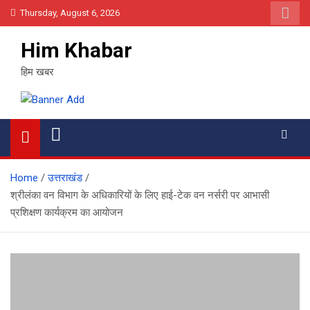
Skip
Thursday, August 6, 2026
to
content
Him Khabar
हिम खबर
Home
उत्तराखंड
श्रीलंका वन विभाग के अधिकारियों के लिए हाई-टेक वन नर्सरी पर आभासी
प्रशिक्षण कार्यक्रम का आयोजन