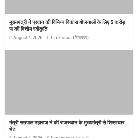
मुख्यमंत्री ने प्रदान की विभिन्न विकास योजनाओं के लिए 5 करोड़
रू की वित्तीय स्वीकृति
August 4, 2026
himkhabar (हिमखबर)
मंत्री सतपाल महाराज ने की राजस्थान के मुख्यमंत्री से शिष्टाचार
भेंट
August 4, 2026
himkhabar (हिमखबर)