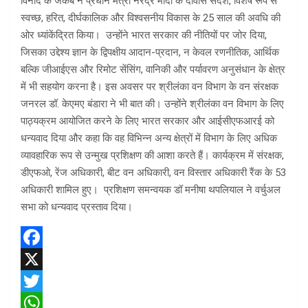
विनोद के जैकब ने प्रधान मंत्री नरेंद्र मोदी के दावोस संदेश, विशेष रूप से
स्वच्छ, हरित, दीर्घकालिक और विश्वसनीय विकास के 25 साल की अवधि की
ओर ध्यांकेंद्रित किया। उन्होंने भारत सरकार की नीतियों पर जोर दिया,
जिसका उद्देश्य ज्ञान के द्विपक्षीय आदान-प्रदान, न केवल रणनीतिक, आर्थिक
बल्कि जीआईएस और रिमोट सेंसिंग, वानिकी और पर्यावरण अनुसंधान के क्षेत्र
में भी सहयोग करना है। इस अवसर पर श्रीलंका वन विभाग के वन संरक्षक
जनरल डॉ. केएमए बंडारा ने भी बात की। उन्होंने श्रीलंका वन विभाग के लिए
पाठ्यक्रम आयोजित करने के लिए भारत सरकार और आईसीएफआरई को
धन्यवाद दिया और कहा कि वह विभिन्न अन्य क्षेत्रों में विभाग के लिए अधिक
व्यावहारिक रूप से उन्मुख प्रशिक्षण की आशा करते हैं। कार्यक्रम में संरक्षक,
डीएफओ, रेंज अधिकारी, बीट वन अधिकारी, वन विस्तार अधिकारी रैंक के 53
अधिकारी शामिल हुए। प्रशिक्षण समन्वयक डॉ मनीषा थपलियाल ने वर्चुअल
सभा को धन्यवाद प्रस्ताव दिया।
F
a
X
c
T