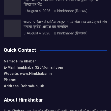
शिष्टाचार भेंट
August 4, 2026
himkhabar (हिमखबर)
भाजपा परिवार ने धार्मिक अनुष्ठान एवं सेवा भाव कार्यक्रमों संग
मनाया प्रदेश अध्यक्ष का जन्मदिन
August 4, 2026
himkhabar (हिमखबर)
Quick Contact
Name: Him Khabar
E-Mail: himkhabar325@gmail.com
Website: www.Himkhabar.in
Phone:
Address: Dehradun, uk
About Himkhabar
Him Khabar
राज्य, देश और दुनियाभर की सभी मुख्य खबरों को प्रसारित करता