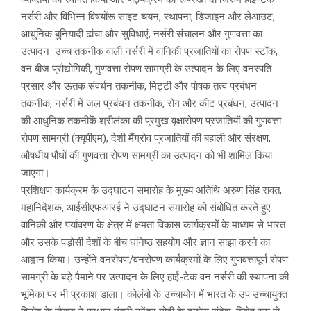
नर्सरी और विभिन्न विषयोंरू साइट चयन, स्थापना, डिजाइन और लेआउट,
आधुनिक बुनियादी ढांचा और सुविधाएं, नर्सरी संचालन और गुणवत्ता का
उत्पादन उच्च तकनीक वाली नर्सरी में वानिकी प्रजातियों का रोपण स्टॉक,
वन बीज प्रौद्योगिकी, गुणवत्ता रोपण सामग्री के उत्पादन के लिए वनस्पति
प्रसार और ऊतक संवर्धन तकनीक, मिट्टी और पोषक तत्व प्रबंधन
तकनीक, नर्सरी में जल प्रबंधन तकनीक, रोग और कीट प्रबंधन, उत्पादन
की आधुनिक तकनीकें श्रीलंका की प्रमुख वृक्षारोपण प्रजातियों की गुणवत्ता
रोपण सामग्री (क्यूपीएम), देशी मैंग्रोव प्रजातियों की बहाली और संरक्षण,
औषधीय पौधों की गुणवत्ता रोपण सामग्री का उत्पादन को भी शामिल किया
जाएगा।
प्रशिक्षण कार्यक्रम के उद्घाटन समारोह के मुख्य अतिथि अरुण सिंह रावत,
महानिदेशक, आईसीएफआरई ने उद्घाटन समारोह को संबोधित करते हुए
वानिकी और पर्यावरण के क्षेत्र में क्षमता विकास कार्यक्रमों के माध्यम से भारत
और उसके पड़ोसी देशों के बीच घनिष्ठ सहयोग और ज्ञान साझा करने का
आह्वान किया। उन्होंने वनरोपण/वनरोपण कार्यक्रमों के लिए गुणवत्तापूर्ण रोपण
सामग्री के बड़े पैमाने पर उत्पादन के लिए हाई-टेक वन नर्सरी की स्थापना की
भूमिका पर भी प्रकाश डाला। कोलंबो के उच्चायोग में भारत के उप उच्चायुक्त