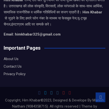
है। उत्तराखण्ड की लोक संस्कृति, विरासतों, लोक परंपराओ के साथ-साथ आर्थिक,
सामाजिक राजनीतिक व धार्मिक गतिविधियों का सजग प्रहरी है।
Him Khabar
से जुड़ने के लिए हमारे फोन नंबर के माध्यम या फेसबुक पेज,यू-ट्यूब
चैनल,इंस्टाग्राम आदि पर सम्पर्क करे।
Email: himkhabar325@gmail.com
Important Pages
About Us
Contact Us
Privacy Policy
Copyright, Him Khabar©2023, Designed & Develope By Manish
Naithani (9084358715). All rights reserved | Theme by