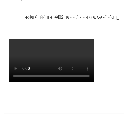
प्रदेश में कोरोना के 4402 नए मामले सामने आए, छह की मौत