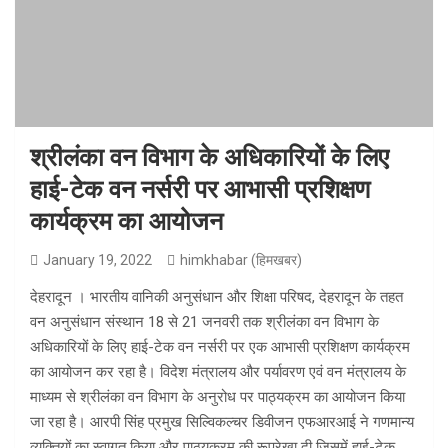
श्रीलंका वन विभाग के अधिकारियों के लिए
हाई-टेक वन नर्सरी पर आभासी प्रशिक्षण
कार्यक्रम का आयोजन
January 19, 2022
himkhabar (हिमखबर)
देहरादून । भारतीय वानिकी अनुसंधान और शिक्षा परिषद, देहरादून के तहत
वन अनुसंधान संस्थान 18 से 21 जनवरी तक श्रीलंका वन विभाग के
अधिकारियों के लिए हाई-टेक वन नर्सरी पर एक आभासी प्रशिक्षण कार्यक्रम
का आयोजन कर रहा है। विदेश मंत्रालय और पर्यावरण एवं वन मंत्रालय के
माध्यम से श्रीलंका वन विभाग के अनुरोध पर पाठ्यक्रम का आयोजन किया
जा रहा है। आरपी सिंह प्रमुख सिल्विकल्चर डिवीजन एफआरआई ने गणमान्य
व्यक्तियों का स्वागत किया और पाठ्यक्रम की रूपरेखा दी जिसमें हाई-टेक