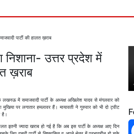
 समाजवादी पार्टी की हालत ख़राब
निशाना- उत्तर प्रदेश में
लत ख़राब
के लखनऊ में समाजवादी पार्टी के अध्यक्ष अखिलेश यादव से मंगलवार को
 मुखिया पर लगातार हमलावर हैं। मायावती ने गुरुवार को भी दो ट्वीट
F
ा है।
 हालत इतनी ज्यादा खराब हो गई है कि अब इस पार्टी के अध्यक्ष आए दिन
के लिए दूसरी पार्टी से निष्कासित व अपने क्षेत्र में प्रभावहीन हो चुके