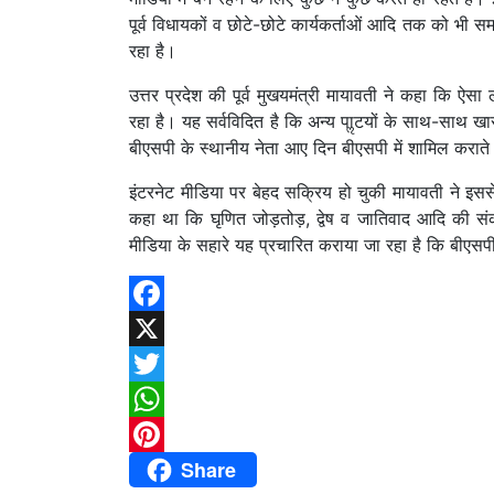
पूर्व विधायकों व छोटे-छोटे कार्यकर्ताओं आदि तक को भी सम
रहा है।
उत्तर प्रदेश की पूर्व मुखयमंत्री मायावती ने कहा कि ऐ
रहा है। यह सर्वविदित है कि अन्य पाॢटयों के साथ-साथ ख
बीएसपी के स्थानीय नेता आए दिन बीएसपी में शामिल कराते 
इंटरनेट मीडिया पर बेहद सक्रिय हो चुकी मायावती ने इसस
कहा था कि घृणित जोड़तोड़, द्वेष व जातिवाद आदि की संक
मीडिया के सहारे यह प्रचारित कराया जा रहा है कि बीएसपी
Facebook
X
Twitter
WhatsApp
Share
Pinterest