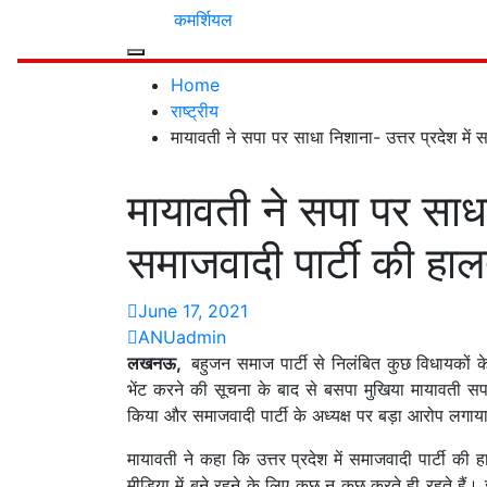
कमर्शियल
Home
राष्ट्रीय
मायावती ने सपा पर साधा निशाना- उत्तर प्रदेश में
मायावती ने सपा पर साधा 
समाजवादी पार्टी की हा
June 17, 2021
ANUadmin
लखनऊ,
बहुजन समाज पार्टी से निलंबित कुछ विधायकों 
भेंट करने की सूचना के बाद से बसपा मुखिया मायावती सपा
किया और समाजवादी पार्टी के अध्यक्ष पर बड़ा आरोप लगाय
मायावती ने कहा कि उत्तर प्रदेश में समाजवादी पार्टी की
मीडिया में बने रहने के लिए कुछ न कुछ करते ही रहते हैं। इस