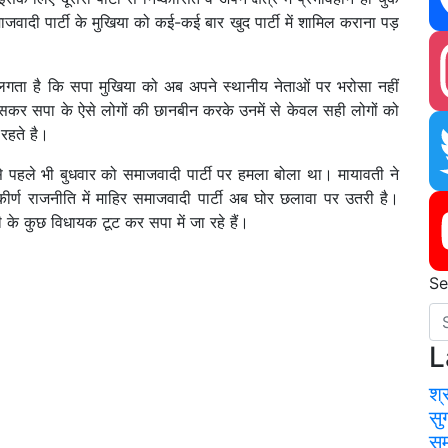
ाजवादी पार्टी के मुखिया को कई-कई बार खुद पार्टी में शामिल कराना पड़
Fa
सा लगता है कि सपा मुखिया को अब अपने स्थानीय नेताओं पर भरोसा नहीं
ासकर सपा के ऐसे लोगों की छानबीन करके उनमें से केवल सही लोगों को
रहते है।
In
े पहले भी बुधवार को समाजवादी पार्टी पर हमला बोला था। मायावती ने
ीर्ण राजनीति में माहिर समाजवादी पार्टी अब घोर छलावा पर उतरी है।
 के कुछ विधायक टूट कर सपा में जा रहे हैं।
Tw
Se
Yo
L
श्
सु
सम