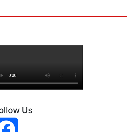
ollow Us