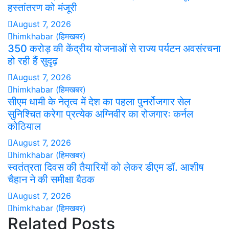
हस्तांतरण को मंजूरी
August 7, 2026
himkhabar (हिमखबर)
350 करोड़ की केंद्रीय योजनाओं से राज्य पर्यटन अवसंरचना
हो रही हैं सुदृढ़
August 7, 2026
himkhabar (हिमखबर)
सीएम धामी के नेतृत्व में देश का पहला पुनर्रोजगार सेल
सुनिश्चित करेगा प्रत्येक अग्निवीर का रोजगारः कर्नल
कोठियाल
August 7, 2026
himkhabar (हिमखबर)
स्वतंत्रता दिवस की तैयारियों को लेकर डीएम डॉ. आशीष
चैहान ने की समीक्षा बैठक
August 7, 2026
himkhabar (हिमखबर)
Related Posts