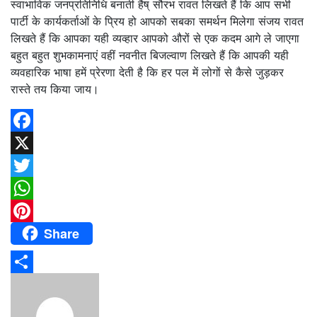
स्वाभाविक जनप्रतिनिधि बनाती हैष् सौरभ रावत लिखते हैं कि आप सभी
पार्टी के कार्यकर्ताओं के प्रिय हो आपको सबका समर्थन मिलेगा संजय रावत
लिखते हैं कि आपका यही व्यव्हार आपको औरों से एक कदम आगे ले जाएगा
बहुत बहुत शुभकामनाएं वहीं नवनीत बिजल्वाण लिखते हैं कि आपकी यही
व्यवहारिक भाषा हमें प्रेरणा देती है कि हर पल में लोगों से कैसे जुड़कर
रास्ते तय किया जाय।
Facebook
X
Twitter
WhatsApp
Share
Pinterest
Share