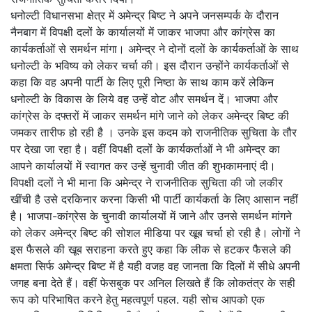
धनोल्टी विधानसभा क्षेत्र में अमेन्द्र बिष्ट ने अपने जनसम्पर्क के दौरान
नैनबाग में विपक्षी दलों के कार्यालयों में जाकर भाजपा और कांग्रेस का
कार्यकर्ताओं से समर्थन मांगा। अमेन्द्र ने दोनों दलों के कार्यकर्ताओं के साथ
धनोल्टी के भविष्य को लेकर चर्चा की। इस दौरान उन्होंने कार्यकर्ताओं से
कहा कि वह अपनी पार्टी के लिए पूरी निष्ठा के साथ काम करें लेकिन
धनोल्टी के विकास के लिये वह उन्हें वोट और समर्थन दें। भाजपा और
कांग्रेस के दफ्तरों में जाकर समर्थन मांगे जाने को लेकर अमेन्द्र बिष्ट की
जमकर तारीफ हो रही है । उनके इस कदम को राजनीतिक सुचिता के तौर
पर देखा जा रहा है। वहीं विपक्षी दलों के कार्यकर्ताओं ने भी अमेन्द्र का
आपने कार्यालयों में स्वागत कर उन्हें चुनावी जीत की शुभकामनाएं दी।
विपक्षी दलों ने भी माना कि अमेन्द्र ने राजनीतिक सुचिता की जो लकीर
खींची है उसे दरकिनार करना किसी भी पार्टी कार्यकर्ता के लिए आसान नहीं
है। भाजपा-कांग्रेस के चुनावी कार्यालयों में जाने और उनसे समर्थन मांगने
को लेकर अमेन्द्र बिष्ट की सोशल मीडिया पर खूब चर्चा हो रही है। लोगों ने
इस फैसले की खूब सराहना करते हुए कहा कि लीक से हटकर फैसले की
क्षमता सिर्फ अमेन्द्र बिष्ट में है यही वजह वह जानता कि दिलों में सीधे अपनी
जगह बना देते हैं। वहीं फेसबुक पर अनिल लिखते हैं कि लोकतंत्र के सही
रूप को परिभाषित करने हेतु महत्वपूर्ण पहल. यही सोच आपको एक