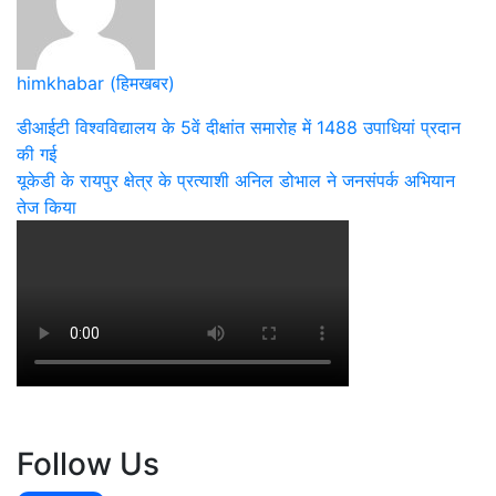
himkhabar (हिमखबर)
Post
डीआईटी विश्वविद्यालय के 5वें दीक्षांत समारोह में 1488 उपाधियां प्रदान
की गई
navigation
यूकेडी के रायपुर क्षेत्र के प्रत्याशी अनिल डोभाल ने जनसंपर्क अभियान
तेज किया
Follow Us