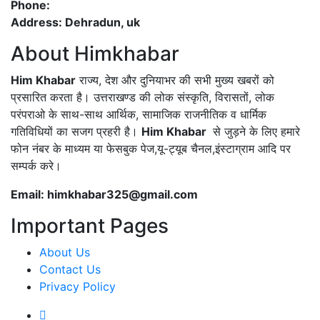
Phone:
Address: Dehradun, uk
About Himkhabar
Him Khabar
राज्य, देश और दुनियाभर की सभी मुख्य खबरों को
प्रसारित करता है। उत्तराखण्ड की लोक संस्कृति, विरासतों, लोक
परंपराओ के साथ-साथ आर्थिक, सामाजिक राजनीतिक व धार्मिक
गतिविधियों का सजग प्रहरी है।
Him Khabar
से जुड़ने के लिए हमारे
फोन नंबर के माध्यम या फेसबुक पेज,यू-ट्यूब चैनल,इंस्टाग्राम आदि पर
सम्पर्क करे।
Email: himkhabar325@gmail.com
Important Pages
About Us
Contact Us
Privacy Policy