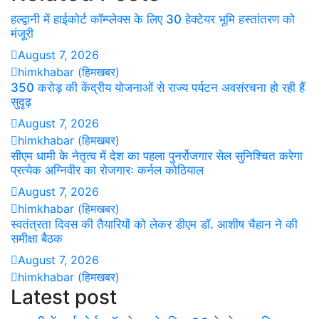
हल्द्वानी में हाईकोर्ट कॉम्प्लेक्स के लिए 30 हेक्टेयर भूमि हस्तांतरण को
मंजूरी
August 7, 2026
himkhabar (हिमखबर)
350 करोड़ की केंद्रीय योजनाओं से राज्य पर्यटन अवसंरचना हो रही हैं
सुदृढ़
August 7, 2026
himkhabar (हिमखबर)
सीएम धामी के नेतृत्व में देश का पहला पुनर्रोजगार सेल सुनिश्चित करेगा
प्रत्येक अग्निवीर का रोजगारः कर्नल कोठियाल
August 7, 2026
himkhabar (हिमखबर)
स्वतंत्रता दिवस की तैयारियों को लेकर डीएम डॉ. आशीष चैहान ने की
समीक्षा बैठक
August 7, 2026
himkhabar (हिमखबर)
Latest post