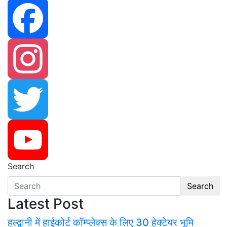
Facebook
Instagram
Twitter
Search
YouTube
Search
Latest Post
हल्द्वानी में हाईकोर्ट कॉम्प्लेक्स के लिए 30 हेक्टेयर भूमि