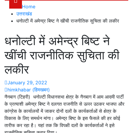
Home
उत्तराखंड
धनोल्टी में अमेन्द्र बिष्ट ने खींची राजनीतिक सुचिता की लकीर
धनोल्टी में अमेन्द्र बिष्ट ने
खींची राजनीतिक सुचिता की
लकीर
January 29, 2022
himkhabar (हिमखबर)
नैनबाग (टिहरी) धनोल्टी विधानसभा क्षेत्र के नैनबाग में आम आदमी पार्टी
के प्रत्याशी अमेन्द्र बिष्ट ने दलगत राजनीति से ऊपर उठकर भाजपा और
कांग्रेस के कार्यालयों में जाकर दोनों दलों के कार्यकर्ताओं से क्षेत्र के
विकास के लिए समर्थन मांगा। अमेन्द्र बिष्ट के इस फैसले की हर कोई
तारीफ कर रहा है। यहां तक कि विपक्षी दलों के कार्यकर्ताओं ने इसे
राजनीतिक सुचिता करार दिया।