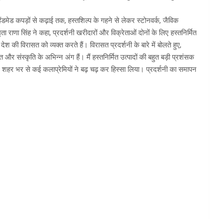
 हैंडमेड कपड़ों से कढ़ाई तक, हस्तशिल्प के गहने से लेकर स्टोनवर्क, जैविक
ा सिंह ने कहा, प्रदर्शनी खरीदारों और विक्रेताओं दोनों के लिए हस्तनिर्मित
की विरासत को व्यक्त करते हैं। विरासत प्रदर्शनी के बारे में बोलते हुए,
ासत और संस्कृति के अभिन्न अंग हैं। मैं हस्तनिर्मित उत्पादों की बहुत बड़ी प्रशंसक
दिन शहर भर से कई कलाप्रेमियों ने बढ़ चढ़ कर हिस्सा लिया। प्रदर्शनी का समापन