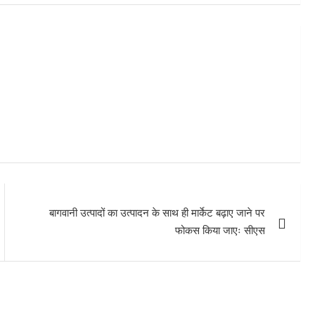
बागवानी उत्पादों का उत्पादन के साथ ही मार्केट बढ़ाए जाने पर
फोकस किया जाएः सीएस