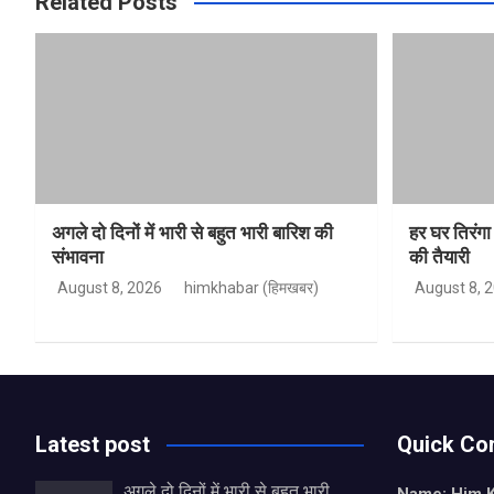
Related Posts
अगले दो दिनों में भारी से बहुत भारी बारिश की
हर घर तिरंग
संभावना
की तैयारी
August 8, 2026
himkhabar (हिमखबर)
August 8, 
Latest post
Quick Co
अगले दो दिनों में भारी से बहुत भारी
Name: Him 