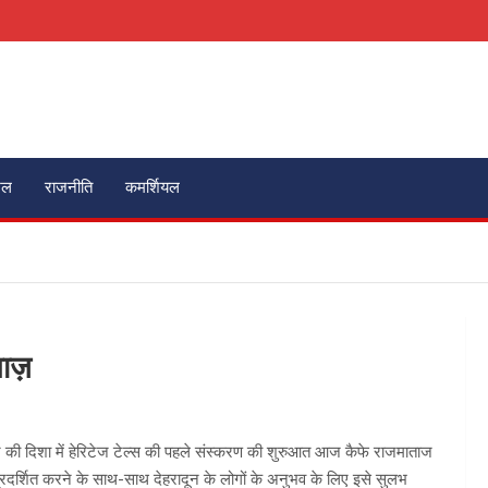
ेल
राजनीति
कमर्शियल
गाज़
रने की दिशा में हेरिटेज टेल्स की पहले संस्करण की शुरुआत आज कैफे राजमाताज
प्रदर्शित करने के साथ-साथ देहरादून के लोगों के अनुभव के लिए इसे सुलभ