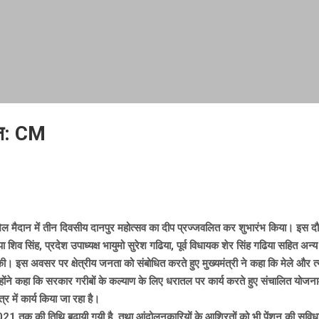
चान: CM
्मी खेल मैदान में तीन दिवसीय दानपुर महोत्सव का दीप प्रज्जवलित कर शुभारंभ किया। इस दौ
ाजपा शिव सिंह, प्रदेश उपाध्यक्ष भायुमो सुरेश गढिया, पूर्व विधायक शेर सिंह गढिया सहित
ी। इस अवसर पर क्षेत्रीय जनता को संबोधित करते हुए मुख्यमंत्री ने कहा कि मेले और त्य
न्होंने कहा कि सरकार गरीबों के कल्याण के लिए धरातल पर कार्य करते हुए संचालित योज
्र में कार्य किया जा रहा है।
1 तक की तिथि बढायी गयी है, तथा आंदोलनकारियों के आश्रितों को भी पेंशन की सुविधा दी