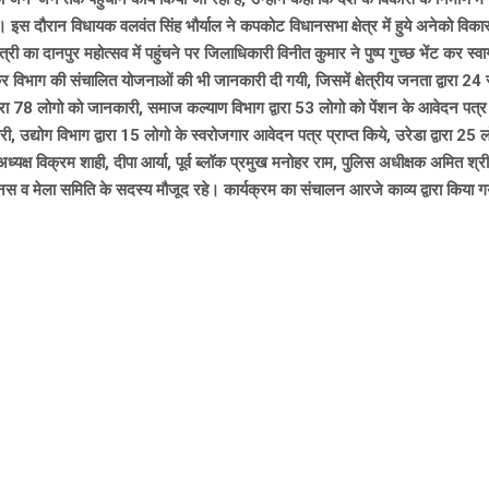
स दौरान विधायक वलवंत सिंह भौर्याल ने कपकोट विधानसभा क्षेत्र में हुये अनेको विकास का
री का दानपुर महोत्सव में पहुंचने पर जिलाधिकारी विनीत कुमार ने पुष्प गुच्छ भेंट कर स्व
विभाग की संचालित योजनाओं की भी जानकारी दी गयी, जिसमें क्षेत्रीय जनता द्वारा 24 समस
वारा 78 लोगो को जानकारी, समाज कल्याण विभाग द्वारा 53 लोगो को पेंशन के आवेदन पत्र 
उद्योग विभाग द्वारा 15 लोगो के स्वरोजगार आवेदन पत्र प्राप्त किये, उरेडा द्वारा 25 
्ष विक्रम शाही, दीपा आर्या, पूर्व ब्लॉक प्रमुख मनोहर राम, पुलिस अधीक्षक अमित श्रीव
नस व मेला समिति के सदस्य मौजूद रहे। कार्यक्रम का संचालन आरजे काव्य द्वारा किया 