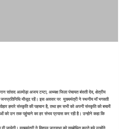
रान सांसद अल्मोड़ा अजय टम्टा, अध्यक्ष जिला पंचायत बंसती देव, क्षेत्रीय
 अन्य जनप्रतिनिधि मौजूद रहें। इस अवसर पर मुख्यमंत्री ने स्थनीय मॉ भगवती
ोहार हमारे संस्कृति की पहचान है, तथा हम सभी को अपनी संस्कृति को बचायें
नाओं को उन तक पहुंचाने का हर संभव प्रयास कर रही है। उन्होने कहा कि
 जायेगी। मुख्यमंत्री ने विशाल जनसभा को सम्बोधित करते हुये उन्होंने