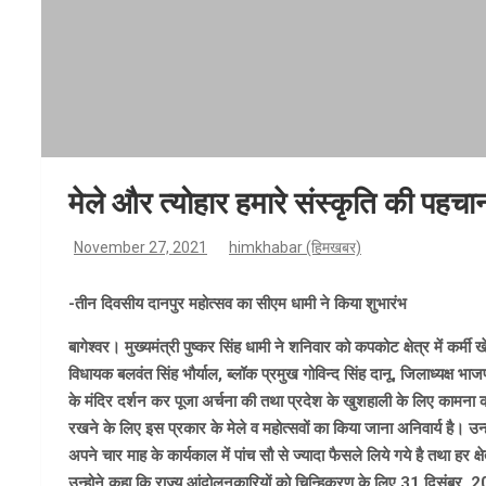
मेले और त्योहार हमारे संस्कृति की पह
November 27, 2021
himkhabar (हिमखबर)
-तीन दिवसीय दानपुर महोत्सव का सीएम धामी ने किया शुभारंभ
बागेश्वर। मुख्यमंत्री पुष्कर सिंह धामी ने शनिवार को कपकोट क्षेत्र में कर
विधायक बलवंत सिंह भौर्याल, ब्लॉक प्रमुख गोविन्द सिंह दानू, जिलाध्यक्ष भ
के मंदिर दर्शन कर पूजा अर्चना की तथा प्रदेश के खुशहाली के लिए कामना क
रखने के लिए इस प्रकार के मेले व महोत्सवों का किया जाना अनिवार्य है। उ
अपने चार माह के कार्यकाल में पांच सौ से ज्यादा फैसले लिये गये है तथा हर क्षेत
उन्होने कहा कि राज्य आंदोलनकारियों को चिन्हिकरण के लिए 31 दिसंबर, 202