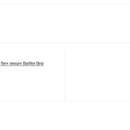
पेंशन समाधान विकसित किया