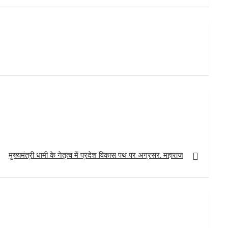
मुख्यमंत्री धामी के नेतृत्व में प्रदेश विकास पथ पर अग्रसर: महाराज