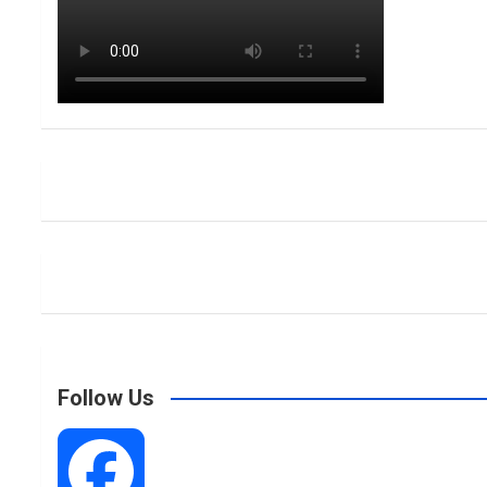
Follow Us