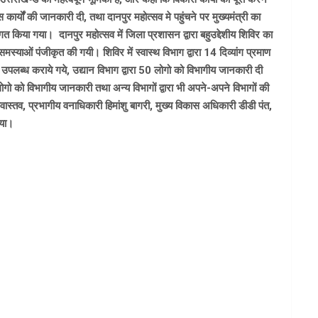
र्यों की जानकारी दी, तथा दानपुर महोत्सव मे पहुंचने पर मुख्यमंत्री का
ागत किया गया। दानपुर महोत्सव में जिला प्रशासन द्वारा बहुउद्देशीय शिविर का
्याओं पंजीकृत की गयी। शिविर में स्वास्थ विभाग द्वारा 14 दिव्यांग प्रमाण
उपलब्ध कराये गये, उद्यान विभाग द्वारा 50 लोगो को विभागीय जानकारी दी
लोगो को विभागीय जानकारी तथा अन्य विभागों द्वारा भी अपने-अपने विभागों की
ास्तव, प्रभागीय वनाधिकारी हिमांशु बागरी, मुख्य विकास अधिकारी डीडी पंत,
गया।