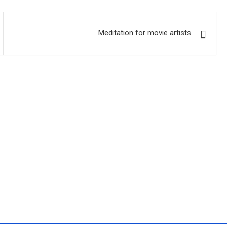
Meditation for movie artists