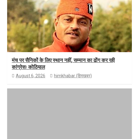
मंच पर सैनिकों के लिए स्थान नहीं, सम्मान का ढोंग कर रही
कांग्रेसः कोठियाल
August 6, 2026
himkhabar (हिमखबर)