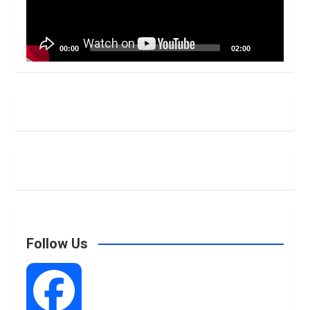
00:00
02:00
Follow Us