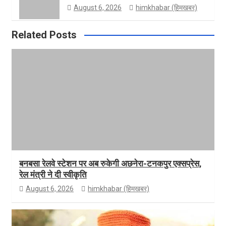
August 6, 2026
himkhabar (हिमखबर)
Related Posts
बनबसा रेलवे स्टेशन पर अब रुकेगी अछनेरा-टनकपुर एक्सप्रेस,
रेल मंत्री ने दी स्वीकृति
August 6, 2026
himkhabar (हिमखबर)