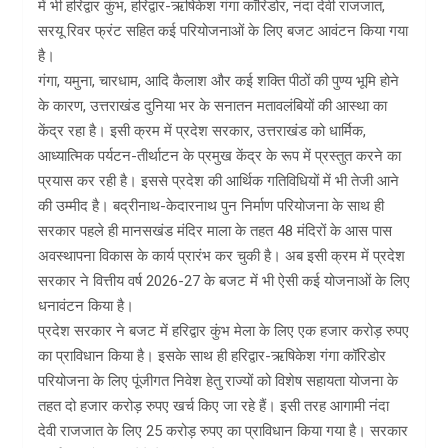
में भी हरिद्वार कुंभ, हरिद्वार-ऋषिकेश गंगा कॉरिडोर, नंदा देवी राजजात,
सरयू रिवर फ्रंट सहित कई परियोजनाओं के लिए बजट आवंटन किया गया
है।
गंगा, यमुना, चारधाम, आदि कैलाश और कई शक्ति पीठों की पुण्य भूमि होने
के कारण, उत्तराखंड दुनिया भर के सनातन मतावलंबियों की आस्था का
केंद्र रहा है। इसी क्रम में प्रदेश सरकार, उत्तराखंड को धार्मिक,
आध्यात्मिक पर्यटन-तीर्थाटन के प्रमुख केंद्र के रूप में प्रस्तुत करने का
प्रयास कर रही है। इससे प्रदेश की आर्थिक गतिविधियों में भी तेजी आने
की उम्मीद है। बद्रीनाथ-केदारनाथ पुन निर्माण परियोजना के साथ ही
सरकार पहले ही मानसखंड मंदिर माला के तहत 48 मंदिरों के आस पास
अवस्थापना विकास के कार्य प्रारंभ कर चुकी है। अब इसी क्रम में प्रदेश
सरकार ने वित्तीय वर्ष 2026-27 के बजट में भी ऐसी कई योजनाओं के लिए
धनावंटन किया है।
प्रदेश सरकार ने बजट में हरिद्वार कुंभ मेला के लिए एक हजार करोड़ रुपए
का प्राविधान किया है। इसके साथ ही हरिद्वार-ऋषिकेश गंगा कॉरिडोर
परियोजना के लिए पूंजीगत निवेश हेतु राज्यों को विशेष सहायता योजना के
तहत दो हजार करोड़ रुपए खर्च किए जा रहे हैं। इसी तरह आगामी नंदा
देवी राजजात के लिए 25 करोड़ रुपए का प्राविधान किया गया है। सरकार