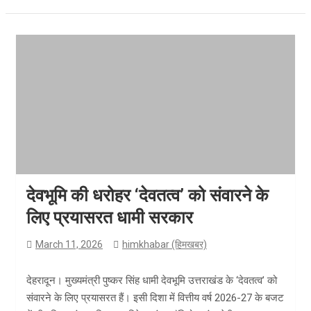
देवभूमि की धरोहर ‘देवतत्व’ को संवारने के
लिए प्रयासरत धामी सरकार
March 11, 2026
himkhabar (हिमखबर)
देहरादून। मुख्यमंत्री पुष्कर सिंह धामी देवभूमि उत्तराखंड के ‘देवतत्व’ को
संवारने के लिए प्रयासरत हैं। इसी दिशा में वित्तीय वर्ष 2026-27 के बजट