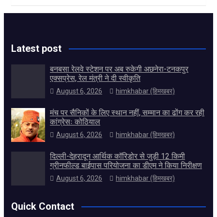
Latest post
बनबसा रेलवे स्टेशन पर अब रुकेगी अछनेरा-टनकपुर
एक्सप्रेस, रेल मंत्री ने दी स्वीकृति
August 6, 2026
himkhabar (हिमखबर)
मंच पर सैनिकों के लिए स्थान नहीं, सम्मान का ढोंग कर रही
कांग्रेसः कोठियाल
August 6, 2026
himkhabar (हिमखबर)
दिल्ली-देहरादून आर्थिक कॉरिडोर से जुड़ी 12 किमी
ग्रीनफील्ड बाईपास परियोजना का डीएम ने किया निरीक्षण
August 6, 2026
himkhabar (हिमखबर)
Quick Contact