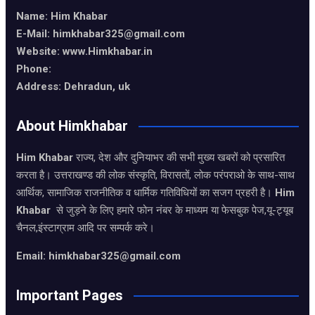
Name: Him Khabar
E-Mail: himkhabar325@gmail.com
Website: www.Himkhabar.in
Phone:
Address: Dehradun, uk
About Himkhabar
Him Khabar
राज्य, देश और दुनियाभर की सभी मुख्य खबरों को प्रसारित
करता है। उत्तराखण्ड की लोक संस्कृति, विरासतों, लोक परंपराओ के साथ-साथ
आर्थिक, सामाजिक राजनीतिक व धार्मिक गतिविधियों का सजग प्रहरी है।
Him
Khabar
से जुड़ने के लिए हमारे फोन नंबर के माध्यम या फेसबुक पेज,यू-ट्यूब
चैनल,इंस्टाग्राम आदि पर सम्पर्क करे।
Email: himkhabar325@gmail.com
Important Pages