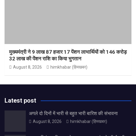
मुख्यमंत्री ने 9 लाख 87 हजार 17 पेंशन लाभार्थियों को 146 करोड़
32 लाख की पेंशन राशि का किया भुगतान
August 8, 2026
himkhabar (हिमखबर)
Latest post
अगले दो दिनों में भारी से बहुत भारी बारिश की संभावना
August 8, 2026
himkhabar (हिमखबर)