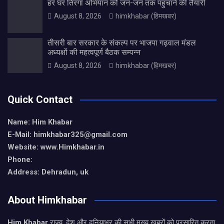
हर घर तिरंगा अभियान को जन-जन तक पहुंचाने की तैयारी
August 8, 2026
himkhabar (हिमखबर)
तीसरी बार सरकार के संकल्प पर भाजपा गढ़वाल मंडल
अध्यक्षों की महत्वपूर्ण बैठक सम्पन्न
August 8, 2026
himkhabar (हिमखबर)
Quick Contact
Name: Him Khabar
E-Mail: himkhabar325@gmail.com
Website: www.Himkhabar.in
Phone:
Address: Dehradun, uk
About Himkhabar
Him Khabar
राज्य, देश और दुनियाभर की सभी मुख्य खबरों को प्रसारित करता