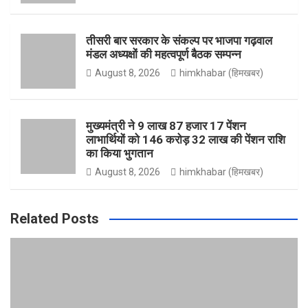
o
r
r
e
तीसरी बार सरकार के संकल्प पर भाजपा गढ़वाल
मंडल अध्यक्षों की महत्वपूर्ण बैठक सम्पन्न
k
a
August 8, 2026
himkhabar (हिमखबर)
m
मुख्यमंत्री ने 9 लाख 87 हजार 17 पेंशन
लाभार्थियों को 146 करोड़ 32 लाख की पेंशन राशि
का किया भुगतान
August 8, 2026
himkhabar (हिमखबर)
Related Posts