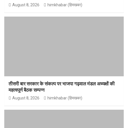
August 8, 2026
himkhabar (हिमखबर)
तीसरी बार सरकार के संकल्प पर भाजपा गढ़वाल मंडल अध्यक्षों की
महत्वपूर्ण बैठक सम्पन्न
August 8, 2026
himkhabar (हिमखबर)