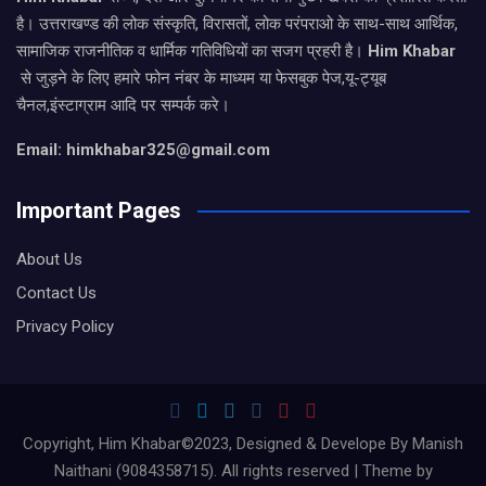
है। उत्तराखण्ड की लोक संस्कृति, विरासतों, लोक परंपराओ के साथ-साथ आर्थिक,
सामाजिक राजनीतिक व धार्मिक गतिविधियों का सजग प्रहरी है।
Him Khabar
से जुड़ने के लिए हमारे फोन नंबर के माध्यम या फेसबुक पेज,यू-ट्यूब
चैनल,इंस्टाग्राम आदि पर सम्पर्क करे।
Email: himkhabar325@gmail.com
Important Pages
About Us
Contact Us
Privacy Policy
Copyright, Him Khabar©2023, Designed & Develope By Manish
Naithani (9084358715). All rights reserved | Theme by