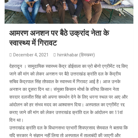
आमरण अनशन पर बैठे उक्रांद नेता के
स्वास्थ्य में गिरावट
December 4, 2021
himkhabar (हिमखबर)
देहरादून । सामुदायिक स्वास्थ्य केंद्र डोईवाला का प्रो बोनो एग्रीमेंट रद्द किए
जाने की मांग को लेकर अनशन पर बैठे उत्तराखंड क्रांति दल के केंद्रीय
सचिव केंद्रपाल सिंह तोपवाल के स्वास्थ्य में गिरावट आई है। आज उनके
अनशन का दूसरा दिन था। संयुक्त किसान मोर्चा के वरिष्ठ किसान नेता
सरदार दलजीत सिंह को अपना समर्थन देने के लिए धरना स्थल पर आए और
आंदोलन को हर संभव मदद का आश्वासन दिया। अस्पताल का एग्रीमेंट रद्द
कराए जाने की मांग को लेकर उत्तराखंड क्रांति दल के आंदोलन का 11वां
दिन था।
उत्तराखंड क्रांति दल के विधानसभा प्रभारी शिवप्रसाद सेमवाल ने बताया कि
यदि सरकार ने संज्ञान नहीं लिया तो अस्पताल में तालाबंदी की जाएगी और