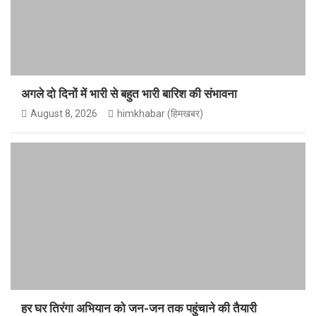
अगले दो दिनों में भारी से बहुत भारी बारिश की संभावना
August 8, 2026
himkhabar (हिमखबर)
हर घर तिरंगा अभियान को जन-जन तक पहुंचाने की तैयारी