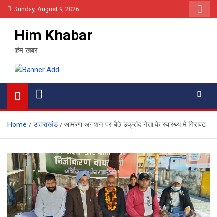
Skip
Sunday, August 9, 2026
to
content
Him Khabar
हिम खबर
Home
उत्तराखंड
आमरण अनशन पर बैठे उक्रांद नेता के स्वास्थ्य में गिरावट