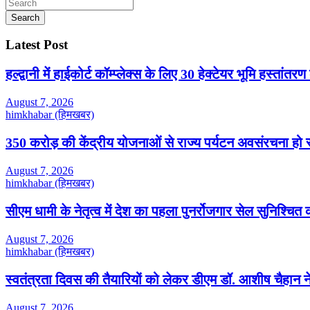
YouTube
Search
Latest Post
हल्द्वानी में हाईकोर्ट कॉम्प्लेक्स के लिए 30 हेक्टेयर भूमि हस्तांतरण
August 7, 2026
himkhabar (हिमखबर)
350 करोड़ की केंद्रीय योजनाओं से राज्य पर्यटन अवसंरचना हो रही
August 7, 2026
himkhabar (हिमखबर)
सीएम धामी के नेतृत्व में देश का पहला पुनर्रोजगार सेल सुनिश्चि
August 7, 2026
himkhabar (हिमखबर)
स्वतंत्रता दिवस की तैयारियों को लेकर डीएम डॉ. आशीष चैहान ने
August 7, 2026