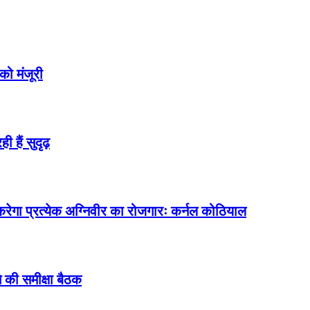
 को मंजूरी
 हैं सुदृढ़
त करेगा प्रत्येक अग्निवीर का रोजगारः कर्नल कोठियाल
 की समीक्षा बैठक