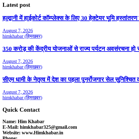
Latest post
हल्द्वानी में हाईकोर्ट कॉम्प्लेक्स के लिए 30 हेक्टेयर भूमि हस्तांतरण
August 7, 2026
himkhabar (हिमखबर)
350 करोड़ की केंद्रीय योजनाओं से राज्य पर्यटन अवसंरचना हो रही
August 7, 2026
himkhabar (हिमखबर)
सीएम धामी के नेतृत्व में देश का पहला पुनर्रोजगार सेल सुनिश्चि
August 7, 2026
himkhabar (हिमखबर)
Quick Contact
Name: Him Khabar
E-Mail: himkhabar325@gmail.com
Website: www.Himkhabar.in
Phone: