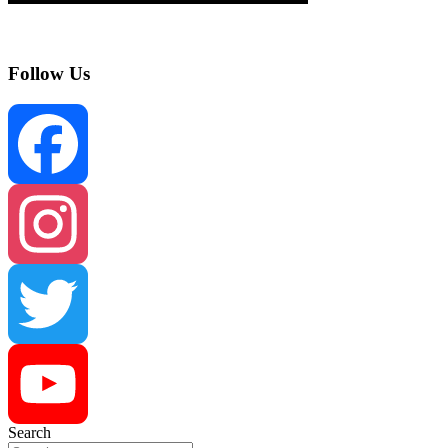
Follow Us
Facebook
Instagram
Twitter
Search