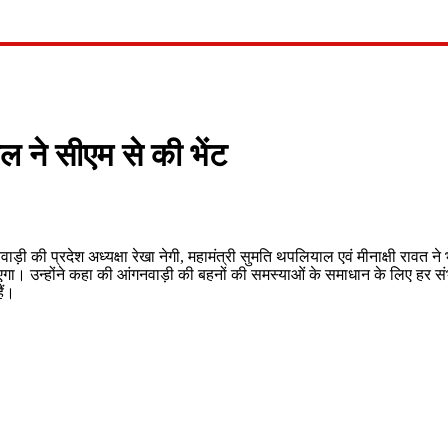
ल ने सीएम से की भेंट
नवाड़ी की प्रदेश अध्यक्षा रेखा नेगी, महामंत्री सुमति थपलियाल एवं मीनाक्षी रावत ने
 जाएगा। उन्होंने कहा की आंगनवाड़ी की बहनों की समस्याओं के समाधान के लिए हर संभ
ैं।