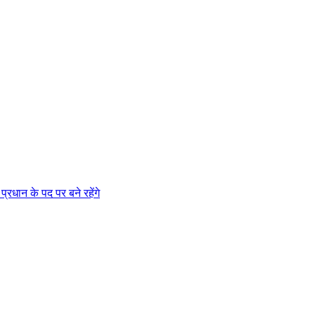
 प्रधान के पद पर बने रहेंगे