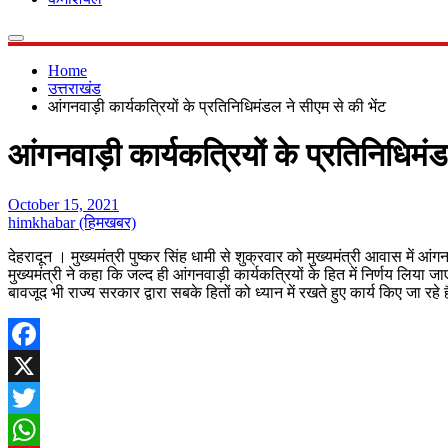
Home
उत्तराखंड
आंगनवाड़ी कार्यकत्रियों के प्रतिनिधिमंडल ने सीएम से की भेंट
आंगनवाड़ी कार्यकत्रियों के प्रतिनिधिमंड
October 15, 2021
himkhabar (हिमखबर)
देहरादून । मुख्यमंत्री पुष्कर सिंह धामी से शुक्रवार को मुख्यमंत्री आवास में आंग
मुख्यमंत्री ने कहा कि जल्द ही आंगनवाड़ी कार्यकत्रियों के हित में निर्णय लिया
बावजूद भी राज्य सरकार द्वारा सबके हितों को ध्यान में रखते हुए कार्य किए जा रहे ह
Facebook
X
Twitter