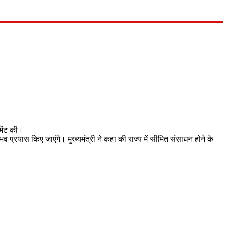
 भेंट की।
व प्रयास किए जाएंगे। मुख्यमंत्री ने कहा की राज्य में सीमित संसाधन होने के