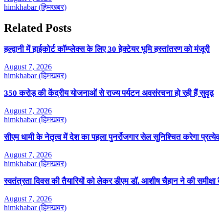
himkhabar (हिमखबर)
Related Posts
हल्द्वानी में हाईकोर्ट कॉम्प्लेक्स के लिए 30 हेक्टेयर भूमि हस्तांतरण को मंजूरी
August 7, 2026
himkhabar (हिमखबर)
350 करोड़ की केंद्रीय योजनाओं से राज्य पर्यटन अवसंरचना हो रही हैं सुदृढ़
August 7, 2026
himkhabar (हिमखबर)
सीएम धामी के नेतृत्व में देश का पहला पुनर्रोजगार सेल सुनिश्चित करेगा प्रत
August 7, 2026
himkhabar (हिमखबर)
स्वतंत्रता दिवस की तैयारियों को लेकर डीएम डॉ. आशीष चैहान ने की समीक्षा
August 7, 2026
himkhabar (हिमखबर)