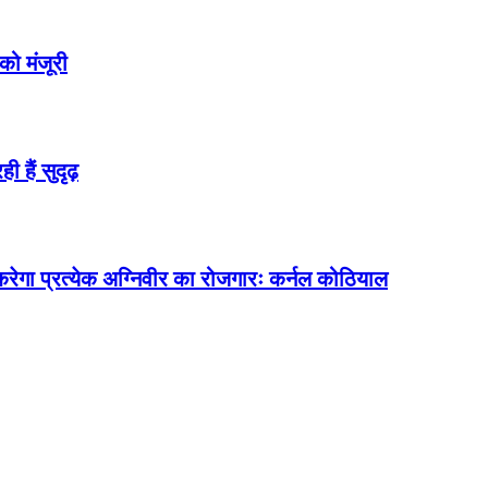
 को मंजूरी
 हैं सुदृढ़
त करेगा प्रत्येक अग्निवीर का रोजगारः कर्नल कोठियाल