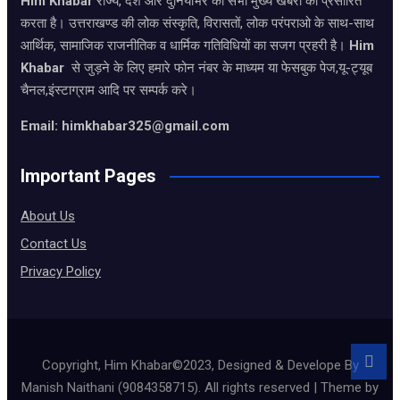
Him Khabar
राज्य, देश और दुनियाभर की सभी मुख्य खबरों को प्रसारित
करता है। उत्तराखण्ड की लोक संस्कृति, विरासतों, लोक परंपराओ के साथ-साथ
आर्थिक, सामाजिक राजनीतिक व धार्मिक गतिविधियों का सजग प्रहरी है।
Him
Khabar
से जुड़ने के लिए हमारे फोन नंबर के माध्यम या फेसबुक पेज,यू-ट्यूब
चैनल,इंस्टाग्राम आदि पर सम्पर्क करे।
Email: himkhabar325@gmail.com
Important Pages
About Us
Contact Us
Privacy Policy
Copyright, Him Khabar©2023, Designed & Develope By
Manish Naithani (9084358715). All rights reserved | Theme by