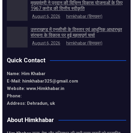
मुख्यमंत्री ने प्रदान की विभिन्न विकास योजनाओं के लिए
1967 करोड़ की वित्तीय स्वीकृति
August 6, 2026
himkhabar (हिमखबर)
उत्तराखण्ड में एनसीसी के विस्तार एवं आधुनिक आधारभूत
संरचना के विकास पर हुई महत्वपूर्ण चर्चा
August 6, 2026
himkhabar (हिमखबर)
Quick Contact
Name: Him Khabar
E-Mail: himkhabar325@gmail.com
Website: www.Himkhabar.in
Phone:
Address: Dehradun, uk
About Himkhabar