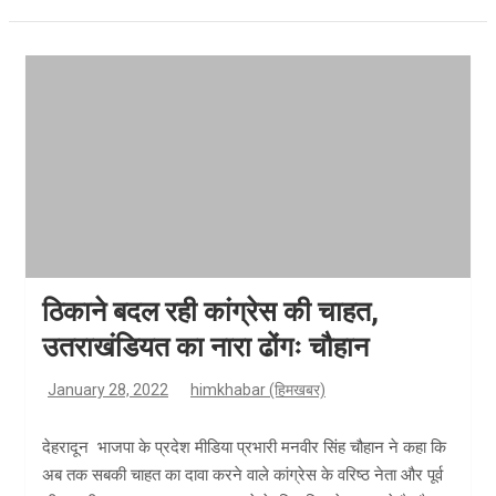
ठिकाने बदल रही कांग्रेस की चाहत,
उतराखंडियत का नारा ढोंगः चौहान
January 28, 2022
himkhabar (हिमखबर)
देहरादून भाजपा के प्रदेश मीडिया प्रभारी मनवीर सिंह चौहान ने कहा कि
अब तक सबकी चाहत का दावा करने वाले कांग्रेस के वरिष्ठ नेता और पूर्व