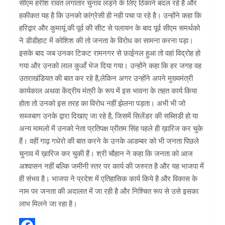
सीएम हरीश रावत लगातार चुनाव लड़ने के लिए ठिकाने बदल रहे है और
हकीकत यह है कि उनको कांग्रेसी ही नही पचा पा रहे है। उन्होंने कहा कि
हरिद्वार और कुमायूं की पूर्व की सीट से पलायन के बाद पूर्व सीएम समर्थको
ने डीडीहाट में कोशिश की तो जनता के विरोध का सामना करना पड़ा।
इसके बाद जब उनका टिकट रामनगर से फ़ाईनल हुआ तो वहां विद्रोह हो
गया और उनको लाल कुआँ भेज दिया गया। उन्होंने कहा कि हर जगह वह
उतराखंडियत की बात कर रहे है,लेकिन अगर उन्होंने अपने मुख्यमंत्री
कार्यकाल अथवा केंद्रीय मंत्री के रूप में इस भावना के तहत कार्य किया
होता तो उनको इस तरह का विरोध नहीं झेलना पड़ता। अभी भी जो
सब्जबाग उनके द्वारा दिखाए जा रहे है, जिसमें सिलेंडर की सब्सिडी हो या
अन्य मामलो में उनको नेता प्रतिपक्ष प्रीतम सिंह पहले ही ख़ारिज कर चुके
हैं। वहीं गाढ़ गधेरो की बात करने के उनके आडम्बर को भी जनता पिछले
चुनाव में ख़ारिज कर चुकी हैं। श्री चौहान ने कहा कि जनता को आज
अश्वासन नहीं बल्कि जमीनी स्तर पर कार्य की जरुरत है और यह भाजपा में
ही संभव है। भाजपा ने प्रदेश में एतिहासिक कार्य किये है और विकास के
नाम पर जनता की अदालत में जा रही है और निश्चित रूप से उसे इसका
लाभ मिलने जा रहा है।