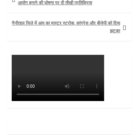
आयोग बनाने की घोषणा पर दी तीखी प्रतिक्रिया
नैनीताल जिले में आप का मास्टर स्ट्रोक, कांग्रेस और बीजेपी को दिया
झटका