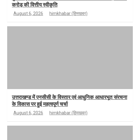
करोड़ की वित्तीय स्वीकृति
August 6, 2026
himkhabar (हिमखबर)
उत्तराखण्ड में एनसीसी के विस्तार एवं आधुनिक आधारभूत संरचना
के विकास पर हुई महत्वपूर्ण चर्चा
August 6, 2026
himkhabar (हिमखबर)