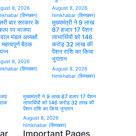
gust 8, 2026
August 8, 2026
mkhabar (हिमखबर)
himkhabar (हिमखबर)
सरी बार सरकार के
मुख्यमंत्री ने 9 लाख
कल्प पर भाजपा
87 हजार 17 पेंशन
वाल मंडल अध्यक्षों
लाभार्थियों को 146
 महत्वपूर्ण बैठक
करोड़ 32 लाख की
्पन्न
पेंशन राशि का किया
भुगतान
gust 8, 2026
mkhabar (हिमखबर)
August 8, 2026
himkhabar (हिमखबर)
ाजपा
मुख्यमंत्री ने 9 लाख 87 हजार 17 पेंशन
 बैठक
लाभार्थियों को 146 करोड़ 32 लाख की
पेंशन राशि का किया भुगतान
August 8, 2026
himkhabar (हिमखबर)
ar
Important Pages