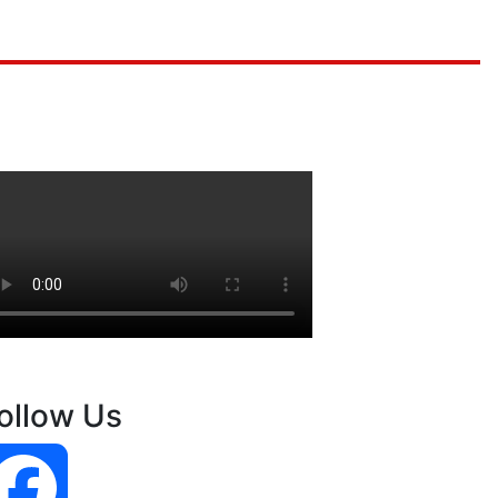
ollow Us