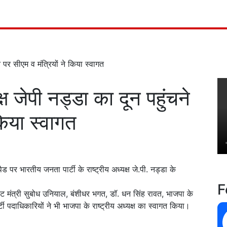
े पर सीएम व मंत्रियों ने किया स्वागत
्ष जेपी नड्डा का दून पहुंचने
किया स्वागत
पैड पर भारतीय जनता पार्टी के राष्ट्रीय अध्यक्ष जे.पी. नड्डा के
F
नेट मंत्री सुबोध उनियाल, बंशीधर भगत, डॉ. धन सिंह रावत, भाजपा के
ी पदाधिकारियों ने भी भाजपा के राष्ट्रीय अध्यक्ष का स्वागत किया।