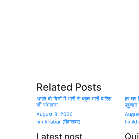
Related Posts
अगले दो दिनों में भारी से बहुत भारी बारिश
हर घर 
की संभावना
पहुंचाने
August 8, 2026
Augus
himkhabar (हिमखबर)
himkh
Latest post
Qui