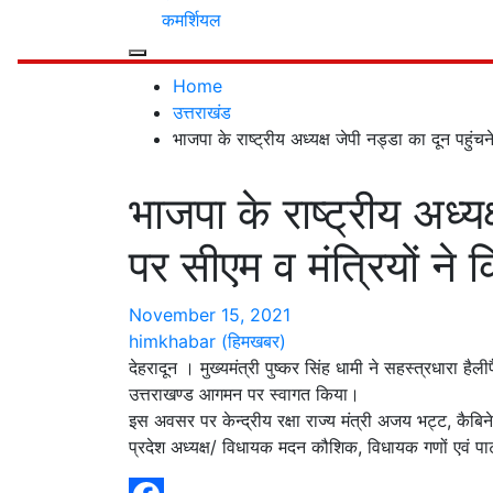
कमर्शियल
Home
उत्तराखंड
भाजपा के राष्ट्रीय अध्यक्ष जेपी नड्डा का दून पहुंचन
भाजपा के राष्ट्रीय अध्यक
पर सीएम व मंत्रियों ने 
November 15, 2021
himkhabar (हिमखबर)
देहरादून । मुख्यमंत्री पुष्कर सिंह धामी ने सहस्त्रधारा हैली
उत्तराखण्ड आगमन पर स्वागत किया।
इस अवसर पर केन्द्रीय रक्षा राज्य मंत्री अजय भट्ट, कैबि
प्रदेश अध्यक्ष/ विधायक मदन कौशिक, विधायक गणों एवं पार्ट