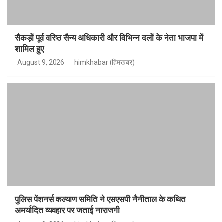
सैकड़ों पूर्व वरिष्ठ सैन्य अधिकारी और विभिन्न दलों के नेता भाजपा में
शामिल हुए
August 9, 2026
himkhabar (हिमखबर)
पुलिस पेंशनर्स कल्याण समिति ने एसएसपी नैनीताल के कथित
अमर्यादित व्यवहार पर जताई नाराजगी