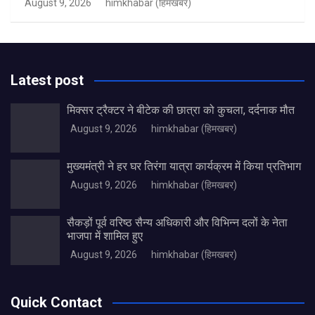
August 9, 2026
himkhabar (हिमखबर)
Latest post
मिक्सर ट्रैक्टर ने बीटेक की छात्रा को कुचला, दर्दनाक मौत
August 9, 2026
himkhabar (हिमखबर)
मुख्यमंत्री ने हर घर तिरंगा यात्रा कार्यक्रम में किया प्रतिभाग
August 9, 2026
himkhabar (हिमखबर)
सैकड़ों पूर्व वरिष्ठ सैन्य अधिकारी और विभिन्न दलों के नेता
भाजपा में शामिल हुए
August 9, 2026
himkhabar (हिमखबर)
Quick Contact