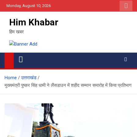
Skip
Monday, August 10, 2026
to
content
Him Khabar
हिम खबर
Home
उत्तराखंड
मुख्यमंत्री पुष्कर सिंह धामी ने लैंसडाउन में शहीद सम्मान समारोह में किया प्रतिभाग