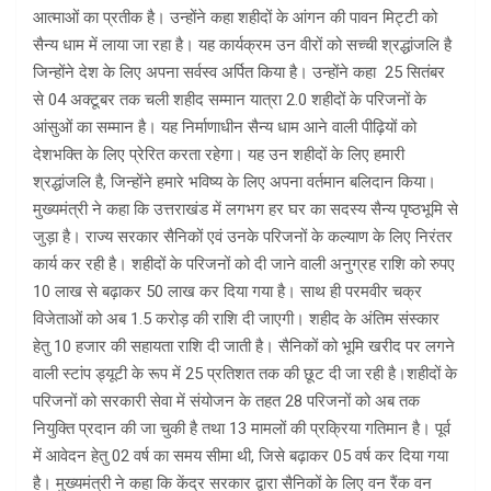
आत्माओं का प्रतीक है। उन्होंने कहा शहीदों के आंगन की पावन मिट्टी को
सैन्य धाम में लाया जा रहा है। यह कार्यक्रम उन वीरों को सच्ची श्रद्धांजलि है
जिन्होंने देश के लिए अपना सर्वस्व अर्पित किया है। उन्होंने कहा 25 सितंबर
से 04 अक्टूबर तक चली शहीद सम्मान यात्रा 2.0 शहीदों के परिजनों के
आंसुओं का सम्मान है। यह निर्माणाधीन सैन्य धाम आने वाली पीढ़ियों को
देशभक्ति के लिए प्रेरित करता रहेगा। यह उन शहीदों के लिए हमारी
श्रद्धांजलि है, जिन्होंने हमारे भविष्य के लिए अपना वर्तमान बलिदान किया।
मुख्यमंत्री ने कहा कि उत्तराखंड में लगभग हर घर का सदस्य सैन्य पृष्ठभूमि से
जुड़ा है। राज्य सरकार सैनिकों एवं उनके परिजनों के कल्याण के लिए निरंतर
कार्य कर रही है। शहीदों के परिजनों को दी जाने वाली अनुग्रह राशि को रुपए
10 लाख से बढ़ाकर 50 लाख कर दिया गया है। साथ ही परमवीर चक्र
विजेताओं को अब 1.5 करोड़ की राशि दी जाएगी। शहीद के अंतिम संस्कार
हेतु 10 हजार की सहायता राशि दी जाती है। सैनिकों को भूमि खरीद पर लगने
वाली स्टांप ड्यूटी के रूप में 25 प्रतिशत तक की छूट दी जा रही है।शहीदों के
परिजनों को सरकारी सेवा में संयोजन के तहत 28 परिजनों को अब तक
नियुक्ति प्रदान की जा चुकी है तथा 13 मामलों की प्रक्रिया गतिमान है। पूर्व
में आवेदन हेतु 02 वर्ष का समय सीमा थी, जिसे बढ़ाकर 05 वर्ष कर दिया गया
है। मुख्यमंत्री ने कहा कि केंद्र सरकार द्वारा सैनिकों के लिए वन रैंक वन