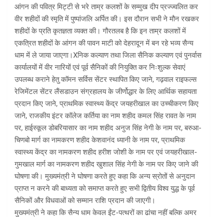
आंगन की पवित्र मिट्टी से भरे ताम्र कलशों के सम्मुख दीप प्रज्ज्वलित कर
वीर शहीदों की स्मृति में पुष्पांजलि अर्पित की। इस दौरान सभी ने मौन रखकर
शहीदों के प्रति कृतज्ञता व्यक्त की। गौरतलब है कि इन ताम्र कलशों में
एकत्रित शहीदों के आंगन की पावन माटी को देहरादून में बन रहे भव्य सैन्य
धाम में ले जाया जाएगा।Xनिक कल्याण तथा जिला सैनिक कल्याण एवं पुनर्वास
कार्यालयों में वीर नारियों एवं पूर्व सैनिकों की नियुक्ति कर निःशुल्क सेवाएं
उपलब्ध कराने हेतु कॉमन सर्विस सेंटर स्थापित किए जाने, गढ़वाल राइफल्स
रेजिमेंटल सेंटर लैंसडाउन संग्रहालय के जीर्णोद्धार के लिए आर्थिक सहायता
प्रदान किए जाने, प्राथमिक स्वास्थ्य केंद्र जयहरीखाल का उच्चीकरण किए
जाने, राजकीय इंटर कॉलेज कर्तिया का नाम शहीद कमल सिंह रावत के नाम
पर, हाईस्कूल डोबरियासार का नाम शहीद अनुज सिंह नेगी के नाम पर, बरुआ-
चिणबो मार्ग का नामकरण शहीद केशवानंद ध्यानी के नाम पर, प्राथमिक
स्वास्थ्य केंद्र का नामकरण शहीद हरीश जोशी के नाम पर एवं जयहरीखाल-
गुमखाल मार्ग का नामकरण शहीद खुशाल सिंह नेगी के नाम पर किए जाने की
घोषणा की। मुख्यमंत्री ने घोषणा करते हुए कहा कि अन्य स्रोतों से अनुदान
प्राप्त न करने की बाध्यता को समाप्त करते हुए सभी द्वितीय विश्व युद्ध के पूर्व
सैनिकों और विधवाओं को सम्मान राशि प्रदान की जाएगी।
मुख्यमंत्री ने कहा कि सैन्य धाम केवल ईंट-पत्थरों का ढांचा नहीं बल्कि अमर