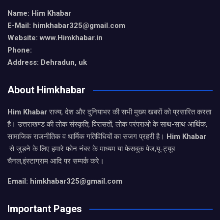
Name: Him Khabar
E-Mail: himkhabar325@gmail.com
Website: www.Himkhabar.in
Phone:
Address: Dehradun, uk
About Himkhabar
Him Khabar
राज्य, देश और दुनियाभर की सभी मुख्य खबरों को प्रसारित करता
है। उत्तराखण्ड की लोक संस्कृति, विरासतों, लोक परंपराओ के साथ-साथ आर्थिक,
सामाजिक राजनीतिक व धार्मिक गतिविधियों का सजग प्रहरी है।
Him Khabar
से जुड़ने के लिए हमारे फोन नंबर के माध्यम या फेसबुक पेज,यू-ट्यूब
चैनल,इंस्टाग्राम आदि पर सम्पर्क करे।
Email: himkhabar325@gmail.com
Important Pages