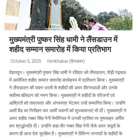
मुख्यमंत्री पुष्कर सिंह धामी ने लैंसडाउन में
शहीद सम्मान समारोह में किया प्रतिभाग
October 5, 2025
himkhabar (हिमखबर)
देहरादून। मुख्यमंत्री पुष्कर सिंह धामी ने रविवार को लैंसडाउन, पौड़ी गढ़वाल
में आयोजित शहीद सम्मान समारोह कार्यक्रम में प्रतिभाग किया। मुख्यमंत्री
ने लैंसडाउन की पावन धरती से शहीदों की अमर वीरगाथाओं और उनके
सर्वोच्च बलिदान को नमन किया। मुख्यमंत्री ने शहीदों के परिजनों एवं
आश्रितों को ताम्रपत्र और अंगवस्त्र भेंटकर उन्हें सम्मानित किया। उन्होंने
आर्मी बैंड का निरीक्षण कर आर्मी जवानों को शुभकामनाएं भी दीं। मुख्यमंत्री ने
अमर शहीद गब्बर सिंह नेगी मेमोरियल में उनकी प्रतिमा पर पुष्पचक्र अर्पित
कर श्रद्धांजलि दी। उन्होंने कहा वीर गब्बर सिंह नेगी जैसे अमर सपूतों के
कारण ही आज देश सुरक्षित है। मुख्यमंत्री ने विभिन्न जनपदों के शहीदों के