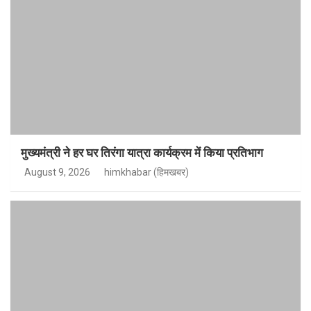
मुख्यमंत्री ने हर घर तिरंगा यात्रा कार्यक्रम में किया प्रतिभाग
August 9, 2026
himkhabar (हिमखबर)