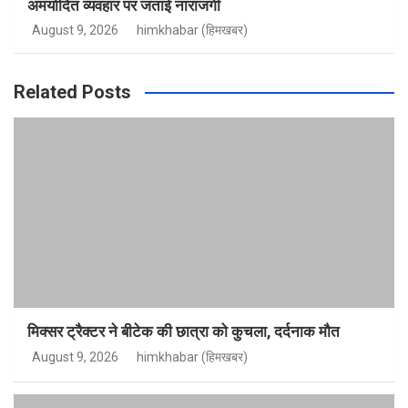
अमर्यादित व्यवहार पर जताई नाराजगी
August 9, 2026
himkhabar (हिमखबर)
Related Posts
मिक्सर ट्रैक्टर ने बीटेक की छात्रा को कुचला, दर्दनाक मौत
August 9, 2026
himkhabar (हिमखबर)