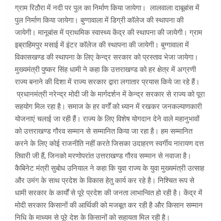
ग्राम रिठौरा में नदी पर पुल का निर्माण किया जायेगा। लालवाला दाबूबांस में
पुल निर्माण किया जायेगा। बुग्गावाला में डिग्री कॉलेज की स्थापना की
जायेगी। मानूबांस में प्राथमिक स्वास्थ्य केंद्र की स्थापना की जायेगी। ग्राम
इब्राहिमपुर मसाई में इंटर कॉलेज की स्थापना की जायेगी। बुग्गावाला में
विकासखण्ड की स्थापना के लिए केन्द्र सरकार को प्रस्ताव भेजा जायेगा।
मुख्यमंत्री पुष्कर सिंह धामी ने कहा कि उत्तराखण्ड को हर क्षेत्र में अग्रणी
राज्य बनाने की दिशा में राज्य सरकार द्वारा लगातार प्रयास किये जा रहे हैं।
प्रधानमंत्री नरेन्द्र मोदी जी के मार्गदर्शन में केन्द्र सरकार से राज्य को पूरा
सहयोग मिल रहा है। समाज के हर वर्गों को ध्यान में रखकर जनकल्याणकारी
योजनाएं चलाई जा रही हैं। राज्य के लिए विशेष योगदान देने वाले महानुभावों
को उत्तराखण्ड गौरव सम्मान से सम्मानित किया जा रहा है। हम सम्मानित
करने के लिए कोई राजनीति नहीं करते जिसका उदाहरण स्वर्गीय नारायण दत्त
तिवारी जी हैं, जिनको मरणोपरांत उत्तराखण्ड गौरव सम्मान से नवाजा है।
कैबिनेट मंत्री सुबोध उनियाल ने कहा कि युवा राज्य के युवा मुख्यमंत्री उत्साह
और उमंग के साथ प्रदेश के विकास हेतु कार्य कर रहे है। निश्चित रूप से
धामी सरकार के कार्यों से पूरे प्रदेश की जनता लाभान्वित हो रही है। केंद्र में
मोदी सरकार किसानों की आर्थिकी को मजबूत कर रही है और किसान सम्मान
निधि के माध्यम से पूरे देश के किसानों को सहायता मिल रही है।