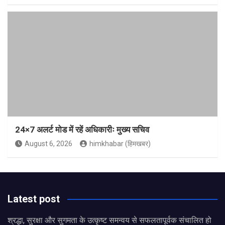
24×7 अलर्ट मोड में रहें अधिकारीः मुख्य सचिव
August 6, 2026
himkhabar (हिमखबर)
Latest post
श्रद्धा, सुरक्षा और सुगमता के उत्कृष्ट समन्वय से सफलतापूर्वक संचालित हो