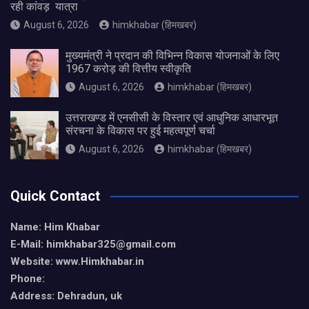
रही कांवड़ यात्रा
August 6, 2026
himkhabar (हिमखबर)
मुख्यमंत्री ने प्रदान की विभिन्न विकास योजनाओं के लिए
1967 करोड़ की वित्तीय स्वीकृति
August 6, 2026
himkhabar (हिमखबर)
उत्तराखण्ड में एनसीसी के विस्तार एवं आधुनिक आधारभूत
संरचना के विकास पर हुई महत्वपूर्ण चर्चा
August 6, 2026
himkhabar (हिमखबर)
Quick Contact
Name: Him Khabar
E-Mail: himkhabar325@gmail.com
Website: www.Himkhabar.in
Phone:
Address: Dehradun, uk