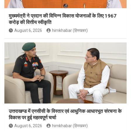
मुख्यमंत्री ने प्रदान की विभिन्न विकास योजनाओं के लिए 1967
करोड़ की वित्तीय स्वीकृति
August 6, 2026
himkhabar (हिमखबर)
उत्तराखण्ड में एनसीसी के विस्तार एवं आधुनिक आधारभूत संरचना के
विकास पर हुई महत्वपूर्ण चर्चा
August 6, 2026
himkhabar (हिमखबर)