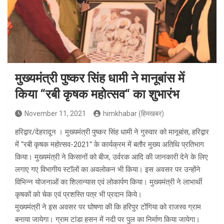
मुख्यमंत्री पुष्कर सिंह धामी ने मानूबांस में
किया “रबी कृषक महोत्सव“ का शुभारंभ
November 11, 2021
himkhabar (हिमखबर)
हरिद्वार/देहरादून । मुख्यमंत्री पुष्कर सिंह धामी ने गुरुवार को मानूबांस, हरिद्वार
में “रबी कृषक महोत्सव-2021“ के कार्यक्रम में बतौर मुख्य अतिथि प्रतिभाग
किया। मुख्यमंत्री ने किसानों को बीज, उर्वरक आदि की जानकारी देने के लिए
लगाए गए विभागीय स्टॉलों का अवलोकन भी किया। इस अवसर पर उन्होंने
विभिन्न योजनाओं का शिलान्यास एवं लोकार्पण किया। मुख्यमंत्री ने लाभार्थी
कृषकों को चेक एवं प्रशस्ति पत्र भी प्रदान किये।
मुख्यमंत्री ने इस अवसर पर घोषणा की कि हरिपुर टोंगिया को राजस्व ग्राम
बनाया जायेगा। ग्राम टांडा हसन में नदी पर पुल का निर्माण किया जायेगा।