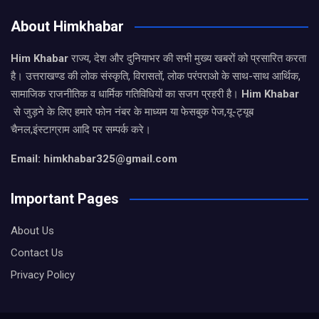
About Himkhabar
Him Khabar
राज्य, देश और दुनियाभर की सभी मुख्य खबरों को प्रसारित करता
है। उत्तराखण्ड की लोक संस्कृति, विरासतों, लोक परंपराओ के साथ-साथ आर्थिक,
सामाजिक राजनीतिक व धार्मिक गतिविधियों का सजग प्रहरी है।
Him Khabar
से जुड़ने के लिए हमारे फोन नंबर के माध्यम या फेसबुक पेज,यू-ट्यूब
चैनल,इंस्टाग्राम आदि पर सम्पर्क करे।
Email: himkhabar325@gmail.com
Important Pages
About Us
Contact Us
Privacy Policy