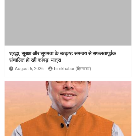
श्रद्धा, सुरक्षा और सुगमता के उत्कृष्ट समन्वय से सफलतापूर्वक
संचालित हो रही कांवड़ यात्रा
August 6, 2026
himkhabar (हिमखबर)