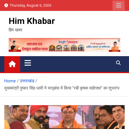
Skip
Thursday, August 6, 2026
to
content
Him Khabar
हिम खबर
Home
उत्तराखंड
मुख्यमंत्री पुष्कर सिंह धामी ने मानूबांस में किया “रबी कृषक महोत्सव“ का शुभारंभ