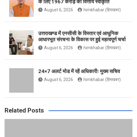
के लिए 1967 करोड़ की वित्तीय स्वीकृति
August 6, 2026
himkhabar (हिमखबर)
o
r
r
e
उत्तराखण्ड में एनसीसी के विस्तार एवं आधुनिक
आधारभूत संरचना के विकास पर हुई महत्वपूर्ण चर्चा
k
a
August 6, 2026
himkhabar (हिमखबर)
m
24×7 अलर्ट मोड में रहें अधिकारीः मुख्य सचिव
August 6, 2026
himkhabar (हिमखबर)
Related Posts