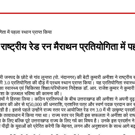
ता में पहला स्थान प्राप्त किया
ष्ट्रीय रेड रन मैराथन प्रतियोगिता में पह
 जनपद के छोटे से गांव लुन्तरा (पो. नंदानगर) की बेटी कुमारी अनीशा ने राष्ट्री
3.0 प्रतियोगिता की दौड़ में प्रथम स्थान प्राप्त किया। यह प्रतियोगिता स्वास्थ
स्वास्थ्य एवं चिकित्सा शिक्षा/परियोजना निदेशक डॉ. आर. राजेश कुमार ने कुमारी अ
ीशा के उज्ज्वल भविष्य की कामना की।
िभागियों ने हिस्सा लिया। कठिन प्रतिस्पर्धा के बीच उत्तराखण्ड की अनीशा ने अप
 सरकार की ओर से घ्50,000 की धनराशि, प्रशस्ति पत्र और स्वर्ण पदक प्रदान कर
 इससे पहले उन्होंने राज्य स्तर पर आयोजित रेड रन 3.0 में भी उत्कृष्ट प्रदर्श
त्वावधान में किया गया था। राज्य स्तर पर मिली इस सफलता ने अनीशा को राष्ट्रीय 
 बल्कि पूरे उत्तराखण्ड राज्य के लिए गर्व का विषय है। उनके इस प्रदर्शन ने 
ीढ़ी के युवाओं को प्रेरित करेगी कि मेहनत, लगन और अनुशासन के साथ आगे बढ़ने