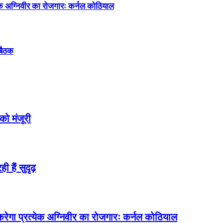
्येक अग्निवीर का रोजगारः कर्नल कोठियाल
 बैठक
 को मंजूरी
 हैं सुदृढ़
त करेगा प्रत्येक अग्निवीर का रोजगारः कर्नल कोठियाल