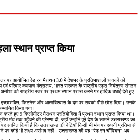
ला स्थान प्राप्त किया
य स्तर पर आयोजित रेड रन मैराथन 3.0 में देशभर के प्रतिभाशाली धावकों को
्य एवं परिवार कल्याण मंत्रालय, भारत सरकार के राष्ट्रीय एड्स नियंत्रण संगठन
नीशा को राष्ट्रीय स्तर पर प्रथम स्थान प्राप्त करने पर हार्दिक बधाई देते हुए
नी दृढ़ इच्छाशक्ति, फिटनेस और आत्मविश्वास के दम पर सबको पीछे छोड़ दिया। उनके
 सम्मानित किया गया।
न करते हुए 5 किलोमीटर मैराथन प्रतियोगिता में प्रथम स्थान प्राप्त किया था।
मंच तक पहुँचने की प्रेरणा दी, जहाँ उन्होंने पूरे देश के सामने उत्तराखण्ड का
यह साबित किया है कि उत्तराखण्ड की बेटियाँ किसी भी मंच पर अपनी प्रतिभा से
 पर कोई भी लक्ष्य असंभव नहीं। उत्तराखण्ड की यह “रेड रन चौंपियन” अब