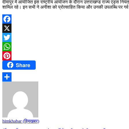
दीमापुर में आयोजित इस राष्ट्रीय आयोजन के दौरान उत्तराखण्ड राज्य एड्स नियंत
शामिल रहे। इन सभी ने अनीशा को प्रोत्साहित किया और उनकी उपलब्धि पर गर्व
Facebook
X
Twitter
WhatsApp
Share
Pinterest
Share
himkhabar (हिमखबर)