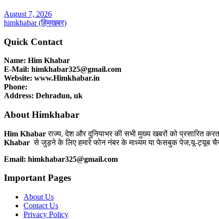
August 7, 2026
himkhabar (हिमखबर)
Quick Contact
Name: Him Khabar
E-Mail: himkhabar325@gmail.com
Website: www.Himkhabar.in
Phone:
Address: Dehradun, uk
About Himkhabar
Him Khabar
राज्य, देश और दुनियाभर की सभी मुख्य खबरों को प्रसारित कर
Khabar
से जुड़ने के लिए हमारे फोन नंबर के माध्यम या फेसबुक पेज,यू-ट्यूब च
Email: himkhabar325@gmail.com
Important Pages
About Us
Contact Us
Privacy Policy