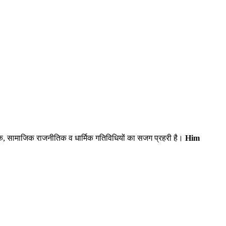
िक, सामाजिक राजनीतिक व धार्मिक गतिविधियों का सजग प्रहरी है।
Him