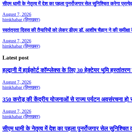
सीएम धामी के नेतृत्व में देश का पहला पुनर्रोजगार सेल सुनिश्चित करेगा प्रत
August 7, 2026
himkhabar (हिमखबर)
स्वतंत्रता दिवस की तैयारियों को लेकर डीएम डॉ. आशीष चैहान ने की समीक्षा
August 7, 2026
himkhabar (हिमखबर)
Latest post
हल्द्वानी में हाईकोर्ट कॉम्प्लेक्स के लिए 30 हेक्टेयर भूमि हस्तांतरण
August 7, 2026
himkhabar (हिमखबर)
350 करोड़ की केंद्रीय योजनाओं से राज्य पर्यटन अवसंरचना हो रही
August 7, 2026
himkhabar (हिमखबर)
सीएम धामी के नेतृत्व में देश का पहला पुनर्रोजगार सेल सुनिश्चि