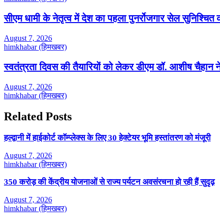
सीएम धामी के नेतृत्व में देश का पहला पुनर्रोजगार सेल सुनिश्चि
August 7, 2026
himkhabar (हिमखबर)
स्वतंत्रता दिवस की तैयारियों को लेकर डीएम डॉ. आशीष चैहान ने
August 7, 2026
himkhabar (हिमखबर)
Related Posts
हल्द्वानी में हाईकोर्ट कॉम्प्लेक्स के लिए 30 हेक्टेयर भूमि हस्तांतरण को मंजूरी
August 7, 2026
himkhabar (हिमखबर)
350 करोड़ की केंद्रीय योजनाओं से राज्य पर्यटन अवसंरचना हो रही हैं सुदृढ़
August 7, 2026
himkhabar (हिमखबर)