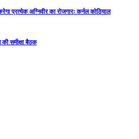
त करेगा प्रत्येक अग्निवीर का रोजगारः कर्नल कोठियाल
 की समीक्षा बैठक