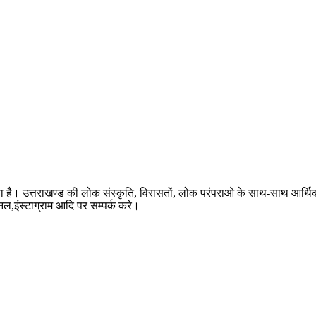
ता है। उत्तराखण्ड की लोक संस्कृति, विरासतों, लोक परंपराओ के साथ-साथ आर्थ
ैनल,इंस्टाग्राम आदि पर सम्पर्क करे।