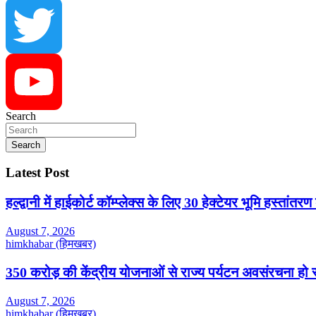
Instagram
Twitter
Search
YouTube
Search
Latest Post
हल्द्वानी में हाईकोर्ट कॉम्प्लेक्स के लिए 30 हेक्टेयर भूमि हस्तांतरण
August 7, 2026
himkhabar (हिमखबर)
350 करोड़ की केंद्रीय योजनाओं से राज्य पर्यटन अवसंरचना हो रही
August 7, 2026
himkhabar (हिमखबर)