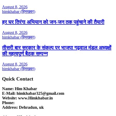
August 8, 2026
himkhabar (हिमखबर)
हर घर तिरंगा अभियान को जन-जन तक पहुंचाने की तैयारी
August 8, 2026
himkhabar (हिमखबर)
तीसरी बार सरकार के संकल्प पर भाजपा गढ़वाल मंडल अध्यक्षों
की महत्वपूर्ण बैठक सम्पन्न
August 8, 2026
himkhabar (हिमखबर)
Quick Contact
Name: Him Khabar
E-Mail: himkhabar325@gmail.com
Website: www.Himkhabar.in
Phone:
Address: Dehradun, uk