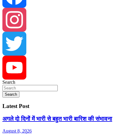
Facebook
Instagram
Twitter
Search
YouTube
Search
Latest Post
अगले दो दिनों में भारी से बहुत भारी बारिश की संभावना
August 8, 2026