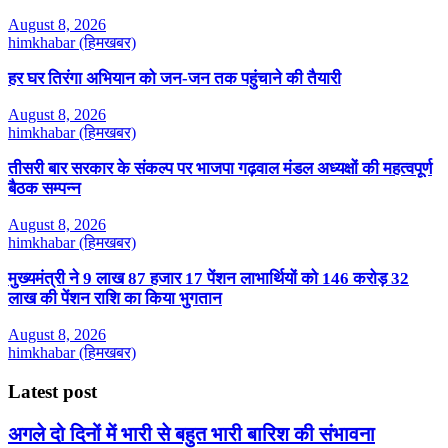
August 8, 2026
himkhabar (हिमखबर)
हर घर तिरंगा अभियान को जन-जन तक पहुंचाने की तैयारी
August 8, 2026
himkhabar (हिमखबर)
तीसरी बार सरकार के संकल्प पर भाजपा गढ़वाल मंडल अध्यक्षों की महत्वपूर्ण
बैठक सम्पन्न
August 8, 2026
himkhabar (हिमखबर)
मुख्यमंत्री ने 9 लाख 87 हजार 17 पेंशन लाभार्थियों को 146 करोड़ 32
लाख की पेंशन राशि का किया भुगतान
August 8, 2026
himkhabar (हिमखबर)
Latest post
अगले दो दिनों में भारी से बहुत भारी बारिश की संभावना