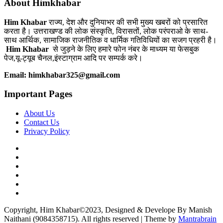
About Himkhabar
Him Khabar
राज्य, देश और दुनियाभर की सभी मुख्य खबरों को प्रसारित
करता है। उत्तराखण्ड की लोक संस्कृति, विरासतों, लोक परंपराओ के साथ-
साथ आर्थिक, सामाजिक राजनीतिक व धार्मिक गतिविधियों का सजग प्रहरी है।
Him Khabar
से जुड़ने के लिए हमारे फोन नंबर के माध्यम या फेसबुक
पेज,यू-ट्यूब चैनल,इंस्टाग्राम आदि पर सम्पर्क करे।
Email: himkhabar325@gmail.com
Important Pages
About Us
Contact Us
Privacy Policy
Copyright, Him Khabar©2023, Designed & Develope By Manish
Naithani (9084358715). All rights reserved | Theme by
Mantrabrain