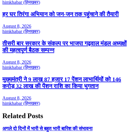
himkhabar (हिमखबर)
हर घर तिरंगा अभियान को जन-जन तक पहुंचाने की तैयारी
August 8, 2026
himkhabar (हिमखबर)
तीसरी बार सरकार के संकल्प पर भाजपा गढ़वाल मंडल अध्यक्षों
की महत्वपूर्ण बैठक सम्पन्न
August 8, 2026
himkhabar (हिमखबर)
मुख्यमंत्री ने 9 लाख 87 हजार 17 पेंशन लाभार्थियों को 146
करोड़ 32 लाख की पेंशन राशि का किया भुगतान
August 8, 2026
himkhabar (हिमखबर)
Related Posts
अगले दो दिनों में भारी से बहुत भारी बारिश की संभावना