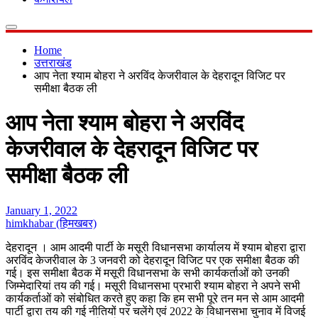
Home
उत्तराखंड
आप नेता श्याम बोहरा ने अरविंद केजरीवाल के देहरादून विजिट पर
समीक्षा बैठक ली
आप नेता श्याम बोहरा ने अरविंद
केजरीवाल के देहरादून विजिट पर
समीक्षा बैठक ली
January 1, 2022
himkhabar (हिमखबर)
देहरादून । आम आदमी पार्टी के मसूरी विधानसभा कार्यालय में श्याम बोहरा द्वारा
अरविंद केजरीवाल के 3 जनवरी को देहरादून विजिट पर एक समीक्षा बैठक की
गई। इस समीक्षा बैठक में मसूरी विधानसभा के सभी कार्यकर्ताओं को उनकी
जिम्मेदारियां तय की गई। मसूरी विधानसभा प्रभारी श्याम बोहरा ने अपने सभी
कार्यकर्ताओं को संबोधित करते हुए कहा कि हम सभी पूरे तन मन से आम आदमी
पार्टी द्वारा तय की गई नीतियों पर चलेंगे एवं 2022 के विधानसभा चुनाव में विजई