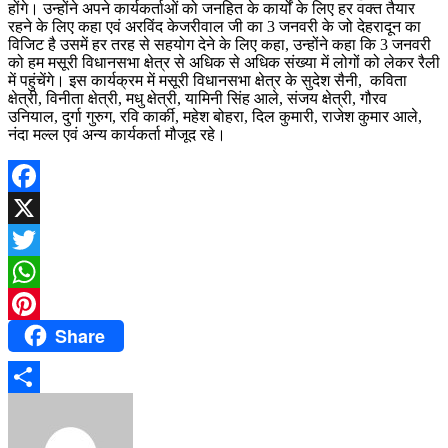
होंगे। उन्होंने अपने कार्यकर्ताओं को जनहित के कार्यों के लिए हर वक्त तैयार
रहने के लिए कहा एवं अरविंद केजरीवाल जी का 3 जनवरी के जो देहरादून का
विजिट है उसमें हर तरह से सहयोग देने के लिए कहा, उन्होंने कहा कि 3 जनवरी
को हम मसूरी विधानसभा क्षेत्र से अधिक से अधिक संख्या में लोगों को लेकर रैली
में पहुंचेंगे। इस कार्यक्रम में मसूरी विधानसभा क्षेत्र के सुदेश सैनी, कविता
क्षेत्री, विनीता क्षेत्री, मधु क्षेत्री, यामिनी सिंह आले, संजय क्षेत्री, गौरव
उनियाल, दुर्गा गुरुग, रवि कार्की, महेश बोहरा, दिल कुमारी, राजेश कुमार आले,
नंदा मल्ल एवं अन्य कार्यकर्ता मौजूद रहे।
Facebook
X
Twitter
WhatsApp
Share
Pinterest
Share