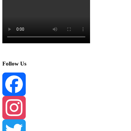
navigation
Follow Us
Facebook
Instagram