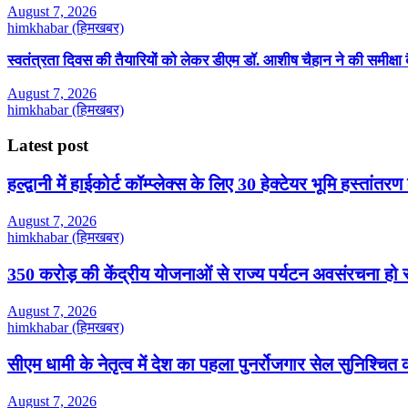
August 7, 2026
himkhabar (हिमखबर)
स्वतंत्रता दिवस की तैयारियों को लेकर डीएम डॉ. आशीष चैहान ने की समीक्षा
August 7, 2026
himkhabar (हिमखबर)
Latest post
हल्द्वानी में हाईकोर्ट कॉम्प्लेक्स के लिए 30 हेक्टेयर भूमि हस्तांतरण
August 7, 2026
himkhabar (हिमखबर)
350 करोड़ की केंद्रीय योजनाओं से राज्य पर्यटन अवसंरचना हो रही
August 7, 2026
himkhabar (हिमखबर)
सीएम धामी के नेतृत्व में देश का पहला पुनर्रोजगार सेल सुनिश्चि
August 7, 2026