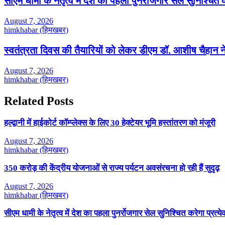
सीएम धामी के नेतृत्व में देश का पहला पुनर्रोजगार सेल सुनिश्चि
August 7, 2026
himkhabar (हिमखबर)
स्वतंत्रता दिवस की तैयारियों को लेकर डीएम डॉ. आशीष चैहान ने
August 7, 2026
himkhabar (हिमखबर)
Related Posts
हल्द्वानी में हाईकोर्ट कॉम्प्लेक्स के लिए 30 हेक्टेयर भूमि हस्तांतरण को मंजूरी
August 7, 2026
himkhabar (हिमखबर)
350 करोड़ की केंद्रीय योजनाओं से राज्य पर्यटन अवसंरचना हो रही हैं सुदृढ़
August 7, 2026
himkhabar (हिमखबर)
सीएम धामी के नेतृत्व में देश का पहला पुनर्रोजगार सेल सुनिश्चित करेगा प्रत