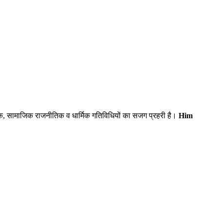
िक, सामाजिक राजनीतिक व धार्मिक गतिविधियों का सजग प्रहरी है।
Him