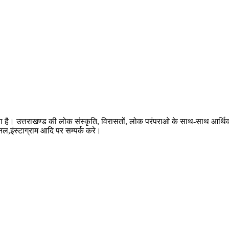
ता है। उत्तराखण्ड की लोक संस्कृति, विरासतों, लोक परंपराओ के साथ-साथ आर्थ
ैनल,इंस्टाग्राम आदि पर सम्पर्क करे।