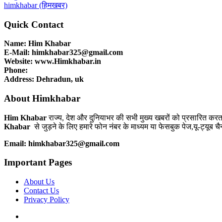
himkhabar (हिमखबर)
Quick Contact
Name: Him Khabar
E-Mail: himkhabar325@gmail.com
Website: www.Himkhabar.in
Phone:
Address: Dehradun, uk
About Himkhabar
Him Khabar
राज्य, देश और दुनियाभर की सभी मुख्य खबरों को प्रसारित कर
Khabar
से जुड़ने के लिए हमारे फोन नंबर के माध्यम या फेसबुक पेज,यू-ट्यूब च
Email: himkhabar325@gmail.com
Important Pages
About Us
Contact Us
Privacy Policy