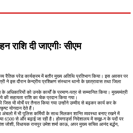
्साहन राशि दी जाएगीः सीएम
र भव्य रैतिक परेड कार्यक्रम में बतौर मुख्य अतिथि प्रतिभाग किया। इस अवसर पर
त्री ने इस दौरान केन्द्रीय प्रशिक्षण संस्थान थानो के छात्रावास तथा जिला
के अधिकारियों को उनके कार्यों के प्रमाण-पत्र से सम्मानित किया। मुख्यमंत्री
ूपये की सहायता राशि का चेक प्रदान किया गया।
 जिस भी मोर्चे पर तैनात किया गया उन्होंने उम्मीद से बढ़कर कार्य कर के
ष्ट योगदान देते हैं।
 अंचलो में भी पुलिस कर्मियों के साथ मिलकर शान्ति व्यवस्था बनाए रखने में
ंख्या 6500 से और बढ़ाई जा रही है। होमगार्ड्स निदेशालय में समूह-ग के पदों पर
श जोशी, विधायक रायपुर उमेश शर्मा काऊ, अपर मुख्य सचिव आनंद बर्द्धन,