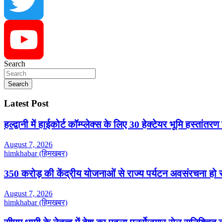
Twitter
Search
YouTube
Search
Latest Post
हल्द्वानी में हाईकोर्ट कॉम्प्लेक्स के लिए 30 हेक्टेयर भूमि हस्तांतरण
August 7, 2026
himkhabar (हिमखबर)
350 करोड़ की केंद्रीय योजनाओं से राज्य पर्यटन अवसंरचना हो रही
August 7, 2026
himkhabar (हिमखबर)