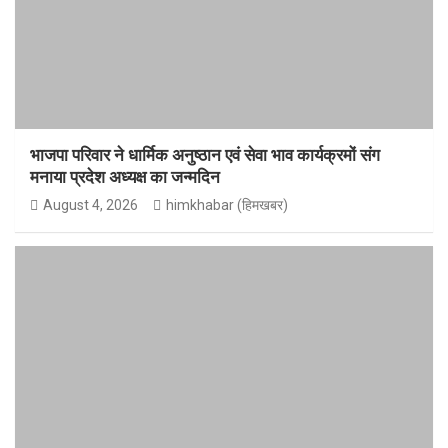
भाजपा परिवार ने धार्मिक अनुष्ठान एवं सेवा भाव कार्यक्रमों संग
मनाया प्रदेश अध्यक्ष का जन्मदिन
August 4, 2026
himkhabar (हिमखबर)