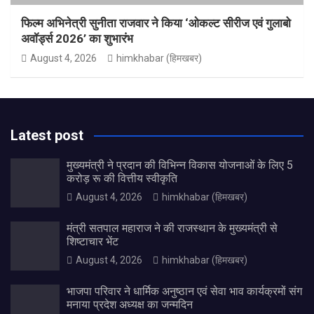
फिल्म अभिनेत्री सुनीता राजवार ने किया ‘ओकल्ट सीरीज एवं गुलाबो
अवॉर्ड्स 2026’ का शुभारंभ
August 4, 2026
himkhabar (हिमखबर)
Latest post
मुख्यमंत्री ने प्रदान की विभिन्न विकास योजनाओं के लिए 5
करोड़ रू की वित्तीय स्वीकृति
August 4, 2026
himkhabar (हिमखबर)
मंत्री सतपाल महाराज ने की राजस्थान के मुख्यमंत्री से
शिष्टाचार भेंट
August 4, 2026
himkhabar (हिमखबर)
भाजपा परिवार ने धार्मिक अनुष्ठान एवं सेवा भाव कार्यक्रमों संग
मनाया प्रदेश अध्यक्ष का जन्मदिन