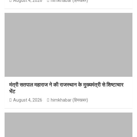
August 4, 2026
himkhabar (हिमखबर)
मंत्री सतपाल महाराज ने की राजस्थान के मुख्यमंत्री से शिष्टाचार
भेंट
August 4, 2026
himkhabar (हिमखबर)