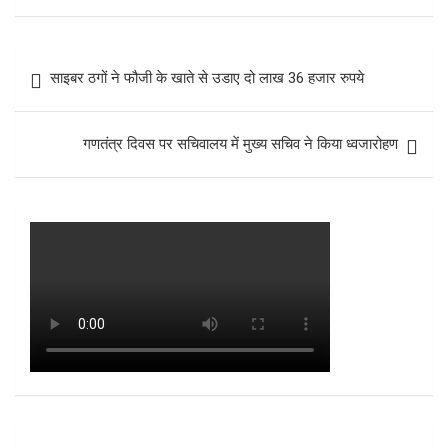
Post
साइबर ठगों ने फौजी के खाते से उडाए दो लाख 36 हजार रुपये
navigation
गणतंत्र दिवस पर सचिवालय में मुख्य सचिव ने किया ध्वजारोहण