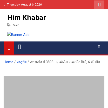
Skip
Thursday, August 6, 2026
to
content
Him Khabar
हिम खबर
Home
राष्ट्रीय
उत्तराखंड में 3893 नए कोरोना संक्रमित मिले, 6 की मौत