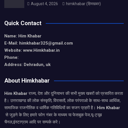
August 4, 2026
himkhabar (हिमखबर)
Quick Contact
Name: Him Khabar
E-Mail: himkhabar325@gmail.com
Website: www.Himkhabar.in
Phone:
Address: Dehradun, uk
About Himkhabar
Him Khabar
राज्य, देश और दुनियाभर की सभी मुख्य खबरों को प्रसारित करता
है। उत्तराखण्ड की लोक संस्कृति, विरासतों, लोक परंपराओ के साथ-साथ आर्थिक,
सामाजिक राजनीतिक व धार्मिक गतिविधियों का सजग प्रहरी है।
Him Khabar
से जुड़ने के लिए हमारे फोन नंबर के माध्यम या फेसबुक पेज,यू-ट्यूब
चैनल,इंस्टाग्राम आदि पर सम्पर्क करे।