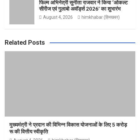
फिल्म अभिनेत्री सुनीता राजवार ने किया ‘ओकल्ट
सीरीज एवं गुलाबो अवॉर्ड्स 2026’ का शुभारंभ
August 4, 2026
himkhabar (हिमखबर)
Related Posts
मुख्यमंत्री ने प्रदान की विभिन्न विकास योजनाओं के लिए 5 करोड़
रू की वित्तीय स्वीकृति