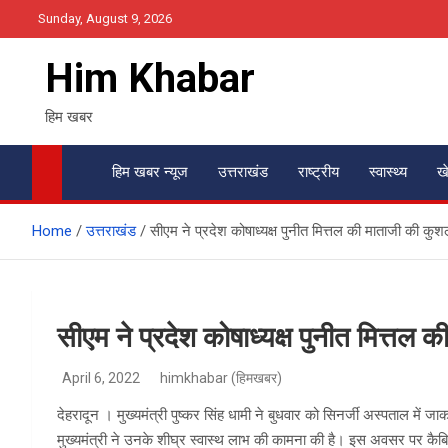
Skip
Sunday, August 9, 2026
to
content
Him Khabar
हिम खबर
हिम खबर न्यूज
उत्तराखंड
राष्ट्रीय
स्वास्थ्य
ख
Home
उत्तराखंड
सीएम ने प्रदेश कोषाध्यक्ष पुनीत मित्तल की माताजी की कुशलक
सीएम ने प्रदेश कोषाध्यक्ष पुनीत मित्तल क
April 6, 2022
himkhabar (हिमखबर)
देहरादून । मुख्यमंत्री पुष्कर सिंह धामी ने बुधवार को सिनर्जी अस्पताल में ज
मुख्यमंत्री ने उनके शीघ्र स्वास्थ लाभ की कामना की है। इस अवसर पर कैबि