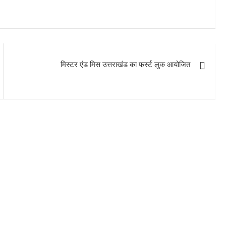
मिस्टर एंड मिस उत्तराखंड का फर्स्ट लुक आयोजित