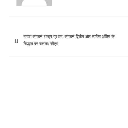
t
Post
हमारा संगठन राष्ट्र प्रथम, संगठन द्वितीय और व्यक्ति अंतिम के
navigation
सिद्धांत पर चलताः सीएम