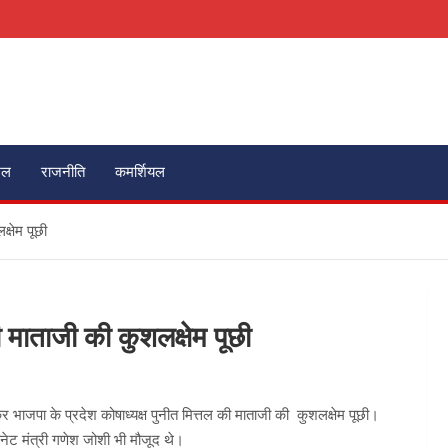
ेल
राजनीति
कमर्शियल
्षेम पूछी
ी माताजी की कुशलक्षेम पूछी
ाकर भाजपा के प्रदेश कोषाध्यक्ष पुनीत मित्तल की माताजी की कुशलक्षेम पूछी।
नेट मंत्री गणेश जोशी भी मौजूद थे।