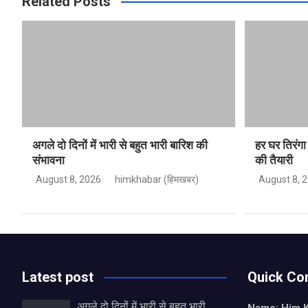
Related Posts
अगले दो दिनों में भारी से बहुत भारी बारिश की
हर घर तिरंग
संभावना
की तैयारी
August 8, 2026
himkhabar (हिमखबर)
August 8, 
Latest post
Quick Co
अगले दो दिनों में भारी से बहुत भारी
Name: Him 