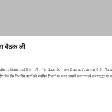
षा बैठक ली
ंसदीय एवं विधायी कार्य विभाग की समीक्षा बैठक विधानसभा स्थित कार्यालय कक्ष में विभागीय
 निर्देश दिये कि विभागीय कार्यों को संबंधित विभागों के साथ आपसी समन्वय एवं समयबद्धता 