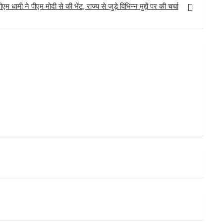
ीएम धामी ने पीएम मोदी से की भेंट, राज्य से जुड़े विभिन्न मुद्दों पर की चर्चा