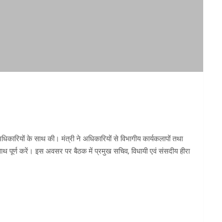
 अधिकारियों के साथ की। मंत्री ने अधिकारियों से विभागीय कार्यकलापों तथा
के साथ पूर्ण करें। इस अवसर पर बैठक में प्रमुख सचिव, विधायी एवं संसदीय हीरा