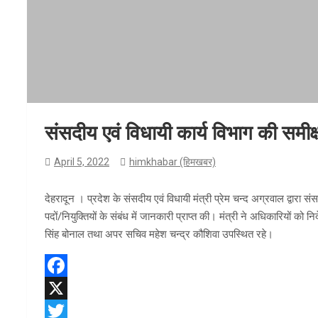
संसदीय एवं विधायी कार्य विभाग की समीक्
April 5, 2022
himkhabar (हिमखबर)
देहरादून । प्रदेश के संसदीय एवं विधायी मंत्री प्रेम चन्द अग्रवाल द्वारा स
पदों/नियुक्तियों के संबंध में जानकारी प्राप्त की। मंत्री ने अधिकारियों को
सिंह बोनाल तथा अपर सचिव महेश चन्द्र कौशिवा उपस्थित रहे।
F
a
X