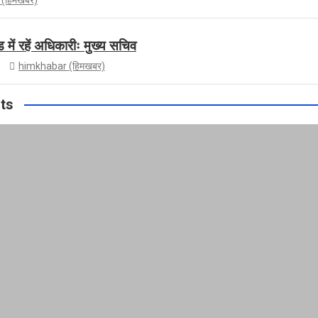
में रहें अधिकारीः मुख्य सचिव
himkhabar (हिमखबर)
ts