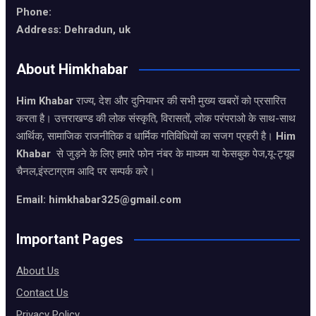
Phone:
Address: Dehradun, uk
About Himkhabar
Him Khabar
राज्य, देश और दुनियाभर की सभी मुख्य खबरों को प्रसारित
करता है। उत्तराखण्ड की लोक संस्कृति, विरासतों, लोक परंपराओ के साथ-साथ
आर्थिक, सामाजिक राजनीतिक व धार्मिक गतिविधियों का सजग प्रहरी है।
Him
Khabar
से जुड़ने के लिए हमारे फोन नंबर के माध्यम या फेसबुक पेज,यू-ट्यूब
चैनल,इंस्टाग्राम आदि पर सम्पर्क करे।
Email: himkhabar325@gmail.com
Important Pages
About Us
Contact Us
Privacy Policy