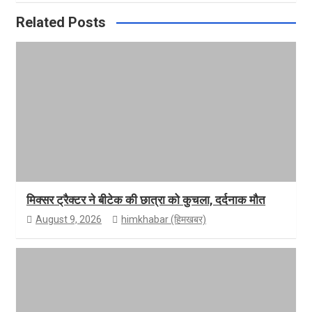
Related Posts
मिक्सर ट्रैक्टर ने बीटेक की छात्रा को कुचला, दर्दनाक मौत
August 9, 2026
himkhabar (हिमखबर)