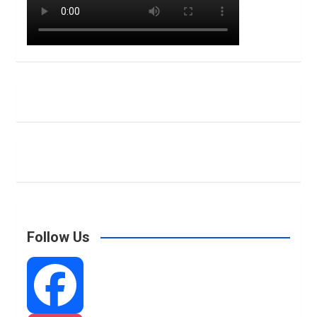
Follow Us