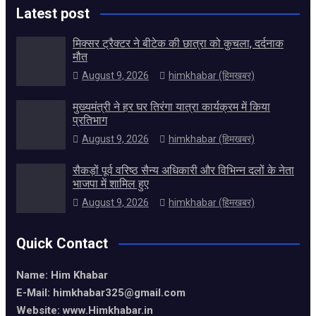
Latest post
मिक्सर ट्रैक्टर ने बीटेक की छात्रा को कुचला, दर्दनाक
मौत
August 9, 2026
himkhabar (हिमखबर)
मुख्यमंत्री ने हर घर तिरंगा यात्रा कार्यक्रम में किया
प्रतिभाग
August 9, 2026
himkhabar (हिमखबर)
सैकड़ों पूर्व वरिष्ठ सैन्य अधिकारी और विभिन्न दलों के नेता
भाजपा में शामिल हुए
August 9, 2026
himkhabar (हिमखबर)
Quick Contact
Name: Him Khabar
E-Mail: himkhabar325@gmail.com
Website: www.Himkhabar.in