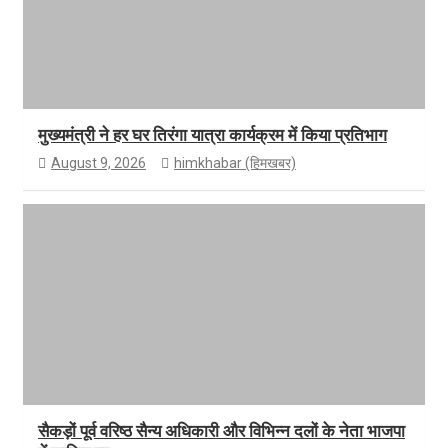
मुख्यमंत्री ने हर घर तिरंगा यात्रा कार्यक्रम में किया प्रतिभाग
August 9, 2026
himkhabar (हिमखबर)
सैकड़ों पूर्व वरिष्ठ सैन्य अधिकारी और विभिन्न दलों के नेता भाजपा