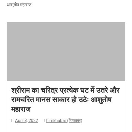
आशुतोष महाराज
श्रीराम का चरित्र प्रत्येक घट में उतरे और
रामचरित मानस साकार हो उठेः आशुतोष
महाराज
April 8, 2022
himkhabar (हिमखबर)