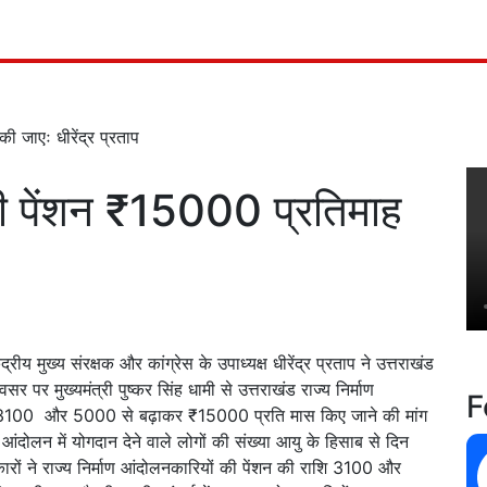
 जाएः धीरेंद्र प्रताप
की पेंशन ₹15000 प्रतिमाह
रीय मुख्य संरक्षक और कांग्रेस के उपाध्यक्ष धीरेंद्र प्रताप ने उत्तराखंड
सर पर मुख्यमंत्री पुष्कर सिंह धामी से उत्तराखंड राज्य निर्माण
F
शि 3100 और 5000 से बढ़ाकर ₹15000 प्रति मास किए जाने की मांग
ाण आंदोलन में योगदान देने वाले लोगों की संख्या आयु के हिसाब से दिन
सरकारों ने राज्य निर्माण आंदोलनकारियों की पेंशन की राशि 3100 और