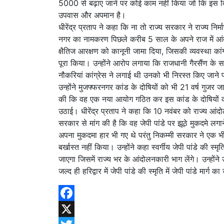
5000 से बढ़ाए जाने पर कोई काम नहीं किया जो कि इस दिन 
उपवास और अपमान है।
धीरेंद्र प्रताप ने कहा कि ना तो राज्य सरकार ने राज्य न
नगर का नामकरण पिछले करीब 5 साल के अपने राज में आं
क्षैतिज आरक्षण को कानूनी जामा दिया, जिसकी व्यवस्था क
पूरा किया। उन्होंने आरोप लगाया कि राजधानी गैरसैंण के 
नौकरियां कांग्रेस ने लगाई थी उनको भी निरस्त किए जाने 
उन्होंने मुजफ्फरनगर कांड के दोषियों को भी 21 वर्ष गुजर
की कि वह एक नया आयोग गठित कर इस कांड के दोषियों को जल
उठाई। धीरेंद्र प्रताप ने कहा कि 10 नवंबर को राज्य आंदोलन
सरकार से मांग की है कि वह जेपी पांडे पर झूठे मुकदमे लगाने
अपना मुकदमा हार भी गए थे परंतु निकम्मी सरकार ने एक 
बर्खास्त नहीं किया। उन्होंने कहा स्वर्गीय जेपी पांडे की स्मृ
जाएगा जिसमें राज्य भर के आंदोलनकारी भाग लेंगे। उन्होंने 
जल्द ही हरिद्वार में जेपी पांडे की स्मृति में जेपी पांडे मार्ग 
Facebook