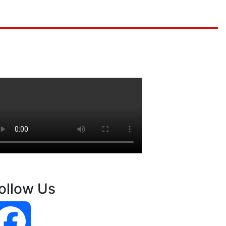
ollow Us