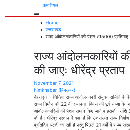
कमर्शियल
Home
उत्तराखंड
राज्य आंदोलनकारियों की पेंशन ₹15000 प्रतिमाह की
राज्य आंदोलनकारियों 
की जाएः धीरेंद्र प्रताप
November 7, 2021
himkhabar (हिमखबर)
देहरादून । चिन्हित राज्य आंदोलनकारी संयुक्त समिति के केंद्
राज्य निर्माण की 22 वी स्थापना दिवस की पूर्व संध्या के अव
आंदोलनकारियों की पेंशन समान किए जाने व‌ ‌इसकी रा
की है। धीरेंद्र प्रताप ने कहा है कि उत्तराखंड राज्य निर्म
प्रतिदिन घटती जा रही है परंतु पिछले 21 वर्षों में राज्य 