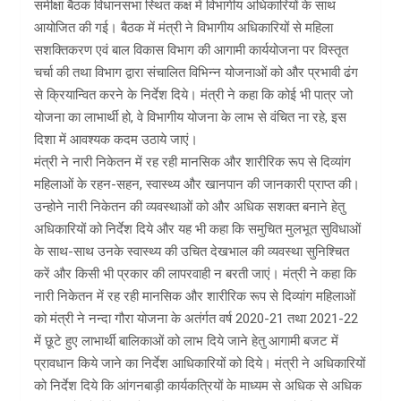
समीक्षा बैठक विधानसभा स्थित कक्ष में विभागीय अधिकारियों के साथ
आयोजित की गई। बैठक में मंत्री ने विभागीय अधिकारियों से महिला
सशक्तिकरण एवं बाल विकास विभाग की आगामी कार्ययोजना पर विस्तृत
चर्चा की तथा विभाग द्वारा संचालित विभिन्न योजनाओं को और प्रभावी ढंग
से क्रियान्वित करने के निर्देश दिये। मंत्री ने कहा कि कोई भी पात्र जो
योजना का लाभार्थी हो, वे विभागीय योजना के लाभ से वंचित ना रहे, इस
दिशा में आवश्यक कदम उठाये जाएं।
मंत्री ने नारी निकेतन में रह रही मानसिक और शारीरिक रूप से दिव्यांग
महिलाओं के रहन-सहन, स्वास्थ्य और खानपान की जानकारी प्राप्त की।
उन्होने नारी निकेतन की व्यवस्थाओं को और अधिक सशक्त बनाने हेतु
अधिकारियों को निर्देश दिये और यह भी कहा कि समुचित मुलभूत सुविधाओं
के साथ-साथ उनके स्वास्थ्य की उचित देखभाल की व्यवस्था सुनिश्चित
करें और किसी भी प्रकार की लापरवाही न बरती जाएं। मंत्री ने कहा कि
नारी निकेतन में रह रही मानसिक और शारीरिक रूप से दिव्यांग महिलाओं
को मंत्री ने नन्दा गौरा योजना के अतंर्गत वर्ष 2020-21 तथा 2021-22
में छूटे हुए लाभार्थी बालिकाओं को लाभ दिये जाने हेतु आगामी बजट में
प्रावधान किये जाने का निर्देश आधिकारियों को दिये। मंत्री ने अधिकारियों
को निर्देश दिये कि आंगनबाड़ी कार्यकत्रियों के माध्यम से अधिक से अधिक