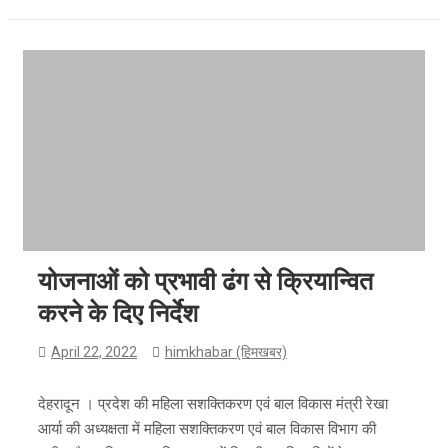
योजनाओं को प्रभावी ढंग से क्रियान्वित
करने के दिए निर्देश
April 22, 2022
himkhabar (हिमखबर)
देहरादून । प्रदेश की महिला सशक्तिकरण एवं बाल विकास मंत्री रेखा
आर्या की अध्यक्षता में महिला सशक्तिकरण एवं बाल विकास विभाग की