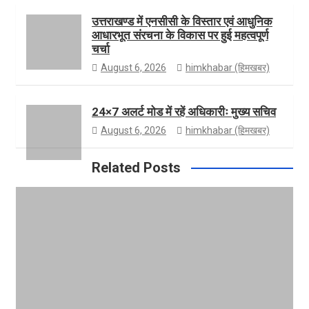
उत्तराखण्ड में एनसीसी के विस्तार एवं आधुनिक
m
e
आधारभूत संरचना के विकास पर हुई महत्वपूर्ण
चर्चा
August 6, 2026
himkhabar (हिमखबर)
24×7 अलर्ट मोड में रहें अधिकारीः मुख्य सचिव
August 6, 2026
himkhabar (हिमखबर)
Related Posts