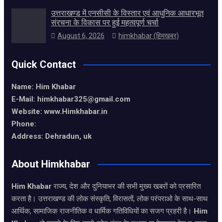
उत्तराखण्ड में एनसीसी के विस्तार एवं आधुनिक आधारभूत
संरचना के विकास पर हुई महत्वपूर्ण चर्चा
August 6, 2026
himkhabar (हिमखबर)
Quick Contact
Name: Him Khabar
E-Mail: himkhabar325@gmail.com
Website: www.Himkhabar.in
Phone:
Address: Dehradun, uk
About Himkhabar
Him Khabar
राज्य, देश और दुनियाभर की सभी मुख्य खबरों को प्रसारित
करता है। उत्तराखण्ड की लोक संस्कृति, विरासतों, लोक परंपराओ के साथ-साथ
आर्थिक, सामाजिक राजनीतिक व धार्मिक गतिविधियों का सजग प्रहरी है।
Him