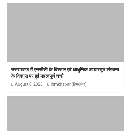
उत्तराखण्ड में एनसीसी के विस्तार एवं आधुनिक आधारभूत संरचना
के विकास पर हुई महत्वपूर्ण चर्चा
August 6, 2026
himkhabar (हिमखबर)