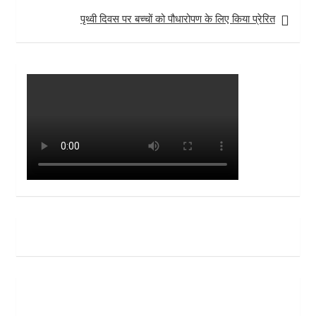
पृथ्वी दिवस पर बच्चों को पौधारोपण के लिए किया प्रेरित