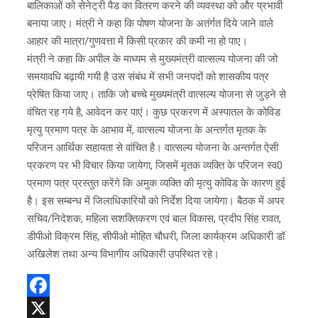
बालिकाओं को सेनेट्री पैड का वितरण करने की व्यवस्था को और प्रभावी
बनाया जाए। मंत्री ने कहा कि पोषण योजना के अतंर्गत दिये जाने वाले
आहार की मात्रा/गुणवत्ता में किसी प्रकार की कमी ना हो पाए।
मंत्री ने कहा कि अपील के माध्यम से मुख्यमंत्री वात्सल्य योजना की जो
समयावधि बढ़ायी गयी है उस संबंध में सभी जनपदों को शासकीय पत्र
प्रेषित किया जाए। ताकि जो बच्चे मुख्यमंत्री वात्सल्य योजना से जुड़ने से
वंचित रह गये है, आवेदन कर पाएं। कुछ प्रकरण में अस्पातल के कोविड
मृत्यु प्रमाण पत्र के आभाव में, वात्सल्य योजना के अन्तर्गत मृतक के
परिजन आर्थिक सहायता से वांचित है। वात्सल्य योजना के अन्तर्गत ऐसी
प्रकरण पर भी विचार किया जायेगा, जिसमें मृतक व्यक्ति के परिजन स्व0
प्रमाण पत्र प्रस्तुत करेंगे कि अमुक व्यक्ति की मृत्यु कोविड के कारण हुई
है। इस सम्बन्ध में जिलाधिकारियों को निर्देश दिया जायेगा। बैठक में अपर
सचिव/निदेशक, महिला सशक्तिकरण एवं बाल विकास, प्रदीप सिंह रावत,
डीपीओ विक्रम सिंह, सीपीओ मोहित चौधरी, जिला कार्यक्रम अधिकारी डॉ
अखिलेश तथा अन्य विभागीय अधिकारी उपस्थित रहे।
F