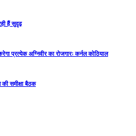
 हैं सुदृढ़
त करेगा प्रत्येक अग्निवीर का रोजगारः कर्नल कोठियाल
 की समीक्षा बैठक