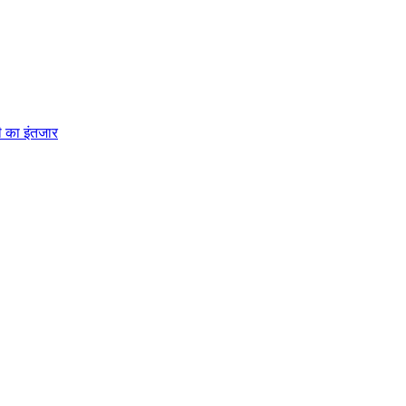
ी का इंतजार