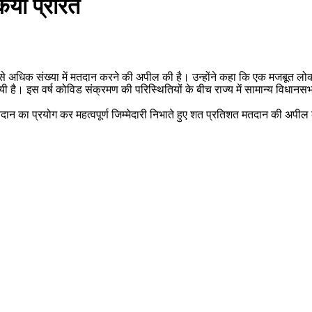
या प्रेरित
 से अधिक संख्या में मतदान करने की अपील की है। उन्होंने कहा कि एक मजबूत लो
ी है। इस वर्ष कोविड संक्रमण की परिस्थितियों के बीच राज्य में सामान्य विधानस
ान का प्रयोग कर महत्वपूर्ण जिम्मेदारी निभाते हुए शत प्रतिशत मतदान की अपील