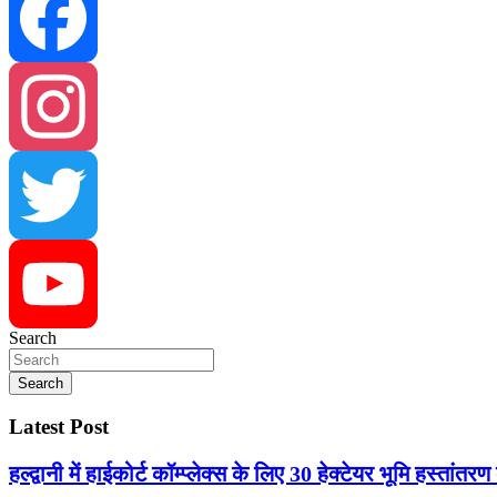
Facebook
Instagram
Twitter
Search
YouTube
Search
Latest Post
हल्द्वानी में हाईकोर्ट कॉम्प्लेक्स के लिए 30 हेक्टेयर भूमि हस्तांतरण