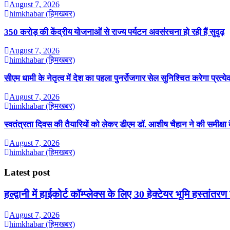
August 7, 2026
himkhabar (हिमखबर)
350 करोड़ की केंद्रीय योजनाओं से राज्य पर्यटन अवसंरचना हो रही हैं सुदृढ़
August 7, 2026
himkhabar (हिमखबर)
सीएम धामी के नेतृत्व में देश का पहला पुनर्रोजगार सेल सुनिश्चित करेगा प्रत
August 7, 2026
himkhabar (हिमखबर)
स्वतंत्रता दिवस की तैयारियों को लेकर डीएम डॉ. आशीष चैहान ने की समीक्षा
August 7, 2026
himkhabar (हिमखबर)
Latest post
हल्द्वानी में हाईकोर्ट कॉम्प्लेक्स के लिए 30 हेक्टेयर भूमि हस्तांतरण
August 7, 2026
himkhabar (हिमखबर)