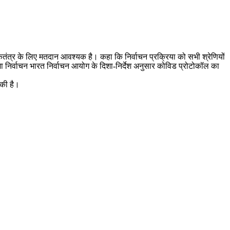
कतंत्र के लिए मतदान आवश्यक है। कहा कि निर्वाचन प्रक्रिया को सभी श्रेणियों
भा निर्वाचन भारत निर्वाचन आयोग के दिशा-निर्देश अनुसार कोविड प्रोटोकॉल का
 की है।