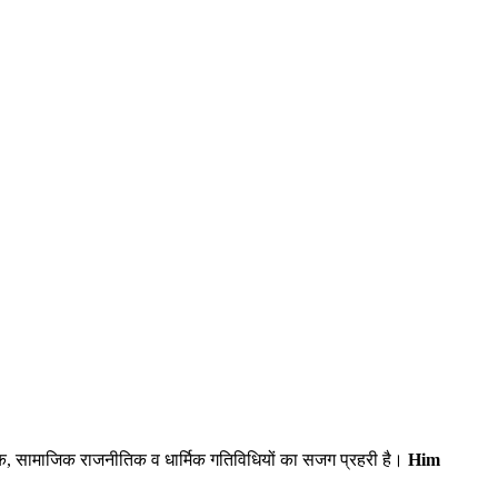
िक, सामाजिक राजनीतिक व धार्मिक गतिविधियों का सजग प्रहरी है।
Him