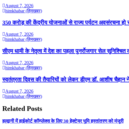
August 7, 2026
himkhabar (हिमखबर)
350 करोड़ की केंद्रीय योजनाओं से राज्य पर्यटन अवसंरचना हो रही
August 7, 2026
himkhabar (हिमखबर)
सीएम धामी के नेतृत्व में देश का पहला पुनर्रोजगार सेल सुनिश्चि
August 7, 2026
himkhabar (हिमखबर)
स्वतंत्रता दिवस की तैयारियों को लेकर डीएम डॉ. आशीष चैहान ने
August 7, 2026
himkhabar (हिमखबर)
Related Posts
हल्द्वानी में हाईकोर्ट कॉम्प्लेक्स के लिए 30 हेक्टेयर भूमि हस्तांतरण को मंजूरी