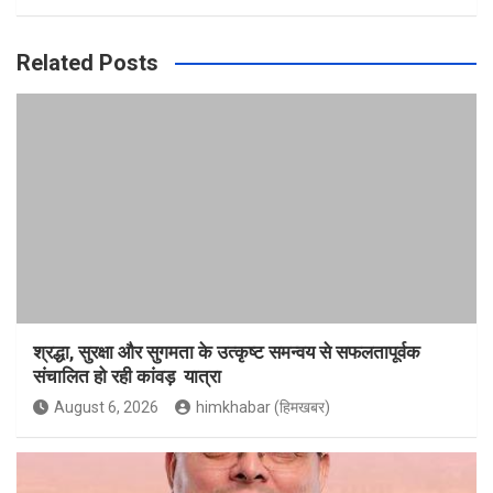
Related Posts
श्रद्धा, सुरक्षा और सुगमता के उत्कृष्ट समन्वय से सफलतापूर्वक
संचालित हो रही कांवड़ यात्रा
August 6, 2026
himkhabar (हिमखबर)