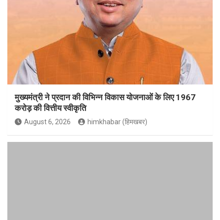
मुख्यमंत्री ने प्रदान की विभिन्न विकास योजनाओं के लिए 1967
करोड़ की वित्तीय स्वीकृति
August 6, 2026
himkhabar (हिमखबर)