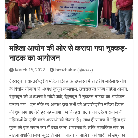
महिला आयोग की ओर से कराया गया नुक्कड़-
नाटक का आयोजन
March 15, 2022
himkhabar (हिमखबर)
देहरादून । अन्तर्राष्ट्रीय महिला दिवस के उपलक्ष्य में राष्ट्रीय महिला आयोग
के वित्तीय सौजन्य से अध्यक्ष कुसुम कण्डवाल, उत्तराखण्ड राज्य महिला आयोग,
देहरादून की अध्यक्षता में गांधी पार्क, देहरादून में नुक्कड़ नाटक का आयोजन
कराया गया। इस मौके पर अध्यक्ष द्वारा सभी को अन्तर्राष्ट्रीय महिला दिवस
की शुभकामनाएं देते हुए यह बताया गया कि इस नाटक का उद्देश्य समाज में
महिलाओं के प्रति बढ़ते अपराधों को रोकना है। साथ ही समाज में महिला एवं
पुरुष को एक समान रूप में देखा जाना आवश्यक है, ताकि सामाजिक तौर पर
महिला सशक्तिकरण सुदृढ़ हो सके। बालक व बालिका की शादी की उम्र एक