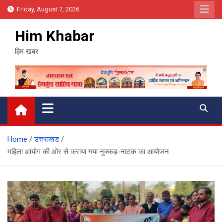
Skip
Friday, August 7, 2026
to
content
Him Khabar
हिम खबर
Home
उत्तराखंड
महिला आयोग की ओर से कराया गया नुक्कड़-नाटक का आयोजन