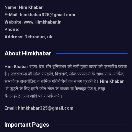
Name: Him Khabar
E-Mail: himkhabar325@gmail.com
Website: www.Himkhabar.in
Phone:
Address: Dehradun, uk
About Himkhabar
Him Khabar
राज्य, देश और दुनियाभर की सभी मुख्य खबरों को प्रसारित करता
है। उत्तराखण्ड की लोक संस्कृति, विरासतों, लोक परंपराओ के साथ-साथ आर्थिक,
सामाजिक राजनीतिक व धार्मिक गतिविधियों का सजग प्रहरी है।
Him Khabar
से जुड़ने के लिए हमारे फोन नंबर के माध्यम या फेसबुक पेज,यू-ट्यूब
चैनल,इंस्टाग्राम आदि पर सम्पर्क करे।
Email: himkhabar325@gmail.com
Important Pages