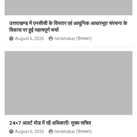
उत्तराखण्ड में एनसीसी के विस्तार एवं आधुनिक आधारभूत संरचना के
विकास पर हुई महत्वपूर्ण चर्चा
August 6, 2026
himkhabar (हिमखबर)
24×7 अलर्ट मोड में रहें अधिकारीः मुख्य सचिव
August 6, 2026
himkhabar (हिमखबर)