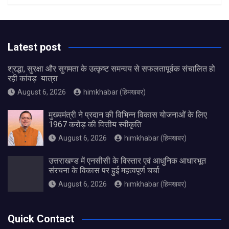
Latest post
श्रद्धा, सुरक्षा और सुगमता के उत्कृष्ट समन्वय से सफलतापूर्वक संचालित हो
रही कांवड़ यात्रा
August 6, 2026
himkhabar (हिमखबर)
मुख्यमंत्री ने प्रदान की विभिन्न विकास योजनाओं के लिए
1967 करोड़ की वित्तीय स्वीकृति
August 6, 2026
himkhabar (हिमखबर)
उत्तराखण्ड में एनसीसी के विस्तार एवं आधुनिक आधारभूत
संरचना के विकास पर हुई महत्वपूर्ण चर्चा
August 6, 2026
himkhabar (हिमखबर)
Quick Contact