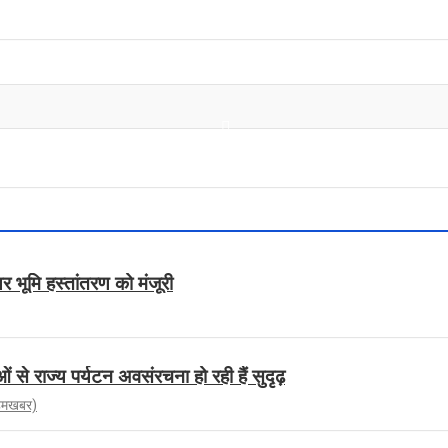
टेयर भूमि हस्तांतरण को मंजूरी
से राज्य पर्यटन अवसंरचना हो रही हैं सुदृढ़
िमखबर)