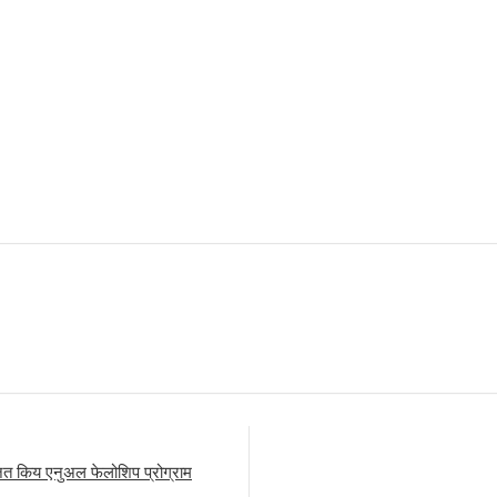
ित किय एनुअल फेलोशिप प्रोग्राम