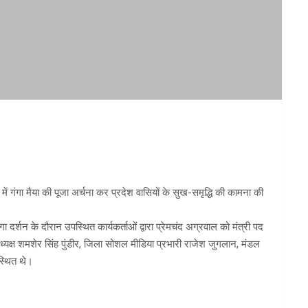
 गंगा मैया की पूजा अर्चना कर प्रदेश वासियों के सुख-समृद्धि की कामना की
 दर्शन के दौरान उपस्थित कार्यकर्ताओं द्वारा प्रेमचंद अग्रवाल को मंत्री पद
यक्ष शमशेर सिंह पुंडीर, जिला सोशल मीडिया प्रभारी राजेश जुगलान, मंडल
स्थित थे।