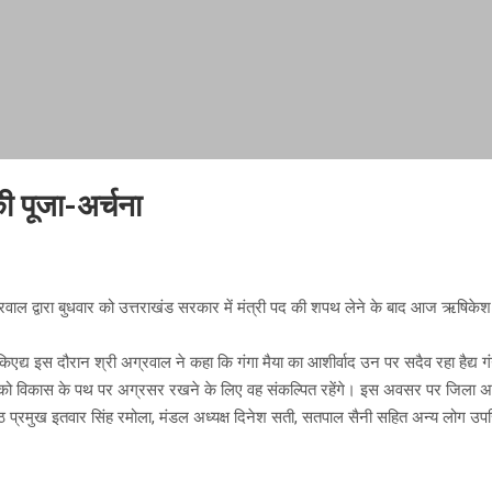
की पूजा-अर्चना
ाल द्वारा बुधवार को उत्तराखंड सरकार में मंत्री पद की शपथ लेने के बाद आज ऋषिकेश में
िएद्य इस दौरान श्री अग्रवाल ने कहा कि गंगा मैया का आशीर्वाद उन पर सदैव रहा हैद्य गंगा
ेश को विकास के पथ पर अग्रसर रखने के लिए वह संकल्पित रहेंगे। इस अवसर पर जिला अध्
ष्ठ प्रमुख इतवार सिंह रमोला, मंडल अध्यक्ष दिनेश सती, सतपाल सैनी सहित अन्य लोग उप