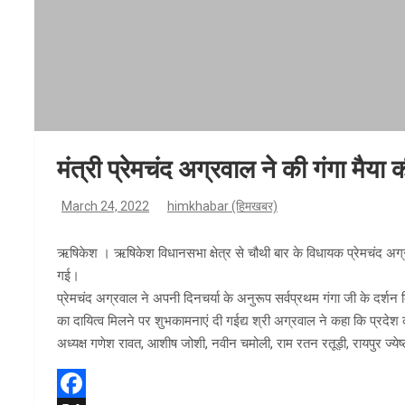
मंत्री प्रेमचंद अग्रवाल ने की गंगा मैया 
March 24, 2022
himkhabar (हिमखबर)
ऋषिकेश । ऋषिकेश विधानसभा क्षेत्र से चौथी बार के विधायक प्रेमचंद अग्रव
गई।
प्रेमचंद अग्रवाल ने अपनी दिनचर्या के अनुरूप सर्वप्रथम गंगा जी के दर्शन क
का दायित्व मिलने पर शुभकामनाएं दी गईद्य श्री अग्रवाल ने कहा कि प्रद
अध्यक्ष गणेश रावत, आशीष जोशी, नवीन चमोली, राम रतन रतूड़ी, रायपुर ज्ये