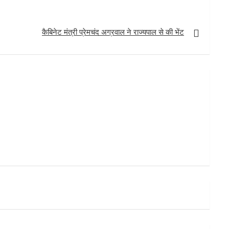
कैबिनेट मंत्री प्रेमचंद अग्रवाल ने राज्यपाल से की भेंट