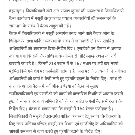
देहरादून। जिलाधिकारी डॉ0 आर राजेश कुमार की अध्यक्षता में जिलाधिकारी
कैम्प कार्यालय में मसूरी क्षेत्रान्तर्गत पर्यटन व्यवसायियों की समस्याओं के
समाधान के संबंध में बैठक आहूत की गई।
बैठक में जिलाधिकारी ने मसूरी अन्तर्गत बनाए जाने वाले वैन्डर जोन के
चिन्हिकरण तथा पार्किंग व्यवस्था के संबंध में जानकारी लेने पर संबंधित
अधिकारियों को आवश्यक दिशा-निर्देश दिए। एसडीओ वन विभाग ने अवगत
कराया गया कि सर्वे ऑफ इण्डिया के माध्यम से नोटिफाइड स्थल का सर्वे
करवाये जा रहे है। जिनमें 218 स्थल में से 167 स्थल पर सर्वे कर नक्शे
प्रेषित किये गये शेष पर कार्यवाही गतिमान हैं, जिस पर जिलाधिकारी ने संबंधित
अधिकारियों को कार्य में तेजी लाते हुए प्रगति बढ़ाने के निर्देश दिए। साथ ही
कहा कि अगली बैठक में सर्वे ऑफ इण्डिया को बैठक में बुलाएं।
उपजिलाधिकारी एवं एसडीओ को कार्यों की वास्तविक स्थिति से अवगत कराते
हुए, जिस स्तर पर कार्य लम्बित है को विवरण सहित अगली बैठक में रखने के
निर्देश दिए। बैठक में बताया गया कि मसूरी में 154 वैन्डर पंजीकृत है।
जिलाधिकारी ने मसूरी क्षेत्रान्तर्गत पार्किंग व्यवस्था हेतु स्थान चिन्हीकरण के
लिए नगर पालिका परिषद मसूरी, वन विभाग एवं एमडीडीए के अधिकारियों को
आपसी समन्वय से कार्य करते हुए प्रगति बढाने के निर्देश दिए।