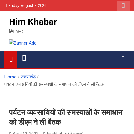
Skip
Friday, August 7, 2026
to
content
Him Khabar
हिम खबर
Home
उत्तराखंड
पर्यटन व्यवसायियों की समस्याओं के समाधान को डीएम ने ली बैठक
पर्यटन व्यवसायियों की समस्याओं के समाधान
को डीएम ने ली बैठक
April 12, 2022
himkhabar (हिमखबर)