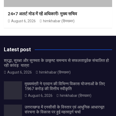
24×7 अलर्ट मोड में रहें अधिकारीः मुख्य सचिव
August 6, 2026
himkhabar (हिमखबर)
Latest post
श्रद्धा, सुरक्षा और सुगमता के उत्कृष्ट समन्वय से सफलतापूर्वक संचालित हो
रही कांवड़ यात्रा
August 6, 2026
himkhabar (हिमखबर)
मुख्यमंत्री ने प्रदान की विभिन्न विकास योजनाओं के लिए
1967 करोड़ की वित्तीय स्वीकृति
August 6, 2026
himkhabar (हिमखबर)
उत्तराखण्ड में एनसीसी के विस्तार एवं आधुनिक आधारभूत
संरचना के विकास पर हुई महत्वपूर्ण चर्चा