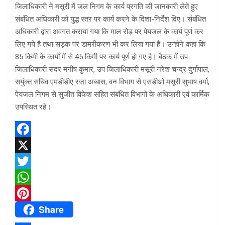
जिलाधिकारी ने मसूरी में जल निगम के कार्य प्रगति की जानकारी लेते हुए
संबंधित अधिकारी को युद्ध स्तर पर कार्य करने के दिशा-निर्देश दिए। संबंधित
अधिकारी द्वारा अवगत कराया गया कि माल रोड़ पर पेयजल के कार्य पूर्ण कर
लिए गये है तथा सड़क पर डामरीकरण भी कर लिया गया है। उन्होंने कहा कि
85 किमी के कार्यों में से 45 किमी पर कार्य पूर्ण हो गए है। बैठक में उप
जिलाधिकारी सदर मनीष कुमार, उप जिलाधिकारी मसूरी नरेश चन्द्र दुर्गापाल,
सयुंक्त सचिव एमडीडीए रजा अब्बास, वन विभाग से एसडीओ मसूरी सुभाष वर्मा,
पेयजल निगम से सुजीत विकेश सहित संबंधित विभागों के अधिकारी एवं कार्मिक
उपस्थित रहे।
F
a
X
c
T
e
w
W
Share
b
i
h
P