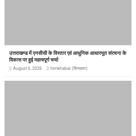
उत्तराखण्ड में एनसीसी के विस्तार एवं आधुनिक आधारभूत संरचना के
विकास पर हुई महत्वपूर्ण चर्चा
August 6, 2026
himkhabar (हिमखबर)