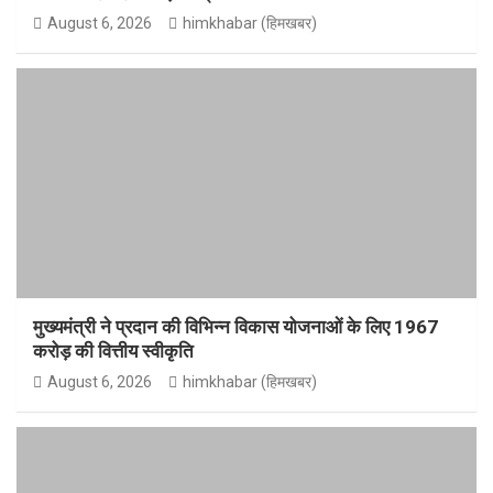
August 6, 2026
himkhabar (हिमखबर)
मुख्यमंत्री ने प्रदान की विभिन्न विकास योजनाओं के लिए 1967
करोड़ की वित्तीय स्वीकृति
August 6, 2026
himkhabar (हिमखबर)