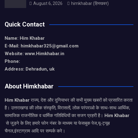
August 6, 2026
himkhabar (हिमखबर)
Quick Contact
Name: Him Khabar
E-Mail: himkhabar325@gmail.com
Website: www.Himkhabar.in
Phone:
Address: Dehradun, uk
About Himkhabar
Him Khabar
राज्य, देश और दुनियाभर की सभी मुख्य खबरों को प्रसारित करता
है। उत्तराखण्ड की लोक संस्कृति, विरासतों, लोक परंपराओ के साथ-साथ आर्थिक,
सामाजिक राजनीतिक व धार्मिक गतिविधियों का सजग प्रहरी है।
Him Khabar
से जुड़ने के लिए हमारे फोन नंबर के माध्यम या फेसबुक पेज,यू-ट्यूब
चैनल,इंस्टाग्राम आदि पर सम्पर्क करे।