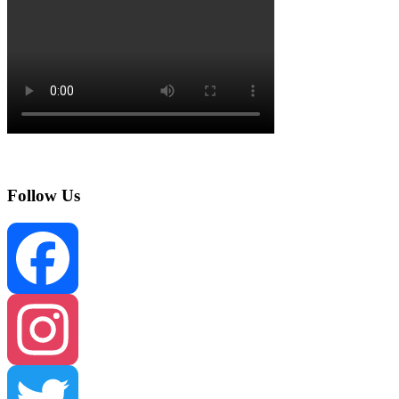
Follow Us
Facebook