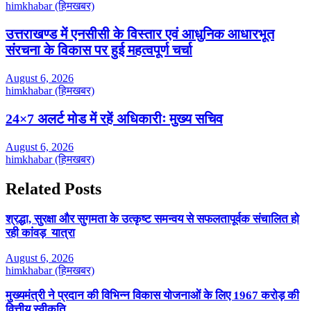
himkhabar (हिमखबर)
उत्तराखण्ड में एनसीसी के विस्तार एवं आधुनिक आधारभूत
संरचना के विकास पर हुई महत्वपूर्ण चर्चा
August 6, 2026
himkhabar (हिमखबर)
24×7 अलर्ट मोड में रहें अधिकारीः मुख्य सचिव
August 6, 2026
himkhabar (हिमखबर)
Related Posts
श्रद्धा, सुरक्षा और सुगमता के उत्कृष्ट समन्वय से सफलतापूर्वक संचालित हो
रही कांवड़ यात्रा
August 6, 2026
himkhabar (हिमखबर)
मुख्यमंत्री ने प्रदान की विभिन्न विकास योजनाओं के लिए 1967 करोड़ की
वित्तीय स्वीकृति