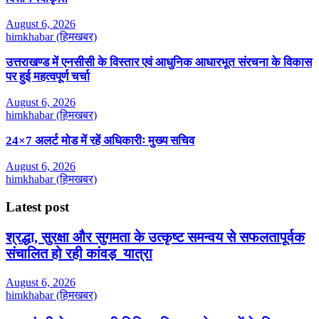
August 6, 2026
himkhabar (हिमखबर)
उत्तराखण्ड में एनसीसी के विस्तार एवं आधुनिक आधारभूत संरचना के विकास
पर हुई महत्वपूर्ण चर्चा
August 6, 2026
himkhabar (हिमखबर)
24×7 अलर्ट मोड में रहें अधिकारीः मुख्य सचिव
August 6, 2026
himkhabar (हिमखबर)
Latest post
श्रद्धा, सुरक्षा और सुगमता के उत्कृष्ट समन्वय से सफलतापूर्वक
संचालित हो रही कांवड़ यात्रा
August 6, 2026
himkhabar (हिमखबर)