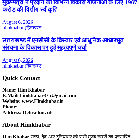
मुख्यमंत्री ने प्रदान की विभिन्न विकास योजनाओं के लिए 1967
करोड़ की वित्तीय स्वीकृति
August 6, 2026
himkhabar (हिमखबर)
उत्तराखण्ड में एनसीसी के विस्तार एवं आधुनिक आधारभूत
संरचना के विकास पर हुई महत्वपूर्ण चर्चा
August 6, 2026
himkhabar (हिमखबर)
Quick Contact
Name: Him Khabar
E-Mail: himkhabar325@gmail.com
Website: www.Himkhabar.in
Phone:
Address: Dehradun, uk
About Himkhabar
Him Khabar
राज्य, देश और दुनियाभर की सभी मुख्य खबरों को प्रसारित