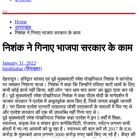
Home
उत्तराखंड
निशंक ने गिनाए भाजपा सरकार के काम
निशंक ने गिनाए भाजपा सरकार के काम
January 31, 2022
himkhabar (हिमखबर)
देहरादून। हरिद्वार सांसद एवं पूर्व मुख्यमंत्री रमेश पोखरियाल निशंक ने कांग्रेस
पर जमकर निशाना साधा। निशंक ने कहा कि जिन्होंने पवित्र चारों धामों के लिए
कभी कोई कार्य नहीं किया, वही लोग ‘चार धाम चार काम’ का झूठा दावा कर रहे
हैं। पूर्व मुख्यमंत्री रमेश पोखरियाल निशंक ने कहा पीएम मोदी के मार्गदर्शन में
भाजपा सरकार ने प्रदेश में अभूतपूर्वक काम किए हैं, जिसे जनता बखूबी जानती
है। गत दिवस प्रदेश प्रभारी प्रहलाद जोशी पत्रकारों के सवालों में घिर गए थे
और प्रदेश सरकार की एक भी उपलब्धि नहीं गिना पाए थे।
पूर्व मुख्यमंत्री रमेश पोखरियाल निशंक कहा प्रदेश ने इन 5 वर्षों में शिक्षा,
स्वास्थ्य, सड़क-रेल व संचार इंटर कनेक्टिविटी, रोजगार, पर्यटन लगभग सभी
क्षेत्रों में नए-नए आयामों को छू रहा है। स्वास्थ्य की बात करें तो 2017 के 836
करोड़ के मुकाबले आज लगभग 3000 करोड़ रुपए खर्च किए जा रहे हैं। केंद्र की