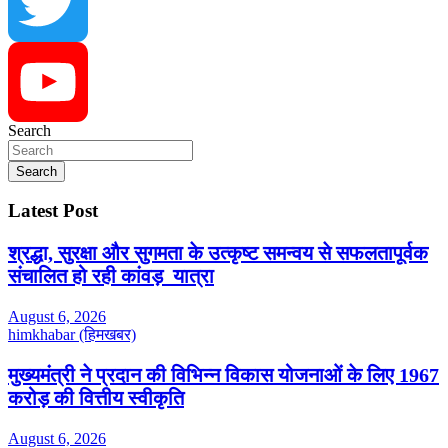
Instagram
Twitter
Search
YouTube
Search
Latest Post
श्रद्धा, सुरक्षा और सुगमता के उत्कृष्ट समन्वय से सफलतापूर्वक
संचालित हो रही कांवड़ यात्रा
August 6, 2026
himkhabar (हिमखबर)
मुख्यमंत्री ने प्रदान की विभिन्न विकास योजनाओं के लिए 1967
करोड़ की वित्तीय स्वीकृति
August 6, 2026