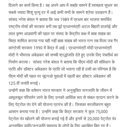
दिलाने का कार्य किया है। वह अपने आप में सबके सामने हैं स्वच्छता सुधार का
सबसे ज्यादा शिशु मृत्यु दर में आई कमी सभी के सामने श्रेष्ठ उदाहरण हैं।
सांसद नरेश बंसल ने बताया कि जब 1989 में प्रथम बार भाजपा समर्थित
राष्ट्रीय मोर्चा की सरकार बनी तब पूर्व प्रधानमंत्री अटल बिहारी वाजपेई और
लाल कृष्ण आडवाणी की पहल पर संसद के केंद्रीय कक्ष में बाबा साहब का
चित्र शामिल कराया गया यही नहीं बाबा साहब को भारत रत्न तब मिला जब गैर
कांग्रेसी सरकार 1990 में केंद्र में आई। प्रधानमंत्री मोदी प्रधानमंत्री
मोदी ने भीमराव अंबेडकर को सच्ची श्रद्धांजलि देते हुए उनके लिए पंचतीर्थ का
निर्माण कराया। सांसद नरेश बंसल ने बताया कि पीएम मोदी की संविधान के
प्रति और डॉक्टर अंबेडकर के प्रति जो भावना रही है उसी का परिणाम है कि
पीएम मोदी की पहल पर यूएनओ युवाओं में पहली बार डॉक्टर अंबेडकर की
125 वीं जयंती मनाई।
उन्होनें कहा कि वर्तमान भारत सरकार ने अनुसूचित जनजाति के जीवन में
आमूलचूल परिवर्तन लाने के लिए उनको आर्थिक रूप से संबल प्रदान करने के
लिए पेट्रोल पंप देने की योजना प्रारंभ की है। जिसका सरलीकरण बहुत
आसान बनाया गया है। उन्होंने कहा कि केंद्र सरकार ने कुल 75,000
पेट्रोल पंप खोलने की योजना बनाई गई हैं और इनमें से 20,000 पेट्रोल पंप
अनुसूचित जाति/जनजाति समुदाय के लोगों के लिए आरक्षित किए गए हैं।