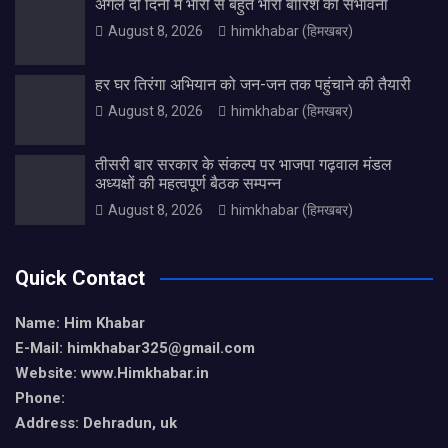
अगले दो दिनों में भारी से बहुत भारी बारिश की संभावना
August 8, 2026
himkhabar (हिमखबर)
हर घर तिरंगा अभियान को जन-जन तक पहुंचाने की तैयारी
August 8, 2026
himkhabar (हिमखबर)
तीसरी बार सरकार के संकल्प पर भाजपा गढ़वाल मंडल
अध्यक्षों की महत्वपूर्ण बैठक सम्पन्न
August 8, 2026
himkhabar (हिमखबर)
Quick Contact
Name: Him Khabar
E-Mail: himkhabar325@gmail.com
Website: www.Himkhabar.in
Phone:
Address: Dehradun, uk