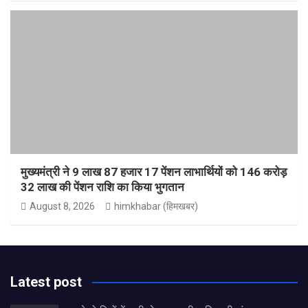
मुख्यमंत्री ने 9 लाख 87 हजार 17 पेंशन लाभार्थियों को 146 करोड़
32 लाख की पेंशन राशि का किया भुगतान
August 8, 2026
himkhabar (हिमखबर)
Latest post