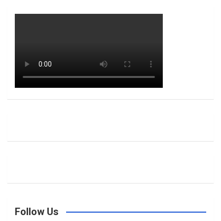
Follow Us