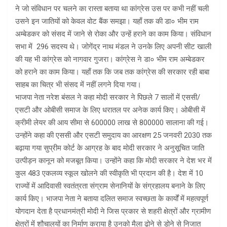
ने जो संविधान पर चलने का रास्ता बताया था कांग्रेस उस पर कभी नहीं चली
उसने इन जातियों को केवल वोट बैंक समझा। यहाँ तक की डा० भीम राम
अम्बेडकर को संसद में जाने से रोका और उन्हें हराने का काम किया। संविधान
सभा में 296 सदस्य थे। जोगेंद्र नाथ मंडल ने उनके लिए अपनी सीट खाली
की यह भी कांग्रेस को नागवार गुजरा। कांग्रेस ने डा० भीम राम अम्बेडकर
को हराने का काम किया। यहाँ तक कि जब तक कांग्रेस की सरकार रही बाबा
साहब का चित्र भी संसद में नहीं लगने दिया गया।
भाजपा नेता नरेश बंसल ने कहा मोदी सरकार ने पिछले 7 सालों में एससी/
एसटी और ओबीसी समाज के लिए धरातल पर अनेक कार्य किए। ओबीसी में
क्रीमी लेयर की आय सीमा से 600000 लाख से 800000 सालाना की गई।
उन्होंने कहा की एससी और एसटी समुदाय का आरक्षण 25 जनवरी 2030 तक
बढ़ाया गया सुप्रीम कोर्ट के आग्रह के बाद मोदी सरकार ने अनुसूचित जाति
उत्पीड़न कानून को मजबूत किया। उन्होंने कहा कि मोदी सरकार ने देश भर में
कुल 483 एकलव्य स्कूल खोलने की स्वीकृति भी प्रदान की है। देश में 10
राज्यों में आदिवासी स्वतंत्रता संग्राम सेनानियों के संग्रहालय बनाने के लिए
कार्य किए। भाजपा नेता ने बताया दलित समाज स्वच्छता के कार्यों में महत्वपूर्ण
योगदान देता है प्रधानमंत्री मोदी ने जिस प्रकार से शहरी क्षेत्रों और ग्रामीण
क्षेत्रों में शौचालयों का निर्माण कराया है उनको मैला ढोने से डोने से निजात