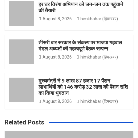
o
g
e
b
हर घर तिरंगा अभियान को जन-जन तक पहुंचाने
की तैयारी
August 8, 2026
himkhabar (हिमखबर)
o
r
r
e
तीसरी बार सरकार के संकल्प पर भाजपा गढ़वाल
मंडल अध्यक्षों की महत्वपूर्ण बैठक सम्पन्न
k
a
August 8, 2026
himkhabar (हिमखबर)
m
मुख्यमंत्री ने 9 लाख 87 हजार 17 पेंशन
लाभार्थियों को 146 करोड़ 32 लाख की पेंशन राशि
का किया भुगतान
August 8, 2026
himkhabar (हिमखबर)
Related Posts