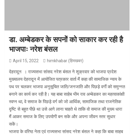
डा. अम्बेडकर के सपनों को साकार कर रही है
भाजपाः नरेश बंसल
April 15, 2022
himkhabar (हिमखबर)
देहरादून । राज्यसभा सांसद नरेश बंसल ने शुक्रवार को भाजपा प्रदेश
मुख्यालय देहरादून में आयोजित पत्रकार वार्ता मैं कहा की सामाजिक न्याय के
पथ पर चलकर भाजपा अनुसूचित जाति/जनजाति और पिछड़े वर्गाे को समुन्नत
बनाने का कार्य कर रही है। यह बाबा साहेब भीम राव अम्बेडकर का महत्वाकांक्षी
स्वप्न था, वे समाज के पिछड़े वर्ग को जो आर्थिक, सामाजिक तथा राजनेतिक
दृष्टि से बहुत पीछे था उसे आगे लाना चाहते थे ताकि वो समाज की मुख्य धारा
मैं आकर समाज के लिए उपयोगी बन सके और अपना जीवन स्तर सुधार
सकें।
भाजपा के वरिष्ठ नेता एवं राज्यसभा सांसद नरेश बंसल ने कहा कि बाबा साहब