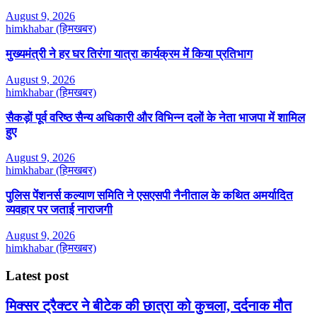
August 9, 2026
himkhabar (हिमखबर)
मुख्यमंत्री ने हर घर तिरंगा यात्रा कार्यक्रम में किया प्रतिभाग
August 9, 2026
himkhabar (हिमखबर)
सैकड़ों पूर्व वरिष्ठ सैन्य अधिकारी और विभिन्न दलों के नेता भाजपा में शामिल
हुए
August 9, 2026
himkhabar (हिमखबर)
पुलिस पेंशनर्स कल्याण समिति ने एसएसपी नैनीताल के कथित अमर्यादित
व्यवहार पर जताई नाराजगी
August 9, 2026
himkhabar (हिमखबर)
Latest post
मिक्सर ट्रैक्टर ने बीटेक की छात्रा को कुचला, दर्दनाक मौत