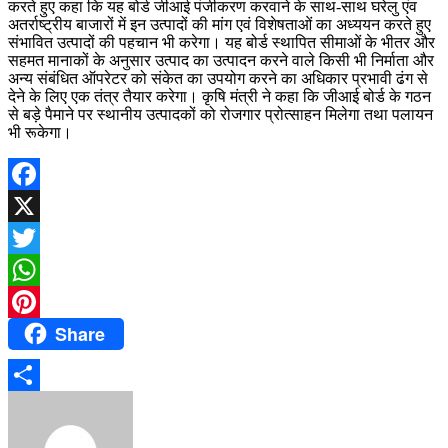
करते हुए कहा कि यह बोर्ड जीआई पंजीकरण करवाने के साथ-साथ घरेलु एंव
अतर्राष्ट्रीय बाजारों में इन उत्पादों की मांग एवं विशेषताओं का अध्ययन करते हुए
संभावित उत्पादों की पहचान भी करेगा। यह बोर्ड स्थापित सीमाओं के भीतर और
सहमत मानाकों के अनुसार उत्पाद का उत्पादन करने वाले किसी भी निर्माता और
अन्य संबंधित ऑपरेटर को संकेत का उपयोग करने का अधिकार प्रभावी ढंग से
देने के लिए एक तंत्र तैयार करेगा। कृषि मंत्री ने कहा कि जीआई बोर्ड के गठन
से बड़े पैमाने पर स्थानीय उत्पादकों को रोजगार प्रोत्साहन मिलेगा तथा पलायन
भी रूकेगा।
Facebook
X
Twitter
WhatsApp
Share
Pinterest
Share