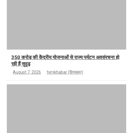
350 करोड़ की केंद्रीय योजनाओं से राज्य पर्यटन अवसंरचना हो
रही हैं सुदृढ़
August 7, 2026
himkhabar (हिमखबर)