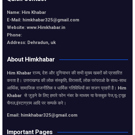
Name: Him Khabar
E-Mail: himkhabar325@gmail.com
Website: www.Himkhabar.in
Phone:
Address: Dehradun, uk
About Himkhabar
Him Khabar
राज्य, देश और दुनियाभर की सभी मुख्य खबरों को प्रसारित
करता है। उत्तराखण्ड की लोक संस्कृति, विरासतों, लोक परंपराओ के साथ-साथ
आर्थिक, सामाजिक राजनीतिक व धार्मिक गतिविधियों का सजग प्रहरी है।
Him
Khabar
से जुड़ने के लिए हमारे फोन नंबर के माध्यम या फेसबुक पेज,यू-ट्यूब
चैनल,इंस्टाग्राम आदि पर सम्पर्क करे।
Email: himkhabar325@gmail.com
Important Pages