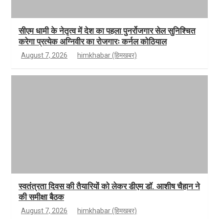
सीएम धामी के नेतृत्व में देश का पहला पुनर्रोजगार सेल सुनिश्चित
करेगा प्रत्येक अग्निवीर का रोजगारः कर्नल कोठियाल
August 7, 2026
himkhabar (हिमखबर)
स्वतंत्रता दिवस की तैयारियों को लेकर डीएम डॉ. आशीष चैहान ने
की समीक्षा बैठक
August 7, 2026
himkhabar (हिमखबर)