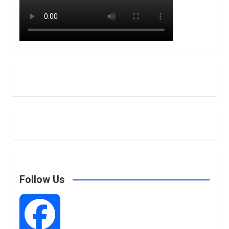
Follow Us