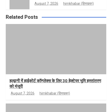
August 7, 2026
himkhabar (हिमखबर)
Related Posts
हल्द्वानी में हाईकोर्ट कॉम्प्लेक्स के लिए 30 हेक्टेयर भूमि हस्तांतरण
को मंजूरी
August 7, 2026
himkhabar (हिमखबर)