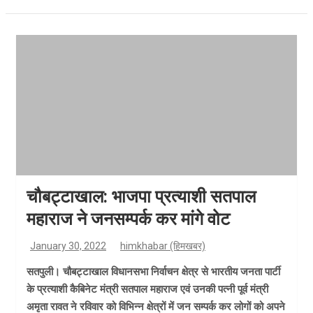
चौबट्टाखाल: भाजपा प्रत्याशी सतपाल
महाराज ने जनसम्पर्क कर मांगे वोट
January 30, 2022
himkhabar (हिमखबर)
सतपुली। चौबट्टाखाल विधानसभा निर्वाचन क्षेत्र से भारतीय जनता पार्टी
के प्रत्याशी कैबिनेट मंत्री सतपाल महाराज एवं उनकी पत्नी पूर्व मंत्री
अमृता रावत ने रविवार को विभिन्न क्षेत्रों में जन सम्पर्क कर लोगों को अपने