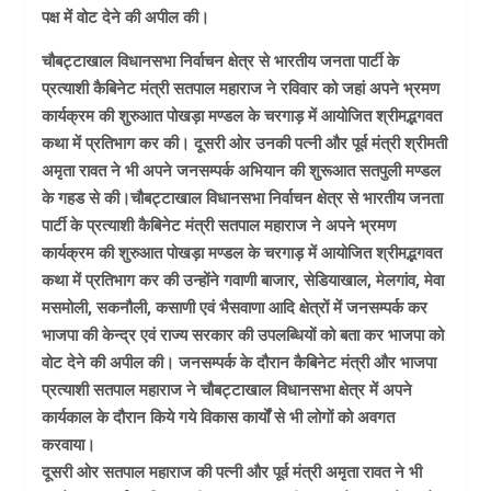
पक्ष में वोट देने की अपील की।
चौबट्टाखाल विधानसभा निर्वाचन क्षेत्र से भारतीय जनता पार्टी के
प्रत्याशी कैबिनेट मंत्री सतपाल महाराज ने रविवार को जहां अपने भ्रमण
कार्यक्रम की शुरुआत पोखड़ा मण्डल के चरगाड़ में आयोजित श्रीमद्भगवत
कथा में प्रतिभाग कर की। दूसरी ओर उनकी पत्नी और पूर्व मंत्री श्रीमती
अमृता रावत ने भी अपने जनसम्पर्क अभियान की शुरूआत सतपुली मण्डल
के गहड से की।चौबट्टाखाल विधानसभा निर्वाचन क्षेत्र से भारतीय जनता
पार्टी के प्रत्याशी कैबिनेट मंत्री सतपाल महाराज ने अपने भ्रमण
कार्यक्रम की शुरुआत पोखड़ा मण्डल के चरगाड़ में आयोजित श्रीमद्भगवत
कथा में प्रतिभाग कर की उन्होंने गवाणी बाजार, सेडियाखाल, मेलगांव, मेवा
मसमोली, सकनौली, कसाणी एवं भैसवाणा आदि क्षेत्रों में जनसम्पर्क कर
भाजपा की केन्द्र एवं राज्य सरकार की उपलब्धियों को बता कर भाजपा को
वोट देने की अपील की। जनसम्पर्क के दौरान कैबिनेट मंत्री और भाजपा
प्रत्याशी सतपाल महाराज ने चौबट्टाखाल विधानसभा क्षेत्र में अपने
कार्यकाल के दौरान किये गये विकास कार्यों से भी लोगों को अवगत
करवाया।
दूसरी ओर सतपाल महाराज की पत्नी और पूर्व मंत्री अमृता रावत ने भी