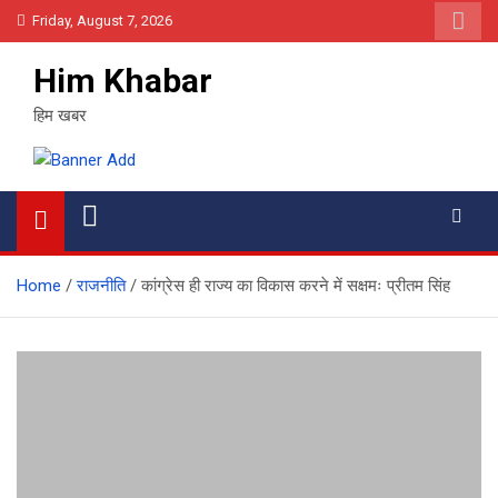
Skip
Friday, August 7, 2026
to
content
Him Khabar
हिम खबर
Home
राजनीति
कांग्रेस ही राज्य का विकास करने में सक्षमः प्रीतम सिंह