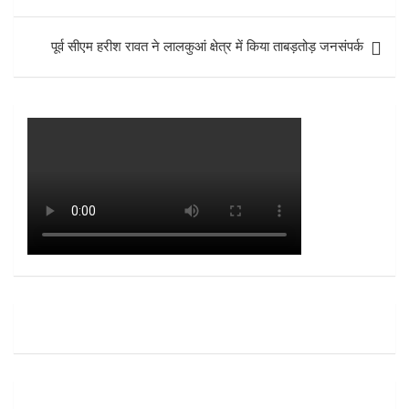
पूर्व सीएम हरीश रावत ने लालकुआं क्षेत्र में किया ताबड़तोड़ जनसंपर्क