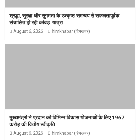
श्रद्धा, सुरक्षा और सुगमता के उत्कृष्ट समन्वय से सफलतापूर्वक
संचालित हो रही कांवड़ यात्रा
August 6, 2026
himkhabar (हिमखबर)
मुख्यमंत्री ने प्रदान की विभिन्न विकास योजनाओं के लिए 1967
करोड़ की वित्तीय स्वीकृति
August 6, 2026
himkhabar (हिमखबर)