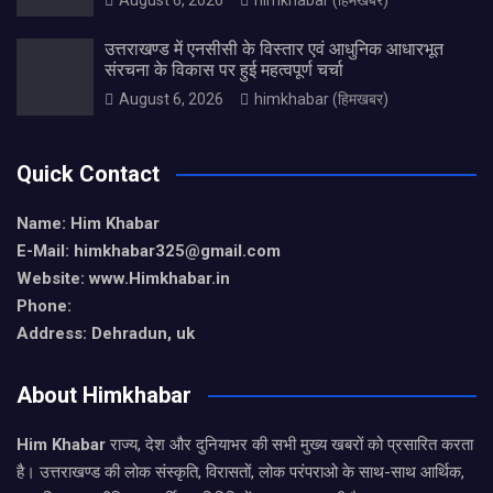
उत्तराखण्ड में एनसीसी के विस्तार एवं आधुनिक आधारभूत
संरचना के विकास पर हुई महत्वपूर्ण चर्चा
August 6, 2026
himkhabar (हिमखबर)
Quick Contact
Name: Him Khabar
E-Mail: himkhabar325@gmail.com
Website: www.Himkhabar.in
Phone:
Address: Dehradun, uk
About Himkhabar
Him Khabar
राज्य, देश और दुनियाभर की सभी मुख्य खबरों को प्रसारित करता
है। उत्तराखण्ड की लोक संस्कृति, विरासतों, लोक परंपराओ के साथ-साथ आर्थिक,