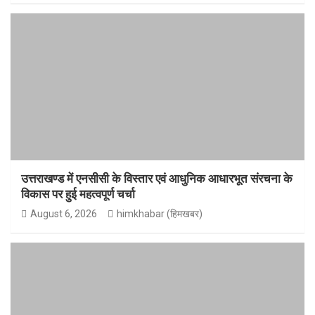
उत्तराखण्ड में एनसीसी के विस्तार एवं आधुनिक आधारभूत संरचना के
विकास पर हुई महत्वपूर्ण चर्चा
August 6, 2026
himkhabar (हिमखबर)