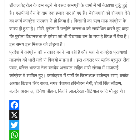
डीजल,पेट्रोल के दाम बढ़ने से रसद सामग्री के दामो में भी बेतहाशा वृद्धि हुई
है। एलपीजी गैस के दाम एक हजार पार हो गए हैं। बेरोजगारों को रोजगार देने
का कार्य कांग्रेस सरकार ने ही किया है। किसानों का ऋण माफ कांग्रेस के
समय ही हुआ है। मोरी, पुरोला में उन्होने जनसभा को सम्बोधित करते हुए कहा
कि पुरोला विधानसभा से हमेशा जो भी विधायक बन के गया है विपक्ष में बैठा है।
इस समय इस मिथक को तोड़ना है।
प्रदेश में कांग्रेस की सरकार बनने जा रही है और यहां से कांग्रेस प्रत्याशी
मालचंद को भारी मतों से विजयी बनाना है। इस अवसर पर ब्लॉक प्रमुख रीता
पंवार, वरिष्ठ भाजपा नेता बलदेव असवाल सहित भारी संख्या में भाजपाई
कांग्रेस में शामिल हुए। कार्यक्रम में पार्टी के जिलाध्यक्ष राजेन्द्र राणा, ब्लॉक
अध्यक्ष किशन सिंह रावत, नगर पंचायत हरिमोहन नेगी, रोजी सिंह सौंदाण,
बलदेव असवाल, दिनेश चौहान, बिहारि लाल,रेखा नौटियाल आदि मौजूद थे।
F
a
X
c
T