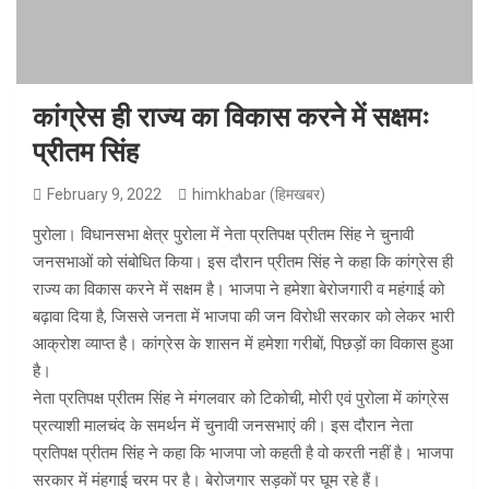
कांग्रेस ही राज्य का विकास करने में सक्षमः
प्रीतम सिंह
February 9, 2022
himkhabar (हिमखबर)
पुरोला। विधानसभा क्षेत्र पुरोला में नेता प्रतिपक्ष प्रीतम सिंह ने चुनावी
जनसभाओं को संबोधित किया। इस दौरान प्रीतम सिंह ने कहा कि कांग्रेस ही
राज्य का विकास करने में सक्षम है। भाजपा ने हमेशा बेरोजगारी व महंगाई को
बढ़ावा दिया है, जिससे जनता में भाजपा की जन विरोधी सरकार को लेकर भारी
आक्रोश व्याप्त है। कांग्रेस के शासन में हमेशा गरीबों, पिछड़ों का विकास हुआ
है।
नेता प्रतिपक्ष प्रीतम सिंह ने मंगलवार को टिकोची, मोरी एवं पुरोला में कांग्रेस
प्रत्याशी मालचंद के समर्थन में चुनावी जनसभाएं की। इस दौरान नेता
प्रतिपक्ष प्रीतम सिंह ने कहा कि भाजपा जो कहती है वो करती नहीं है। भाजपा
सरकार में मंहगाई चरम पर है। बेरोजगार सड़कों पर घूम रहे हैं।