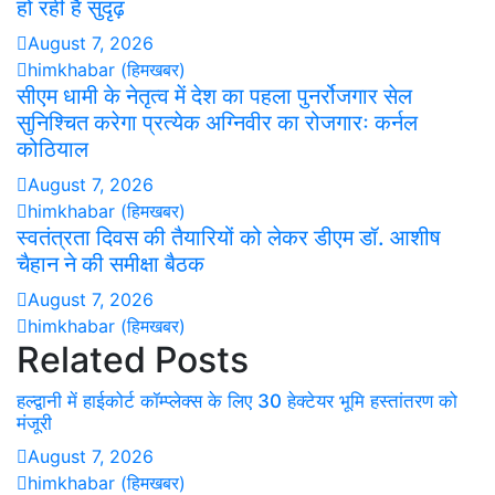
हो रही हैं सुदृढ़
August 7, 2026
himkhabar (हिमखबर)
सीएम धामी के नेतृत्व में देश का पहला पुनर्रोजगार सेल
सुनिश्चित करेगा प्रत्येक अग्निवीर का रोजगारः कर्नल
कोठियाल
August 7, 2026
himkhabar (हिमखबर)
स्वतंत्रता दिवस की तैयारियों को लेकर डीएम डॉ. आशीष
चैहान ने की समीक्षा बैठक
August 7, 2026
himkhabar (हिमखबर)
Related Posts
हल्द्वानी में हाईकोर्ट कॉम्प्लेक्स के लिए 30 हेक्टेयर भूमि हस्तांतरण को
मंजूरी
August 7, 2026
himkhabar (हिमखबर)