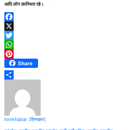
आदि लोग उपस्थित रहे।
Facebook
X
Twitter
WhatsApp
Share
Pinterest
Share
himkhabar (हिमखबर)