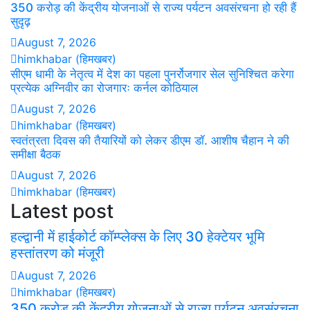
350 करोड़ की केंद्रीय योजनाओं से राज्य पर्यटन अवसंरचना हो रही हैं
सुदृढ़
August 7, 2026
himkhabar (हिमखबर)
सीएम धामी के नेतृत्व में देश का पहला पुनर्रोजगार सेल सुनिश्चित करेगा
प्रत्येक अग्निवीर का रोजगारः कर्नल कोठियाल
August 7, 2026
himkhabar (हिमखबर)
स्वतंत्रता दिवस की तैयारियों को लेकर डीएम डॉ. आशीष चैहान ने की
समीक्षा बैठक
August 7, 2026
himkhabar (हिमखबर)
Latest post
हल्द्वानी में हाईकोर्ट कॉम्प्लेक्स के लिए 30 हेक्टेयर भूमि
हस्तांतरण को मंजूरी
August 7, 2026
himkhabar (हिमखबर)
350 करोड़ की केंद्रीय योजनाओं से राज्य पर्यटन अवसंरचना