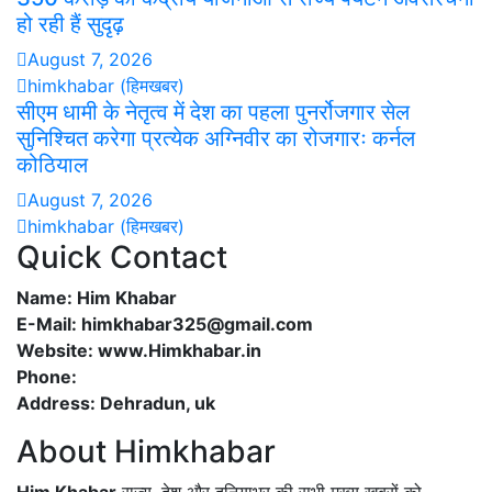
हो रही हैं सुदृढ़
August 7, 2026
himkhabar (हिमखबर)
सीएम धामी के नेतृत्व में देश का पहला पुनर्रोजगार सेल
सुनिश्चित करेगा प्रत्येक अग्निवीर का रोजगारः कर्नल
कोठियाल
August 7, 2026
himkhabar (हिमखबर)
Quick Contact
Name: Him Khabar
E-Mail: himkhabar325@gmail.com
Website: www.Himkhabar.in
Phone:
Address: Dehradun, uk
About Himkhabar