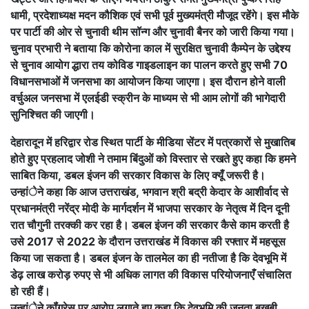
धामी, प्रदेशाध्यक्ष मदन कौशिक एवं सभी पूर्व मुख्यमंत्री मौजूद रहेंगे। इस मौके
पर पार्टी की ओर से चुनावी थीम सॉन्ग और चुनावी बैनर को जारी किया गया।
चुनाव प्रभारी ने बताया कि कोरोना काल में सुरक्षित चुनावी कैम्पेन के उद्देश्य
से चुनाव आयोग द्धारा तय कोविड गाइडलाइन का पालन करते हुए सभी 70
विधानसभाओं में जनसभा का आयोजन किया जाएगा। इस दौरान होने वाली
वर्चुअल जनसभा में एलईडी स्क्रीन के माध्यम से भी आम लोगों की भागेदारी
सुनिश्चित की जाएगी।
देहारादून में हरिद्वार रोड स्थित पार्टी के मीडिया सेंटर में पत्रकारों से मुखातिब
होते हुए प्रहलाद जोशी ने तमाम बिंदुओं को विस्तार से रखते हुए कहा कि हमने
साबित किया, डबल इंजन की सरकार विकास के लिए क्यूँ जरूरी है।
उन्हांेने कहा कि आज उत्तराखंड, भगवान श्री बद्री केदार के आशीर्वाद से
प्रधानमंत्री नरेंद्र मोदी के मार्गदर्शन में भाजपा सरकार के नेतृत्व में दिन दूनी
रात चौगुनी तरक्की कर रहा है। डबल इंजन की सरकार कैसे काम करती है
उसे 2017 से 2022 के दौरान उत्तराखंड में विकास की रफ्तार में महसूस
किया जा सकता है। डबल इंजन के तालमेल का ही नतीजा है कि देवभूमि में
डेढ़ लाख करोड़ रुपए से भी अधिक लागत की विकास परियोजनाएँ संचालित
हो रही हैं।
उन्हांेने कॉंग्रेस पर आरोप लगाते हुए कहा कि देवभूमि की जनता बखूबी