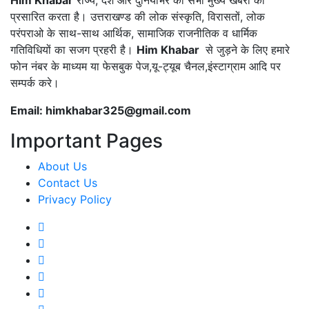
Him Khabar
राज्य, देश और दुनियाभर की सभी मुख्य खबरों को
प्रसारित करता है। उत्तराखण्ड की लोक संस्कृति, विरासतों, लोक
परंपराओ के साथ-साथ आर्थिक, सामाजिक राजनीतिक व धार्मिक
गतिविधियों का सजग प्रहरी है।
Him Khabar
से जुड़ने के लिए हमारे
फोन नंबर के माध्यम या फेसबुक पेज,यू-ट्यूब चैनल,इंस्टाग्राम आदि पर
सम्पर्क करे।
Email: himkhabar325@gmail.com
Important Pages
About Us
Contact Us
Privacy Policy