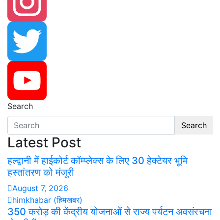
Facebook
Instagram
Twitter
Search
YouTube
Search
Latest Post
हल्द्वानी में हाईकोर्ट कॉम्प्लेक्स के लिए 30 हेक्टेयर भूमि
हस्तांतरण को मंजूरी
August 7, 2026
himkhabar (हिमखबर)
350 करोड़ की केंद्रीय योजनाओं से राज्य पर्यटन अवसंरचना