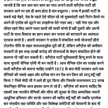
जानती है कि चार धाम चार काम का नारा लगाने वाली कॉंग्रेस पार्टी की
सरकार आने पर एक ही काम होता है दाम वसूलना। राज्य में इनकी पार्टी के
सबसे बड़े चेहरे, देश के पहले ऐसे सीएम रहे जो मुख्यमंत्री रहते स्टिंग कैमरे पर
अपने ही प्रदेश को लूटने का लाइसेन्स देते नज़र आए। यही नेता एक और
सीएम रहते किए अपने गलत कामों की माफी मांगते हैं वहीं दूसरी और अपनी
पार्टी के साथ विकास का ज्ञान बघार कर जनता को बरगलाने का असफल
प्रयास करते है। हमारी सरकार ने प्रदेश में संचालित सभी योजनाएँ ज़ीरो
टोलरेंस नीति के तहत सफलतापूर्वक पूरी की हैं, लेकिन कॉंग्रेस की कमीशन
सरकारें तो इस तरह लाखों करोड़ की योजनाओं के बेदाग संचालित होने की
कल्पना भी नहीं कर सकती हैं। कॉंग्रेस पार्टी सुविधावादी हिन्दू बनने के साथ
साथ चुनावी सैनिक प्रेमी भी बन जाती है। आज सैनिक प्रेम का पाखंड करने
वाली कॉंग्रेस को बताना चाहिए उन्होने 1972 के बाद मोदी सरकार आने तक
सैनिकों की सबसे अहम और वाजिब मांग वन रेंक बन पेंशन को लागू क्यूँ नहीं
किया ? जिसे मोदी जी ने आते ही पूरा किया और जिसके फलस्वरूप 22 लाख
सेवानिवृत सैनिक आज इसका लाभ ले रहे हैं। कॉंग्रेस को बताना चाहिए कि
दशकों तक भारतीय सैनिकों और सीमा की सुरक्षा के लिए अत्याधिक जरूरी
आधुनिक हथियार और साजो-सामान की खरीद क्यूँ नहीं की जबकि प्रत्येक
बार संसदीय रक्षा समिति और रक्षा विशेषज्ञ कमेटियों की चेतावनी के बाद भी