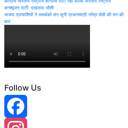
Post
कांग्रेस भारतीय राष्ट्रीय कांग्रेस पार्टी नहीं बल्कि भारतीय राष्ट्रीय
कन्फ़्यूजन पार्टीः प्रहलाद जोशी
navigation
भाजपा प्रत्याशियों ने समर्थकों संग सुनी प्रधानमंत्री नरेंद्र मोदी की मन की
बात
Follow Us