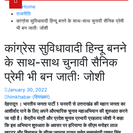
Home
राजनीति
कांग्रेस सुविधावादी हिन्दू बनने के साथ-साथ चुनावी सैनिक प्रेमी
भी बन जातीः जोशी
कांग्रेस सुविधावादी हिन्दू बनने
के साथ-साथ चुनावी सैनिक
प्रेमी भी बन जातीः जोशी
January 30, 2022
himkhabar (हिमखबर)
देहरादून ।
भारतीय जनता पार्टी 1 फरवरी से उत्तराखंड की महान जनता का
आशीर्वाद पाने के लिए अपने औपचारिक चुनाव महाअभियान की शुरुआत करने
जा रही है। केंद्रीय मंत्री और प्रदेश चुनाव प्रभारी प्रहलाद जोशी ने कहा
कि इस अभियान शुरुआत के अवसर पर हरियाणा के सीएम मनोहर लाल
खट्टर और हिमाचल के सीएम जयराम ठाकुर समेत मुख्यमंत्री पुष्कर सिंह